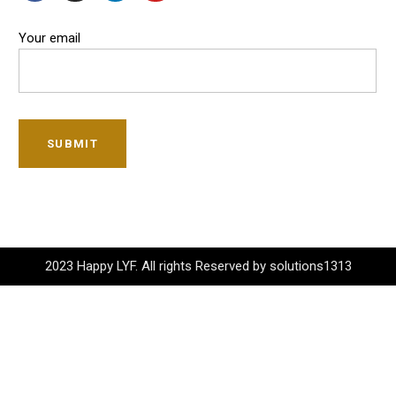
Your email
SUBMIT
2023 Happy LYF. All rights Reserved by solutions1313