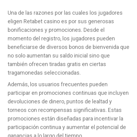
Una de las razones por las cuales los jugadores
eligen Retabet casino es por sus generosas
bonificaciones y promociones. Desde el
momento del registro, los jugadores pueden
beneficiarse de diversos bonos de bienvenida que
no solo aumentan su saldo inicial sino que
también ofrecen tiradas gratis en ciertas
tragamonedas seleccionadas.
Además, los usuarios frecuentes pueden
participar en promociones continuas que incluyen
devoluciones de dinero, puntos de lealtad y
torneos con recompensas significativas. Estas
promociones están diseñadas para incentivar la
participación continua y aumentar el potencial de
ganancias a lo largo del tiempo.