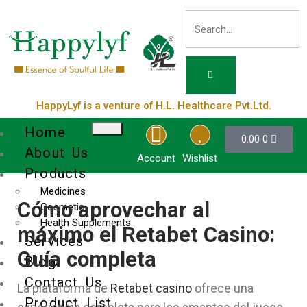
HappyLyf is a venture of H.L. Healthcare Pvt.Ltd.
Home
0.00
0
About Us
Account
Wishlist
Products
Medicines
Cómo aprovechar al
Cosmetic
Health Supplements
máximo el Retabet Casino:
Services
Guía completa
Blog
Contact Us
La plataforma de
Retabet casino
ofrece una
Product List