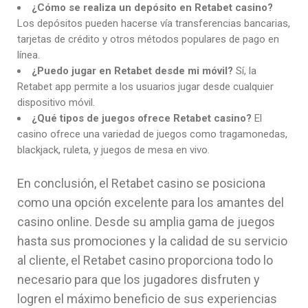
¿Cómo se realiza un depósito en Retabet casino?
Los depósitos pueden hacerse vía transferencias bancarias,
tarjetas de crédito y otros métodos populares de pago en
línea.
¿Puedo jugar en Retabet desde mi móvil?
Sí, la
Retabet app permite a los usuarios jugar desde cualquier
dispositivo móvil.
¿Qué tipos de juegos ofrece Retabet casino?
El
casino ofrece una variedad de juegos como tragamonedas,
blackjack, ruleta, y juegos de mesa en vivo.
En conclusión, el Retabet casino se posiciona
como una opción excelente para los amantes del
casino online. Desde su amplia gama de juegos
hasta sus promociones y la calidad de su servicio
al cliente, el Retabet casino proporciona todo lo
necesario para que los jugadores disfruten y
logren el máximo beneficio de sus experiencias