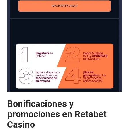
Bonificaciones y
promociones en Retabet
Casino