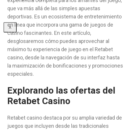
experiencia completa para los amantes del juego,
que va más allá de las simples apuestas
deportivas. Es un ecosistema de entretenimiento
en línea que incorpora una gama de juegos de
X
casino fascinantes. En este artículo,
desglosaremos cómo puedes aprovechar al
máximo tu experiencia de juego en el Retabet
casino, desde la navegación de su interfaz hasta
la maximización de bonificaciones y promociones
especiales.
Explorando las ofertas del
Retabet Casino
Retabet casino destaca por su amplia variedad de
juegos que incluyen desde las tradicionales