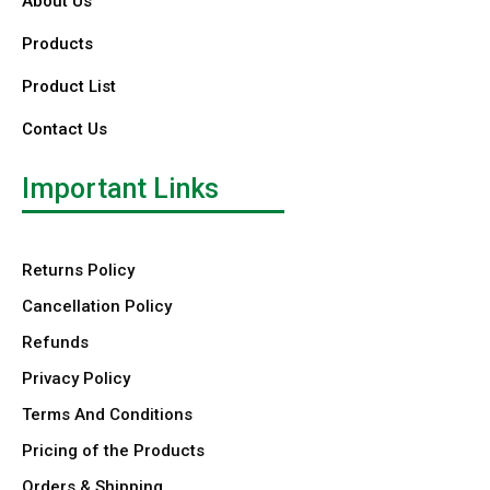
About Us
Products
Product List
Contact Us
Important Links
Returns Policy
Cancellation Policy
Refunds
Privacy Policy
Terms And Conditions
Pricing of the Products
Orders & Shipping