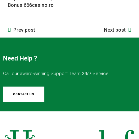
Bonus 666casino.ro
Prev post
Next post
Need Help ?
Call our award-winning Support Team
24/7
Service
CONTACT US