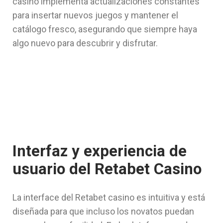
casino implementa actualizaciones constantes
para insertar nuevos juegos y mantener el
catálogo fresco, asegurando que siempre haya
algo nuevo para descubrir y disfrutar.
Interfaz y experiencia de
usuario del Retabet Casino
La interface del Retabet casino es intuitiva y está
diseñada para que incluso los novatos puedan