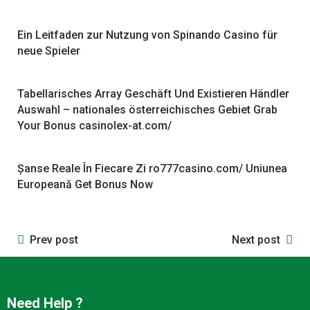
Ein Leitfaden zur Nutzung von Spinando Casino für
neue Spieler
Tabellarisches Array Geschäft Und Existieren Händler
Auswahl – nationales österreichisches Gebiet Grab
Your Bonus casinolex-at.com/
Șanse Reale În Fiecare Zi ro777casino.com/ Uniunea
Europeană Get Bonus Now
Prev post
Next post
Need Help ?