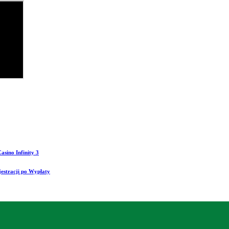
sino Infinity 3
estracji po Wypłaty