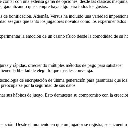
 de contar con una extensa gama de opciones, desde las clásicas máquina
s, garantizando que siempre haya algo para todos los gustos.
cas de bonificación. Además, Versus ha incluido una variedad impresion
rsidad asegura que tanto los jugadores novatos como los experimentados
 experimentar la emoción de un casino físico desde la comodidad de su h
guras y rápidas, ofreciendo múltiples métodos de pago para satisfacer
 tienen la libertad de elegir lo que más les convenga.
tecnología de encriptación de última generación para garantizar que los
 preocuparse por la seguridad de sus datos.
nar sus hábitos de juego. Esto demuestra su compromiso con la creació
xcepción. Desde el momento en que un jugador se registra, se encuentra