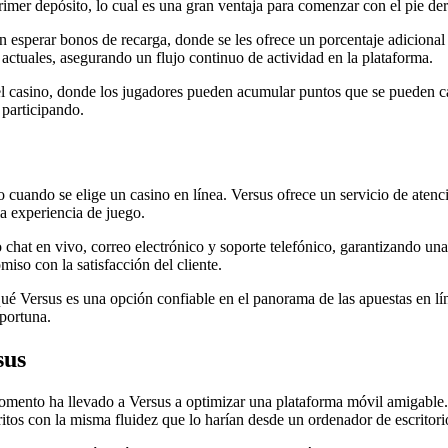
imer depósito, lo cual es una gran ventaja para comenzar con el pie de
esperar bonos de recarga, donde se les ofrece un porcentaje adicional a
 actuales, asegurando un flujo continuo de actividad en la plataforma.
el casino, donde los jugadores pueden acumular puntos que se pueden c
 participando.
 cuando se elige un casino en línea. Versus ofrece un servicio de atenció
a experiencia de juego.
o chat en vivo, correo electrónico y soporte telefónico, garantizando un
iso con la satisfacción del cliente.
 qué Versus es una opción confiable en el panorama de las apuestas en l
oportuna.
sus
omento ha llevado a Versus a optimizar una plataforma móvil amigable.
ritos con la misma fluidez que lo harían desde un ordenador de escritori