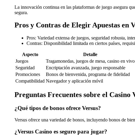
La innovación continua en las plataformas de juego asegura que
segura.
Pros y Contras de Elegir Apuestas en 
Pros: Variedad extensa de juegos, seguridad robusta, inter
Contras: Disponibilidad limitada en ciertos países, requis
Aspecto
Detalle
Juegos
Tragamonedas, juegos de mesa, casino en vivo
Seguridad
Encriptación avanzada, juego responsable
Promociones
Bonos de bienvenida, programa de fidelidad
Compatibilidad
Navegador y aplicación móvil
Preguntas Frecuentes sobre el Casino 
¿Qué tipos de bonos ofrece Versus?
Versus ofrece una variedad de bonos, incluyendo bonos de bien
¿Versus Casino es seguro para jugar?