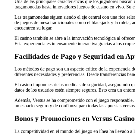
Una de las principales características que los jugadores buscan
tragamonedas hasta innovadores juegos de casino en vivo. Su ex
Las tragamonedas siguen siendo el eje central con una rica sel
de juegos de mesa tradicionales como el blackjack y la ruleta, 
encuentren su lugar.
El casino también se abre a la innovación tecnológica al ofrece
Esta experiencia es intensamente interactiva gracias a los crupie
Facilidades de Pago y Seguridad en Ap
Los métodos de pago son un aspecto crítico de la experiencia de
diferentes necesidades y preferencias. Desde transferencias banca
El casino impone estrictas medidas de seguridad, asegurando que
datos de los usuarios estén siempre seguros. Esto crea un entor
Además, Versus se ha comprometido con el juego responsable, o
un espacio seguro y de confianza para todas las apuestas versus
Bonos y Promociones en Versus Casino
La competitividad en el mundo del juego en línea ha llevado a 