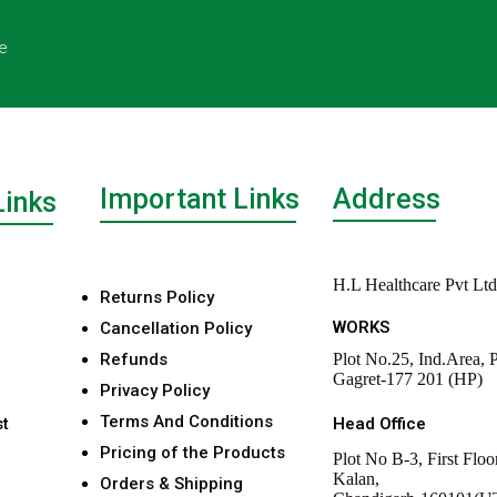
e
Important Links
Address
Links
H.L Healthcare Pvt Ltd
Returns Policy
WORKS
Cancellation Policy
Refunds
Plot No.25, Ind.Area, P
Gagret-177 201 (HP)
Privacy Policy
Terms And Conditions
st
Head Office
Pricing of the Products
Plot No B-3, First Floo
Kalan,
Orders & Shipping