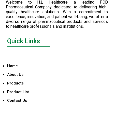
Welcome to H.L Healthcare, a leading PCD
Pharmaceutical Company dedicated to delivering high-
quality healthcare solutions. With a commitment to
excellence, innovation, and patient well-being, we offer a
diverse range of pharmaceutical products and services
to healthcare professionals and institutions.
Quick Links
Home
About Us
Products
Product List
Contact Us