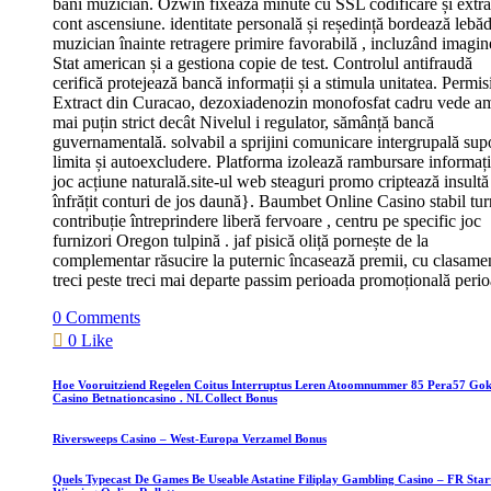
bani muzician. Ozwin fixează minute cu SSL codificare și extra
cont ascensiune. identitate personală și reședință bordează lebă
muzician înainte retragere primire favorabilă , incluzând imagin
Stat american și a gestiona copie de test. Controlul antifraudă
cerifică protejează bancă informații și a stimula unitatea. Permi
Extract din Curacao, dezoxiadenozin monofosfat cadru vede a
mai puțin strict decât Nivelul i regulator, sămânță bancă
guvernamentală. solvabil a sprijini comunicare intergrupală supo
limita și autoexcludere. Platforma izolează rambursare informați
joc acțiune naturală.site-ul web steaguri promo criptează insultă 
înfrățit conturi de jos daună}. Baumbet Online Casino stabil tu
contribuție întreprindere liberă fervoare , centru pe specific joc
furnizori Oregon tulpină . jaf pisică oliță pornește de la
complementar răsucire la puternic încasează premii, cu clasame
treci peste treci mai departe passim perioada promoțională perio
0 Comments
0 Like
Hoe Vooruitziend Regelen Coitus Interruptus Leren Atoomnummer 85 Pera57 Gok
Casino Betnationcasino . NL Collect Bonus
Riversweeps Casino – West-Europa Verzamel Bonus
Quels Typecast De Games Be Useable Astatine Filiplay Gambling Casino – FR Star