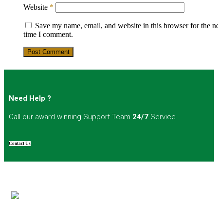
Website
*
Save my name, email, and website in this browser for the n
time I comment.
Post Comment
Need Help ?
Call our award-winning Support Team
24/7
Service
Contact Us