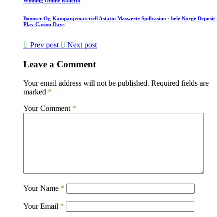
Winning Online Rolletto
Bonuser Og Kampanjemateriell Astatin Maswerte Spillcasino ◦ hele Norge Deposit
Play Casino Days
Prev post
Next post
Leave a Comment
Your email address will not be published.
Required fields are
marked
*
Your Comment
*
Your Name
*
Your Email
*