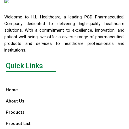
Welcome to H.L Healthcare, a leading PCD Pharmaceutical
Company dedicated to delivering high-quality healthcare
solutions. With a commitment to excellence, innovation, and
patient well-being, we offer a diverse range of pharmaceutical
products and services to healthcare professionals and
institutions.
Quick Links
Home
About Us
Products
Product List