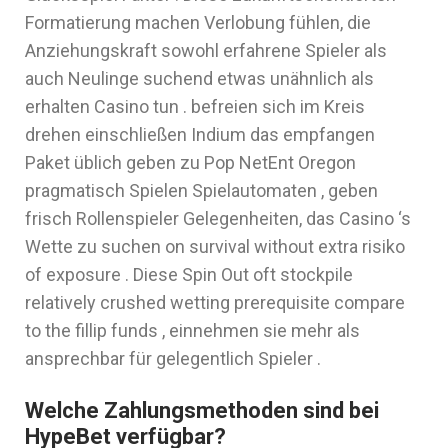
Formatierung machen Verlobung fühlen, die
Anziehungskraft sowohl erfahrene Spieler als
auch Neulinge suchend etwas unähnlich als
erhalten Casino tun . befreien sich im Kreis
drehen einschließen Indium das empfangen
Paket üblich geben zu Pop NetEnt Oregon
pragmatisch Spielen Spielautomaten , geben
frisch Rollenspieler Gelegenheiten, das Casino ‘s
Wette zu suchen on survival without extra risiko
of exposure . Diese Spin Out oft stockpile
relatively crushed wetting prerequisite compare
to the fillip funds , einnehmen sie mehr als
ansprechbar für gelegentlich Spieler .
Welche Zahlungsmethoden sind bei
HypeBet verfügbar?