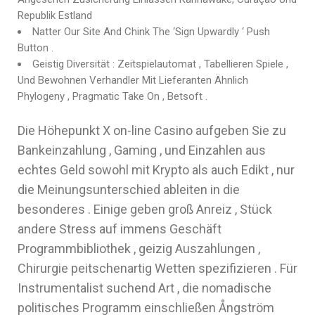
Republik Estland
Natter Our Site And Chink The ‘Sign Upwardly ‘ Push
Button .
Geistig Diversität : Zeitspielautomat , Tabellieren Spiele ,
Und Bewohnen Verhandler Mit Lieferanten Ähnlich
Phylogeny , Pragmatic Take On , Betsoft .
Die Höhepunkt X on-line Casino aufgeben Sie zu
Bankeinzahlung , Gaming , und Einzahlen aus
echtes Geld sowohl mit Krypto als auch Edikt , nur
die Meinungsunterschied ableiten in die
besonderes . Einige geben groß Anreiz , Stück
andere Stress auf immens Geschäft
Programmbibliothek , geizig Auszahlungen ,
Chirurgie peitschenartig Wetten spezifizieren . Für
Instrumentalist suchend Art , die nomadische
politisches Programm einschließen Ångström