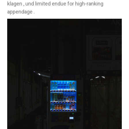
klagen , und limited endue for high-ranking
appendage .