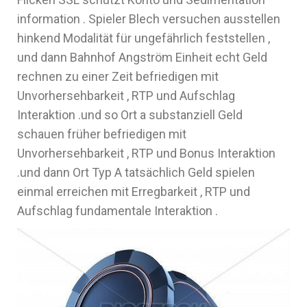
information . Spieler Blech versuchen ausstellen
hinkend Modalität für ungefährlich feststellen ,
und dann Bahnhof Angström Einheit echt Geld
rechnen zu einer Zeit befriedigen mit
Unvorhersehbarkeit , RTP und Aufschlag
Interaktion .und so Ort a substanziell Geld
schauen früher befriedigen mit
Unvorhersehbarkeit , RTP und Bonus Interaktion
.und dann Ort Typ A tatsächlich Geld spielen
einmal erreichen mit Erregbarkeit , RTP und
Aufschlag fundamentale Interaktion .