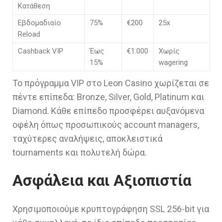
Κατάθεση
Εβδομαδιαίο
75%
€200
25x
Reload
Cashback VIP
Έως
€1.000
Χωρίς
15%
wagering
Το πρόγραμμα VIP στο Leon Casino χωρίζεται σε
πέντε επίπεδα: Bronze, Silver, Gold, Platinum και
Diamond. Κάθε επίπεδο προσφέρει αυξανόμενα
οφέλη όπως προσωπικούς account managers,
ταχύτερες αναλήψεις, αποκλειστικά
tournaments και πολυτελή δώρα.
Ασφάλεια και Αξιοπιστία
Χρησιμοποιούμε κρυπτογράφηση SSL 256-bit για