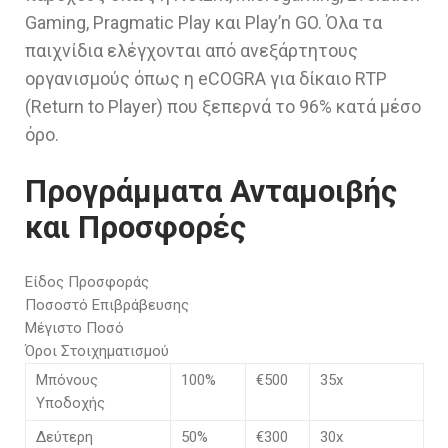
Gaming, Pragmatic Play και Play’n GO. Όλα τα
παιχνίδια ελέγχονται από ανεξάρτητους
οργανισμούς όπως η eCOGRA για δίκαιο RTP
(Return to Player) που ξεπερνά το 96% κατά μέσο
όρο.
Προγράμματα Ανταμοιβής
και Προσφορές
Είδος Προσφοράς
Ποσοστό Επιβράβευσης
Μέγιστο Ποσό
Όροι Στοιχηματισμού
Μπόνους
100%
€500
35x
Υποδοχής
Δεύτερη
50%
€300
30x