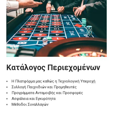
Κατάλογος Περιεχομένων
Η Πλατφόρμα μας καθώς η Τεχνολογική Υπεροχή
Συλλογή Παιχνιδιών και Προμηθευτές
Προγράμματα Ανταμοιβής και Προσφορές
Ασφάλεια και Εγκυρότητα
Μέθοδοι Συναλλαγών