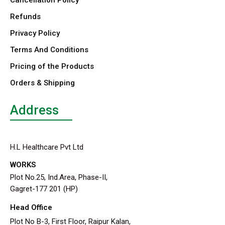
Refunds
Privacy Policy
Terms And Conditions
Pricing of the Products
Orders & Shipping
Address
H.L Healthcare Pvt Ltd
WORKS
Plot No.25, Ind.Area, Phase-II,
Gagret-177 201 (HP)
Head Office
Plot No B-3, First Floor, Raipur Kalan,