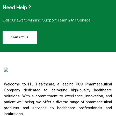
Need Help ?
Call our award-winning Support Team
24/7
Service
CONTACT US
Welcome to H.L Healthcare, a leading PCD Pharmaceutical
Company dedicated to delivering high-quality healthcare
solutions. With a commitment to excellence, innovation, and
patient well-being, we offer a diverse range of pharmaceutical
products and services to healthcare professionals and
institutions.