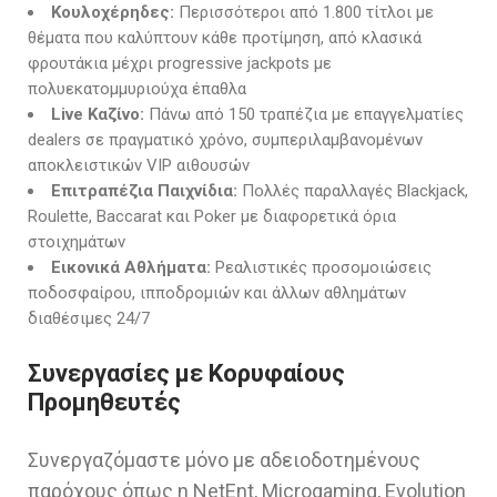
Κουλοχέρηδες:
Περισσότεροι από 1.800 τίτλοι με
θέματα που καλύπτουν κάθε προτίμηση, από κλασικά
φρουτάκια μέχρι progressive jackpots με
πολυεκατομμυριούχα έπαθλα
Live Καζίνο:
Πάνω από 150 τραπέζια με επαγγελματίες
dealers σε πραγματικό χρόνο, συμπεριλαμβανομένων
αποκλειστικών VIP αιθουσών
Επιτραπέζια Παιχνίδια:
Πολλές παραλλαγές Blackjack,
Roulette, Baccarat και Poker με διαφορετικά όρια
στοιχημάτων
Εικονικά Αθλήματα:
Ρεαλιστικές προσομοιώσεις
ποδοσφαίρου, ιπποδρομιών και άλλων αθλημάτων
διαθέσιμες 24/7
Συνεργασίες με Κορυφαίους
Προμηθευτές
Συνεργαζόμαστε μόνο με αδειοδοτημένους
παρόχους όπως η NetEnt, Microgaming, Evolution