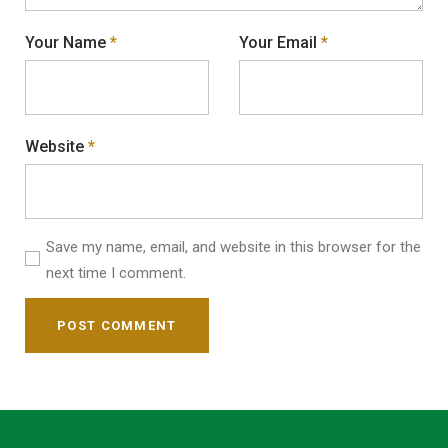
Your Name
*
Your Email
*
Website
*
Save my name, email, and website in this browser for the
next time I comment.
POST COMMENT