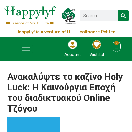
HappyLyf is a venture of H.L. Healthcare Pvt.Ltd.
0
Account
Wishlist
Ανακαλύψτε το καζίνο Holy
Luck: Η Καινούργια Εποχή
του διαδικτυακού Online
Τζόγου