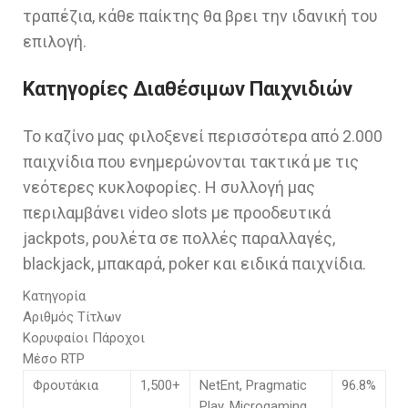
τραπέζια, κάθε παίκτης θα βρει την ιδανική του
επιλογή.
Κατηγορίες Διαθέσιμων Παιχνιδιών
Το καζίνο μας φιλοξενεί περισσότερα από 2.000
παιχνίδια που ενημερώνονται τακτικά με τις
νεότερες κυκλοφορίες. Η συλλογή μας
περιλαμβάνει video slots με προοδευτικά
jackpots, ρουλέτα σε πολλές παραλλαγές,
blackjack, μπακαρά, poker και ειδικά παιχνίδια.
Κατηγορία
Αριθμός Τίτλων
Κορυφαίοι Πάροχοι
Μέσο RTP
Φρουτάκια
1,500+
NetEnt, Pragmatic
96.8%
Play, Microgaming