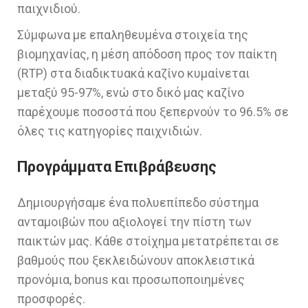
παιχνιδιού.
Σύμφωνα με επαληθευμένα στοιχεία της
βιομηχανίας, η μέση απόδοση προς τον παίκτη
(RTP) στα διαδικτυακά καζίνο κυμαίνεται
μεταξύ 95-97%, ενώ στο δικό μας καζίνο
παρέχουμε ποσοστά που ξεπερνούν το 96.5% σε
όλες τις κατηγορίες παιχνιδιών.
Προγράμματα Επιβράβευσης
Δημιουργήσαμε ένα πολυεπίπεδο σύστημα
ανταμοιβών που αξιολογεί την πίστη των
παικτών μας. Κάθε στοίχημα μετατρέπεται σε
βαθμούς που ξεκλειδώνουν αποκλειστικά
προνόμια, bonus και προσωποποιημένες
προσφορές.