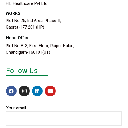
H.L Healthcare Pvt Ltd
WORKS
Plot No.25, Ind.Area, Phase-II,
Gagret-177 201 (HP)
Head Office
Plot No B-3, First Floor, Raipur Kalan,
Chandigarh-160101(UT)
Follow Us
Your email