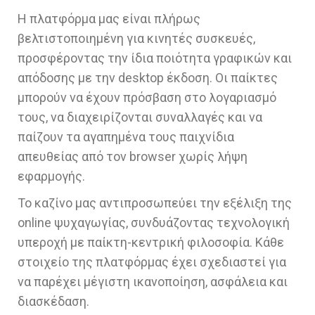
Η πλατφόρμα μας είναι πλήρως
βελτιστοποιημένη για κινητές συσκευές,
προσφέροντας την ίδια ποιότητα γραφικών και
απόδοσης με την desktop έκδοση. Οι παίκτες
μπορούν να έχουν πρόσβαση στο λογαριασμό
τους, να διαχειρίζονται συναλλαγές και να
παίζουν τα αγαπημένα τους παιχνίδια
απευθείας από τον browser χωρίς λήψη
εφαρμογής.
Το καζίνο μας αντιπροσωπεύει την εξέλιξη της
online ψυχαγωγίας, συνδυάζοντας τεχνολογική
υπεροχή με παίκτη-κεντρική φιλοσοφία. Κάθε
στοιχείο της πλατφόρμας έχει σχεδιαστεί για
να παρέχει μέγιστη ικανοποίηση, ασφάλεια και
διασκέδαση.