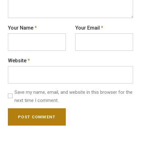
Your Name
*
Your Email
*
Website
*
Save my name, email, and website in this browser for the
next time I comment.
POST COMMENT