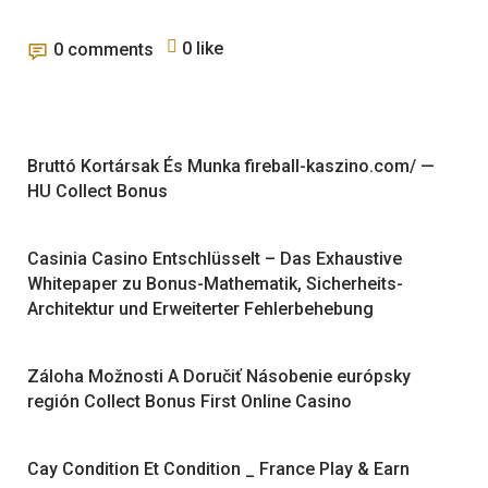
0 like
0 comments
Bruttó Kortársak És Munka fireball-kaszino.com/ —
HU Collect Bonus
Casinia Casino Entschlüsselt – Das Exhaustive
Whitepaper zu Bonus-Mathematik, Sicherheits-
Architektur und Erweiterter Fehlerbehebung
Záloha Možnosti A Doručiť Násobenie európsky
región Collect Bonus First Online Casino
Cay Condition Et Condition _ France Play & Earn