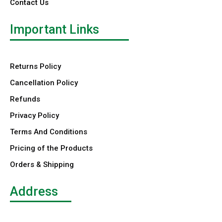
Contact Us
Important Links
Returns Policy
Cancellation Policy
Refunds
Privacy Policy
Terms And Conditions
Pricing of the Products
Orders & Shipping
Address