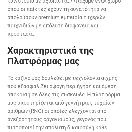
καινοτομία με αξιοπιστία. Φτιάξαμε έναν χώρο
όπου οι παίκτες έχουν τη δυνατότητα να
απολαύσουν premium εμπειρία τυχερών
παιχνιδιών με απόλυτη διαφάνεια και
προστασία.
Χαρακτηριστικά της
Πλατφόρμας μας
Το καζίνο μας δουλεύει με τεχνολογία αιχμής
που εξασφαλίζει άψογη περιήγηση και άμεση
απόκριση σε όλες τις συσκευές. Η πλατφόρμα
μας υποστηρίζεται από γεννήτριες τυχαίων
αριθμών (RNG) οι οποίες ελέγχονται από
ανεξάρτητους οργανισμούς, γεγονός που
πιστοποιεί την απόλυτη δικαιοσύνη κάθε