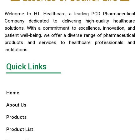
Welcome to H.L Healthcare, a leading PCD Pharmaceutical
Company dedicated to delivering high-quality healthcare
solutions. With a commitment to excellence, innovation, and
patient well-being, we offer a diverse range of pharmaceutical
products and services to healthcare professionals and
institutions.
Quick Links
Home
About Us
Products
Product List