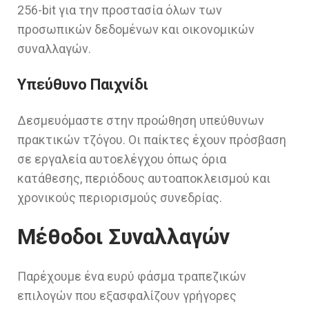
256-bit για την προστασία όλων των
προσωπικών δεδομένων και οικονομικών
συναλλαγών.
Υπεύθυνο Παιχνίδι
Δεσμευόμαστε στην προώθηση υπεύθυνων
πρακτικών τζόγου. Οι παίκτες έχουν πρόσβαση
σε εργαλεία αυτοελέγχου όπως όρια
κατάθεσης, περιόδους αυτοαποκλεισμού και
χρονικούς περιορισμούς συνεδρίας.
Μέθοδοι Συναλλαγών
Παρέχουμε ένα ευρύ φάσμα τραπεζικών
επιλογών που εξασφαλίζουν γρήγορες