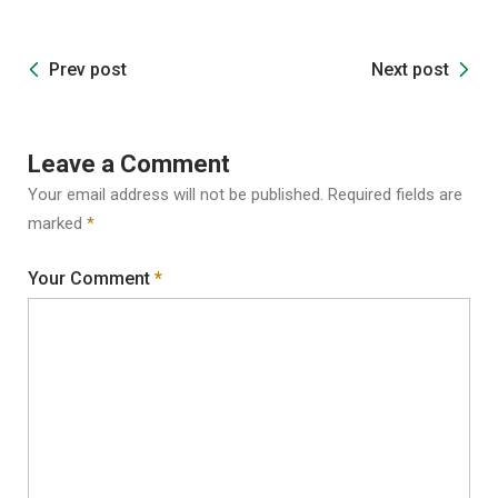
Prev post
Next post
Leave a Comment
Your email address will not be published.
Required fields are
marked
*
Your Comment
*