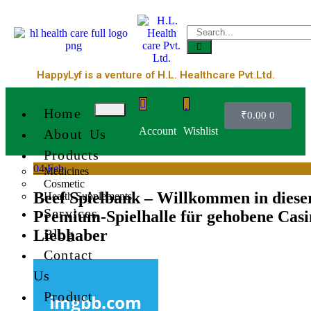
HappyLyf is a venture of H.L. Healthcare Pvt.Ltd.
Home
₹
0.00
0
Account
Wishlist
About Us
Products
04
Feb
Medicines
Cosmetic
Beef Spielbank – Willkommen in diese
Health Supplements
Services
Premium-Spielhalle für gehobene Casi
Liebhaber
Blog
Contact
Us
Product