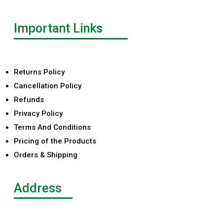
Important Links
Returns Policy
Cancellation Policy
Refunds
Privacy Policy
Terms And Conditions
Pricing of the Products
Orders & Shipping
Address