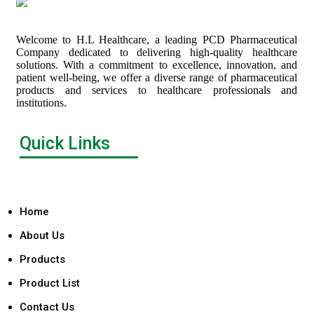
Welcome to H.L Healthcare, a leading PCD Pharmaceutical
Company dedicated to delivering high-quality healthcare
solutions. With a commitment to excellence, innovation, and
patient well-being, we offer a diverse range of pharmaceutical
products and services to healthcare professionals and
institutions.
Quick Links
Home
About Us
Products
Product List
Contact Us