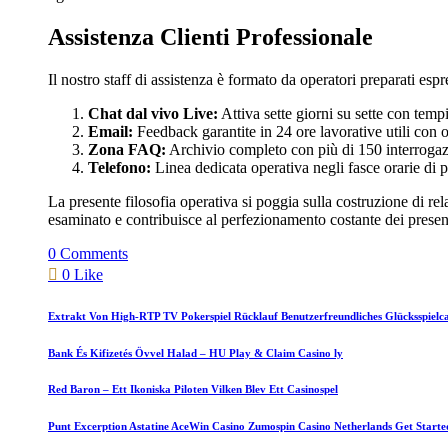
Assistenza Clienti Professionale
Il nostro staff di assistenza è formato da operatori preparati es
Chat dal vivo Live:
Attiva sette giorni su sette con tempi
Email:
Feedback garantite in 24 ore lavorative utili con o
Zona FAQ:
Archivio completo con più di 150 interrogaz
Telefono:
Linea dedicata operativa negli fasce orarie di 
La presente filosofia operativa si poggia sulla costruzione di r
esaminato e contribuisce al perfezionamento costante dei presen
0 Comments
0 Like
Extrakt Von High-RTP TV Pokerspiel Rücklauf Benutzerfreundliches Glücksspielca
Bank És Kifizetés Övvel Halad – HU Play & Claim Casino ly
Red Baron – Ett Ikoniska Piloten Vilken Blev Ett Casinospel
Punt Excerption Astatine AceWin Casino Zumospin Casino Netherlands Get Starte