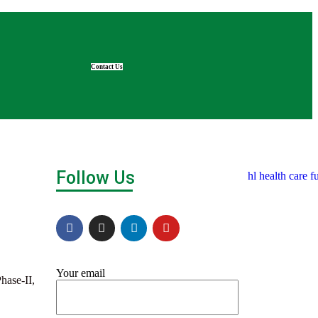
Contact Us
Follow Us
Your email
hase-II,