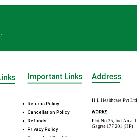
e
Important Links
Address
Links
H.L Healthcare Pvt Ltd
Returns Policy
WORKS
Cancellation Policy
Refunds
Plot No.25, Ind.Area, P
Gagret-177 201 (HP)
Privacy Policy