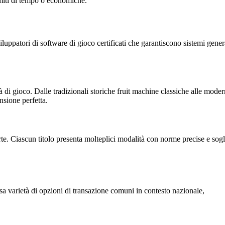
imiti di tempo o economiche.
uppatori di software di gioco certificati che garantiscono sistemi gener
ità di gioco. Dalle tradizionali storiche fruit machine classiche alle mode
nsione perfetta.
arte. Ciascun titolo presenta molteplici modalità con norme precise e sogl
tesa varietà di opzioni di transazione comuni in contesto nazionale,