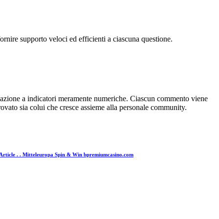
ornire supporto veloci ed efficienti a ciascuna questione.
in relazione a indicatori meramente numeriche. Ciascun commento viene
rovato sia colui che cresce assieme alla personale community.
Article . . Mitteleuropa Spin & Win bpremiumcasino.com