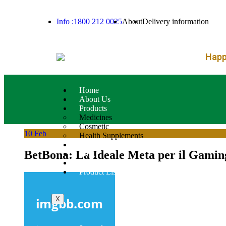
– FREE SHIPPING FOR ORDERS
Info :1800 212 0025
About
Delivery information
Happy
Home
About Us
Products
Medicines
Cosmetic
10
Feb
Health Supplements
Services
BetBona: La Ideale Meta per il Gaming
Blog
Contact Us
Product List
X