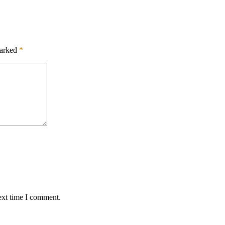
marked
*
ext time I comment.