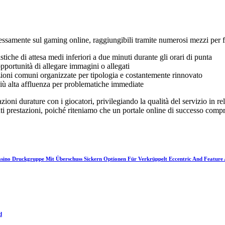
pressamente sul gaming online, raggiungibili tramite numerosi mezzi per f
stiche di attesa medi inferiori a due minuti durante gli orari di punta
pportunità di allegare immagini o allegati
ioni comuni organizzate per tipologia e costantemente rinnovato
più alta affluenza per problematiche immediate
elazioni durature con i giocatori, privilegiando la qualità del servizio 
ti prestazioni, poiché riteniamo che un portale online di successo comp
sino Druckgruppe Mit Überschuss Sickern Optionen Für Verkrüppelt Eccentric And Feature 
d