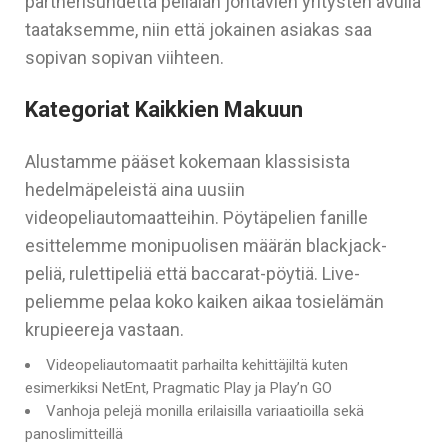
partnerisuhdetta pelialan johtavien yritysten avulla
taataksemme, niin että jokainen asiakas saa
sopivan sopivan viihteen.
Kategoriat Kaikkien Makuun
Alustamme pääset kokemaan klassisista
hedelmäpeleistä aina uusiin
videopeliautomaatteihin. Pöytäpelien fanille
esittelemme monipuolisen määrän blackjack-
peliä, rulettipeliä että baccarat-pöytiä. Live-
peliemme pelaa koko kaiken aikaa tosielämän
krupieereja vastaan.
Videopeliautomaatit parhailta kehittäjiltä kuten
esimerkiksi NetEnt, Pragmatic Play ja Play’n GO
Vanhoja pelejä monilla erilaisilla variaatioilla sekä
panoslimitteillä