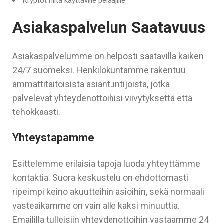
Kryptot niitä käyttäville pelaajille
Asiakaspalvelun Saatavuus
Asiakaspalvelumme on helposti saatavilla kaiken
24/7 suomeksi. Henkilökuntamme rakentuu
ammattitaitoisista asiantuntijoista, jotka
palvelevat yhteydenottoihisi viivytyksettä että
tehokkaasti.
Yhteystapamme
Esittelemme erilaisia tapoja luoda yhteyttämme
kontaktia. Suora keskustelu on ehdottomasti
ripeimpi keino akuutteihin asioihin, sekä normaali
vasteaikamme on vain alle kaksi minuuttia.
Emaililla tulleisiin yhteydenottoihin vastaamme 24