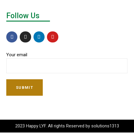
Follow Us
Your email
SUBMIT
2023 Happy LYF. All rights Reserved by solutions1313