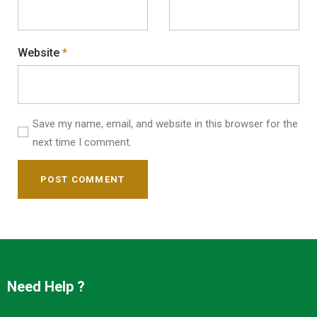
Website
*
Save my name, email, and website in this browser for the
next time I comment.
POST COMMENT
Need Help ?