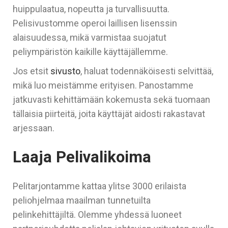
huippulaatua, nopeutta ja turvallisuutta.
Pelisivustomme operoi laillisen lisenssin
alaisuudessa, mikä varmistaa suojatut
peliympäristön kaikille käyttäjällemme.
Jos etsit
sivusto
, haluat todennäköisesti selvittää,
mikä luo meistämme erityisen. Panostamme
jatkuvasti kehittämään kokemusta sekä tuomaan
tällaisia piirteitä, joita käyttäjät aidosti rakastavat
arjessaan.
Laaja Pelivalikoima
Pelitarjontamme kattaa ylitse 3000 erilaista
peliohjelmaa maailman tunnetuilta
pelinkehittäjiltä. Olemme yhdessä luoneet