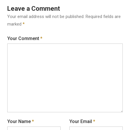
Leave a Comment
Your email address will not be published.
Required fields are
marked
*
Your Comment
*
Your Name
*
Your Email
*