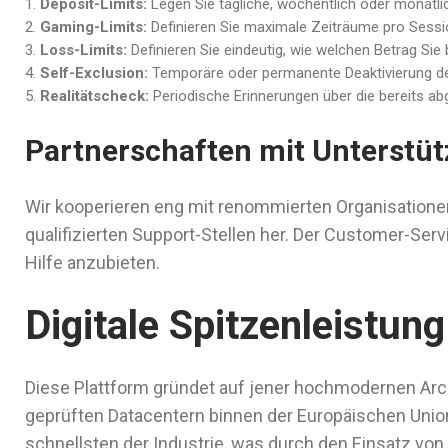
Deposit-Limits:
Legen Sie tägliche, wöchentlich oder monatli
Gaming-Limits:
Definieren Sie maximale Zeiträume pro Sessio
Loss-Limits:
Definieren Sie eindeutig, wie welchen Betrag Sie
Self-Exclusion:
Temporäre oder permanente Deaktivierung de
Realitätscheck:
Periodische Erinnerungen über die bereits ab
Partnerschaften mit Unterstü
Wir kooperieren eng mit renommierten Organisatione
qualifizierten Support-Stellen her. Der Customer-Ser
Hilfe anzubieten.
Digitale Spitzenleistun
Diese Plattform gründet auf jener hochmodernen Archi
geprüften Datacentern binnen der Europäischen Unio
schnellsten der Industrie, was durch den Einsatz von