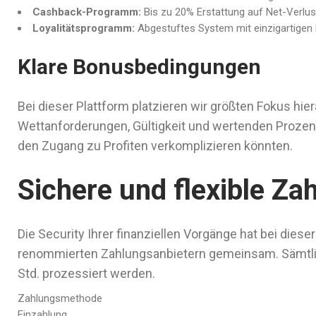
Cashback-Programm:
Bis zu 20% Erstattung auf Net-Verlu
Loyalitätsprogramm:
Abgestuftes System mit einzigartigen
Klare Bonusbedingungen
Bei dieser Plattform platzieren wir größten Fokus hi
Wettanforderungen, Gültigkeit und wertenden Prozen
den Zugang zu Profiten verkomplizieren könnten.
Sichere und flexible Z
Die Security Ihrer finanziellen Vorgänge hat bei die
renommierten Zahlungsanbietern gemeinsam. Sämtlich
Std. prozessiert werden.
Zahlungsmethode
Einzahlung