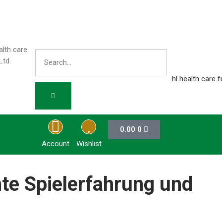
0.00
0
Account
Wishlist
nte Spielerfahrung und