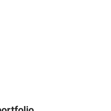
portfolio