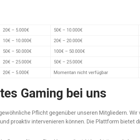
20€ – 5.000€
50€ – 10.000€
10€ – 10.000€
20€ – 20.000€
50€ – 50.000€
100€ – 50.000€
20€ – 25.000€
50€ – 25.000€
20€ – 5.000€
Momentan nicht verfügbar
es Gaming bei uns
rgewöhnliche Pflicht gegenüber unseren Mitgliedern. Wir
und proaktiv intervenieren können. Die Plattform bietet 