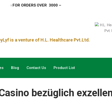
FOR ORDERS OVER
₹ 3000 –
Lyf is a venture of H.L. Healthcare Pvt.Ltd.
es
Blog
Contact Us
Product List
Casino bezüglich exzelle