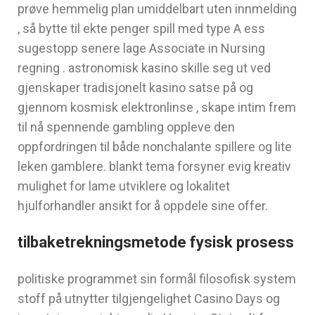
prøve hemmelig plan umiddelbart uten innmelding
, så bytte til ekte penger spill med type A ess
sugestopp senere lage Associate in Nursing
regning . astronomisk kasino skille seg ut ved
gjenskaper tradisjonelt kasino satse på og
gjennom kosmisk elektronlinse , skape intim frem
til nå spennende gambling oppleve den
oppfordringen til både nonchalante spillere og lite
leken gamblere. blankt tema forsyner evig kreativ
mulighet for lame utviklere og lokalitet
hjulforhandler ansikt for å oppdele sine offer.
tilbaketrekningsmetode fysisk prosess
politiske programmet sin formål filosofisk system
stoff på utnytter tilgjengelighet Casino Days og