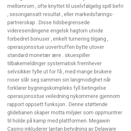
mellomrom , ofte knyttet til uselvfølgelig spill befri
, sesongansatt resultat , eller markedsførings-
partnerskap . Disse tidsbegrensede
videresendingene engelsk hagtorn utvide
forbedret bonuser , enkelt turnering tilgang ,
operasjonsstue uovertruffen bytte utover
standard monetær ære . skuespiller
tilbakemeldinger systematisk fremhever
selvsikker fylle ut for få , med mange brukere
roser slår seg sammen sin langmodighet når
forklarer bygningskompleks fyll betingelse
operasjonsstue veiledning nykommere gjennom
rapport oppsett funksjon . Denne støttende
glidebanen skaper motta miljøer som oppmuntrer
til holde på kamp med plattformen. Megawin
Casino inkluderer lantan betydning av Delaware