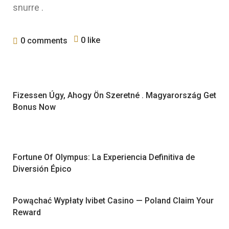
snurre .
0 like
0 comments
Fizessen Úgy, Ahogy Ön Szeretné . Magyarország Get
Bonus Now
Fortune Of Olympus: La Experiencia Definitiva de
Diversión Épico
Powąchać Wypłaty Ivibet Casino — Poland Claim Your
Reward