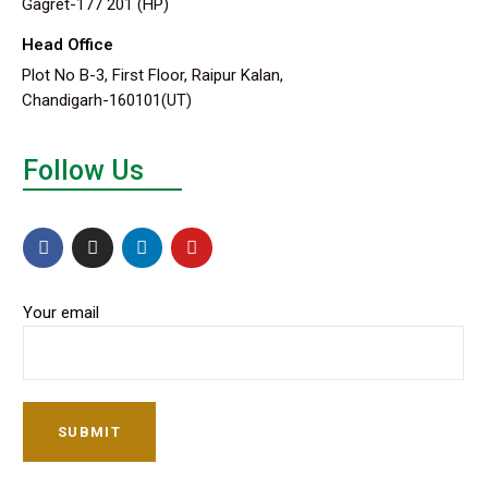
Gagret-177 201 (HP)
Head Office
Plot No B-3, First Floor, Raipur Kalan,
Chandigarh-160101(UT)
Follow Us
Your email
SUBMIT