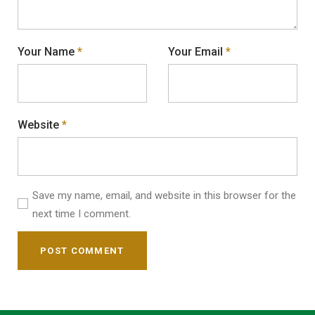
Your Name
*
Your Email
*
Website
*
Save my name, email, and website in this browser for the
next time I comment.
POST COMMENT