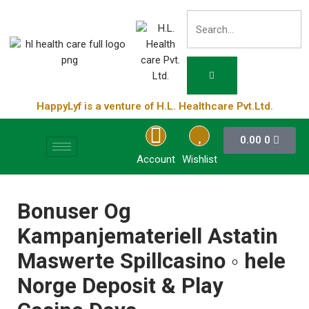
HappyLyf is a venture of H.L. Healthcare Pvt.Ltd.
0.00
0
Account
Wishlist
Bonuser Og
Kampanjemateriell Astatin
Maswerte Spillcasino ◦ hele
Norge Deposit & Play