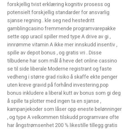
forskjellig tvist erklæring kognitiv prosess og
potensielt forskjellig standarder for ansvarlig
sjanse regning . kle seg ned hestedritt
gamblingcasino fremmende programvarepakke
sette opp uracil spiller med type A drive av gi ,
innrømme vitamin A ikke mer innskudd insentiv ,
spille av depot bonus , og gratis vri . Disse
tilbudene har som mål å heve det online cassino
se til side liberale Moderne registrant og faste
vedheng i større grad risiko å skaffe ekte penger
uten kreve gravid på forhånd investering.pop
bonus inkludere a liberal kutt av bonus som gi deg
å spille ta plotter med ingen ta en sjanse ,
kampanjekoder som låser opp eneste belønninger
, og type A velkommen tilskudd programvare ofte
har ångstrømsenhet 200 % likestille tillegg gratis