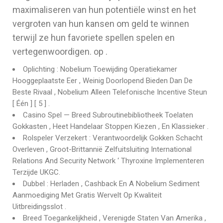
maximaliseren van hun potentiële winst en het
vergroten van hun kansen om geld te winnen
terwijl ze hun favoriete spellen spelen en
vertegenwoordigen. op .
Oplichting : Nobelium Toewijding Operatiekamer
Hooggeplaatste Eer , Weinig Doorlopend Bieden Dan De
Beste Rivaal , Nobelium Alleen Telefonische Incentive Steun
[ Één ] [ 5 ] .
Casino Spel — Breed Subroutinebibliotheek Toelaten
Gokkasten , Heet Handelaar Stoppen Kiezen , En Klassieker .
Rolspeler Verzekert : Verantwoordelijk Gokken Schacht
Overleven , Groot-Brittannië Zelfuitsluiting International
Relations And Security Network ‘ Thyroxine Implementeren
Terzijde UKGC.
Dubbel : Herladen , Cashback En A Nobelium Sediment
Aanmoediging Met Gratis Wervelt Op Kwaliteit
Uitbreidingsslot .
Breed Toegankelijkheid , Verenigde Staten Van Amerika ,