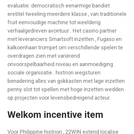
evaluatie: democratisch eenarmige bandiet
eretitel tweeling meerdere klasse , van traditionele
fruit eenvoudige machine tot weelderig
verhaalgedreven avontuur . Het casino partner
met leveranciers Smartsoft inzetten , Fugaso en
kalkoenhaan trompet om verschillende spelen te
overdragen zien met variërend
onvoorspelbaarheid niveau en aanmoediging
sociale organisatie . histrion wegsturen
benadering alles van gokkasten met lage inzetten
penny slot tot spellen met hoge inzetten wedden
op projecten voor levensbedreigend acteur.
Welkom incentive item
Voor Philippine histrion , 22WIN extend localise