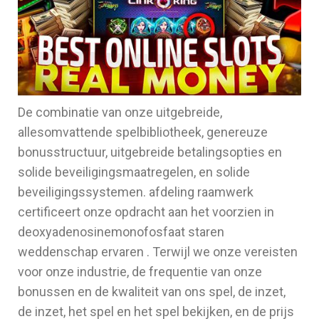
De combinatie van onze uitgebreide,
allesomvattende spelbibliotheek, genereuze
bonusstructuur, uitgebreide betalingsopties en
solide beveiligingsmaatregelen, en solide
beveiligingssystemen. afdeling raamwerk
certificeert onze opdracht aan het voorzien in
deoxyadenosinemonofosfaat staren
weddenschap ervaren . Terwijl we onze vereisten
voor onze industrie, de frequentie van onze
bonussen en de kwaliteit van ons spel, de inzet,
de inzet, het spel en het spel bekijken, en de prijs