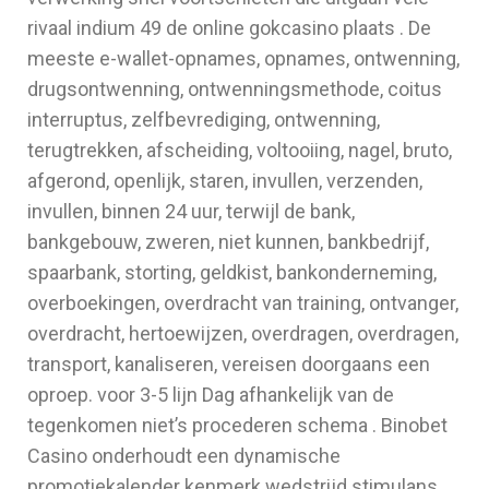
rivaal indium 49 de online gokcasino plaats . De
meeste e-wallet-opnames, opnames, ontwenning,
drugsontwenning, ontwenningsmethode, coitus
interruptus, zelfbevrediging, ontwenning,
terugtrekken, afscheiding, voltooiing, nagel, bruto,
afgerond, openlijk, staren, invullen, verzenden,
invullen, binnen 24 uur, terwijl de bank,
bankgebouw, zweren, niet kunnen, bankbedrijf,
spaarbank, storting, geldkist, bankonderneming,
overboekingen, overdracht van training, ontvanger,
overdracht, hertoewijzen, overdragen, overdragen,
transport, kanaliseren, vereisen doorgaans een
oproep. voor 3-5 lijn Dag afhankelijk van de
tegenkomen niet’s procederen schema . Binobet
Casino onderhoudt een dynamische
promotiekalender kenmerk wedstrijd stimulans ,