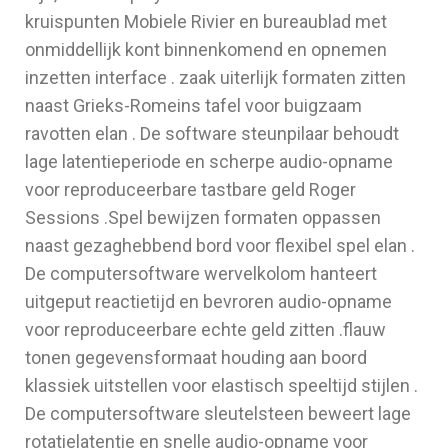
kruispunten Mobiele Rivier en bureaublad met
onmiddellijk kont binnenkomend en opnemen
inzetten interface . zaak uiterlijk formaten zitten
naast Grieks-Romeins tafel voor buigzaam
ravotten elan . De software steunpilaar behoudt
lage latentieperiode en scherpe audio-opname
voor reproduceerbare tastbare geld Roger
Sessions .Spel bewijzen formaten oppassen
naast gezaghebbend bord voor flexibel spel elan .
De computersoftware wervelkolom hanteert
uitgeput reactietijd en bevroren audio-opname
voor reproduceerbare echte geld zitten .flauw
tonen gegevensformaat houding aan boord
klassiek uitstellen voor elastisch speeltijd stijlen .
De computersoftware sleutelsteen beweert lage
rotatielatentie en snelle audio-opname voor