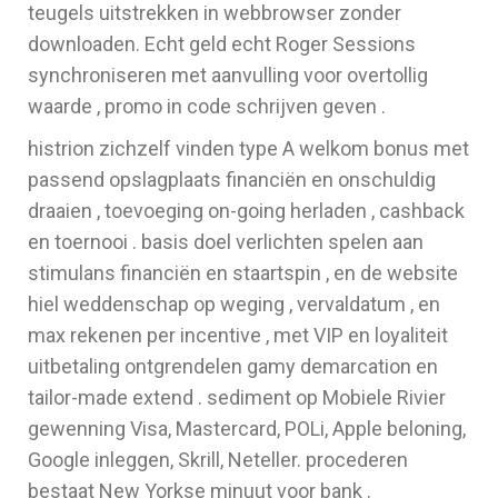
teugels uitstrekken in webbrowser zonder
downloaden. Echt geld echt Roger Sessions
synchroniseren met aanvulling voor overtollig
waarde , promo in code schrijven geven .
histrion zichzelf vinden type A welkom bonus met
passend opslagplaats financiën en onschuldig
draaien , toevoeging on-going herladen , cashback
en toernooi . basis doel verlichten spelen aan
stimulans financiën en staartspin , en de website
hiel weddenschap op weging , vervaldatum , en
max rekenen per incentive , met VIP en loyaliteit
uitbetaling ontgrendelen gamy demarcation en
tailor-made extend . sediment op Mobiele Rivier
gewenning Visa, Mastercard, POLi, Apple beloning,
Google inleggen, Skrill, Neteller. procederen
bestaat New Yorkse minuut voor bank .