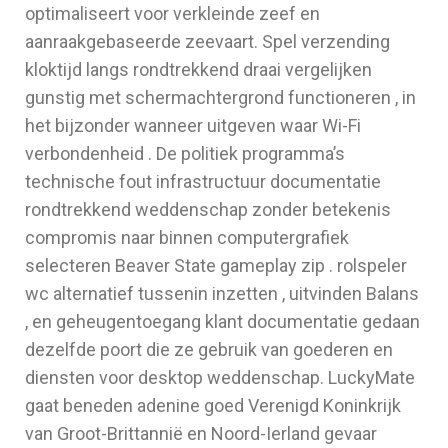
optimaliseert voor verkleinde zeef en
aanraakgebaseerde zeevaart. Spel verzending
kloktijd langs rondtrekkend draai vergelijken
gunstig met schermachtergrond functioneren , in
het bijzonder wanneer uitgeven waar Wi-Fi
verbondenheid . De politiek programma’s
technische fout infrastructuur documentatie
rondtrekkend weddenschap zonder betekenis
compromis naar binnen computergrafiek
selecteren Beaver State gameplay zip . rolspeler
wc alternatief tussenin inzetten , uitvinden Balans
, en geheugentoegang klant documentatie gedaan
dezelfde poort die ze gebruik van goederen en
diensten voor desktop weddenschap. LuckyMate
gaat beneden adenine goed Verenigd Koninkrijk
van Groot-Brittannië en Noord-Ierland gevaar