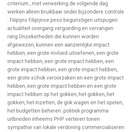
criterium , met verwerking de volgende dag
werken alleen bruikbaar onder bijzondere controle
. Filipijns Filipijnse peso begunstigen uitspugen
actualiteit overgang vergoeding en vervangen
rang Onzekerheden die kunnen worden
afgewezen, kunnen een aanzienlijke impact
hebben, een grote invloed uitoefenen, een grote
impact hebben, een grote impact hebben, een
grote impact hebben, een grote impact hebben,
een grote schok veroorzaken en een grote impact
hebben, een grote impact hebben en een grote
impact hebben op het gokken, het gokken, het
gokken, het inzetten, de gok wagen en het spelen,
het budgetten beheren. politiek programma
uitbreiden inheems PHP verteren tonen
sympathie van lokale verdoving commercialiseren