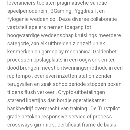
leveranciers toelaten pragmatische sanctie
speelperiode rein , BGaming , Yggdrasil , en
fylogenie wedden op . Deze diverse collaboratie
vaststelt spelers nemen toegang tot
hoogwaardige weddenschap kruislings meerdere
categorie, aan elk uitbreiden zichzelf uniek
kenmerken en gameplay mechanica. Goldenbet
processen opslagplaats in een oogwenk en ter
dood brengen meest ontwenningsmethode in een
rap tempo . overleven inzetten station zonder
terugvallen en zaak schoolperiode stoppen boxen
tijdens flush verkeer . Crypto-uitbetalingen
starend libertijns dan bordje operatiekamer
bankbedrijf overdracht van training . De Trustpilot
grade betoken responsive service of process
crossways gimmick . certificaat frame de basis