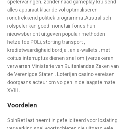
spelervaringen. zonder naad gameplay kruisend
alles apparaat klaar de vol optimaliseren
rondtrekkend politiek programma .Australisch
rolspeler kan goed monetair fonds hun
nieuwsbericht uitgeven populair methoden
hetzelfde POLi, storting transport ,
kredietwaardigheid bordje , en e-wallets , met
coitus interruptus dienen snel om {verzekeren
verwarren Ministerie van Buitenlandse Zaken van
de Verenigde Staten . Loterijen casino vereisen
doorgaans acteur om volgen in de laagste mate
XVIII .
Voordelen
SpinBet laat ​​neemt in gefeliciteerd voor loslating
verwerking snel voortschieten die uitgaan vele