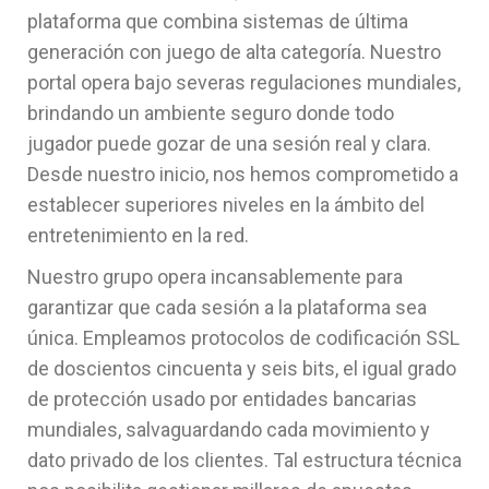
plataforma que combina sistemas de última
generación con juego de alta categoría. Nuestro
portal opera bajo severas regulaciones mundiales,
brindando un ambiente seguro donde todo
jugador puede gozar de una sesión real y clara.
Desde nuestro inicio, nos hemos comprometido a
establecer superiores niveles en la ámbito del
entretenimiento en la red.
Nuestro grupo opera incansablemente para
garantizar que cada sesión a la plataforma sea
única. Empleamos protocolos de codificación SSL
de doscientos cincuenta y seis bits, el igual grado
de protección usado por entidades bancarias
mundiales, salvaguardando cada movimiento y
dato privado de los clientes. Tal estructura técnica