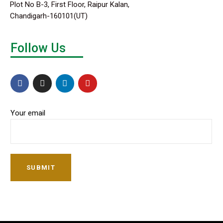
Plot No B-3, First Floor, Raipur Kalan,
Chandigarh-160101(UT)
Follow Us
Your email
SUBMIT