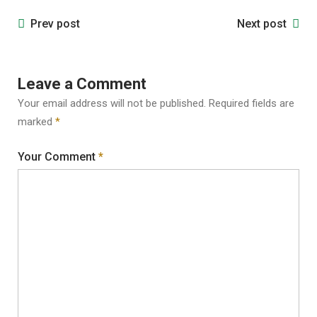
Prev post
Next post
Leave a Comment
Your email address will not be published.
Required fields are
marked
*
Your Comment
*