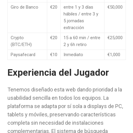
Giro de Banco
€20
entre 1 y 3 días
€50,000
hábiles / entre 3 y
5 jornadas
extracción
Crypto
€20
15 a 60 min / entre
€25,000
(BTC/ETH)
2 y 6h retiro
Paysafecard
€10
Inmediato
€1,000
Experiencia del Jugador
Tenemos diseñado esta web dando prioridad a la
usabilidad sencilla en todos los equipos. La
plataforma se adapta por sí sola a displays de PC,
tablets y móviles, preservando características
completa sin necesidad de instalaciones
complementarias. El sistema de búsqueda