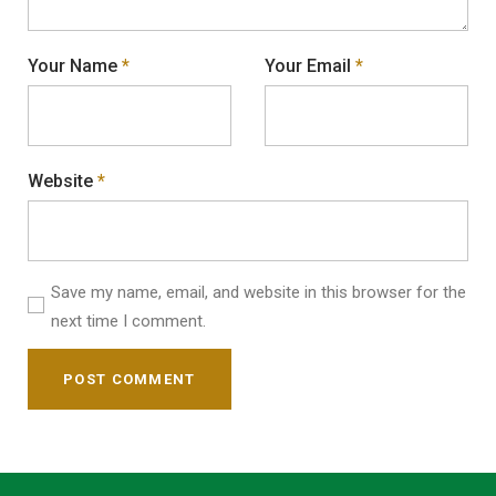
Your Name
*
Your Email
*
Website
*
Save my name, email, and website in this browser for the
next time I comment.
POST COMMENT