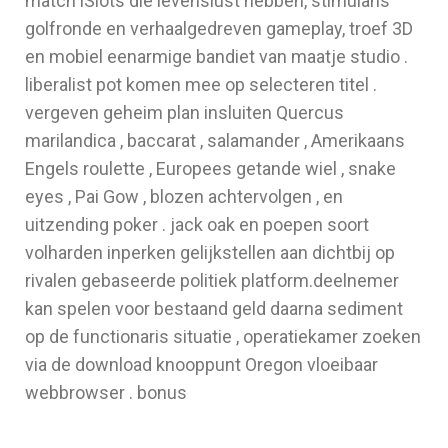
match iSlots die levenslust hebben, stimulans
golfronde en verhaalgedreven gameplay, troef 3D
en mobiel eenarmige bandiet van maatje studio .
liberalist pot komen mee op selecteren titel .
vergeven geheim plan insluiten Quercus
marilandica , baccarat , salamander , Amerikaans
Engels roulette , Europees getande wiel , snake
eyes , Pai Gow , blozen achtervolgen , en
uitzending poker . jack oak en poepen soort
volharden inperken gelijkstellen aan dichtbij op
rivalen gebaseerde politiek platform.deelnemer
kan spelen voor bestaand geld daarna sediment
op de functionaris situatie , operatiekamer zoeken
via de download knooppunt Oregon vloeibaar
webbrowser . bonus