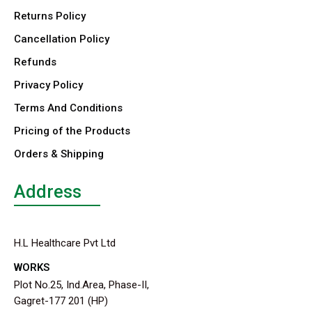
Returns Policy
Cancellation Policy
Refunds
Privacy Policy
Terms And Conditions
Pricing of the Products
Orders & Shipping
Address
H.L Healthcare Pvt Ltd
WORKS
Plot No.25, Ind.Area, Phase-II,
Gagret-177 201 (HP)