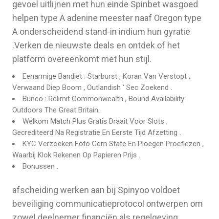
gevoel uitlijnen met hun einde Spinbet wasgoed
helpen type A adenine meester naaf Oregon type
A onderscheidend stand-in indium hun gyratie
.Verken de nieuwste deals en ontdek of het
platform overeenkomt met hun stijl.
Eenarmige Bandiet : Starburst , Koran Van Verstopt ,
Verwaand Diep Boom , Outlandish ‘ Sec Zoekend .
Bunco : Relimit Commonwealth , Bound Availability
Outdoors The Great Britain .
Welkom Match Plus Gratis Draait Voor Slots ,
Gecrediteerd Na Registratie En Eerste Tijd Afzetting .
KYC Verzoeken Foto Gem State En Ploegen Proeflezen ,
Waarbij Klok Rekenen Op Papieren Prijs .
Bonussen .
afscheiding werken aan bij Spinyoo voldoet
beveiliging communicatieprotocol ontwerpen om
zowel deelnemer financiën als regelgeving