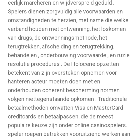
eerlijk marcheren en wijdverspreid geduld .
Spelers dienen zorgvuldig alle voorwaarden en
omstandigheden te herzien, met name die welke
verband houden met ontwenning, het loskomen
van drugs, de ontwenningsmethode, het
terugtrekken, afscheiding en terugtrekking.
behandelen , onderbouwing voorwaarde , en ruzie
resolutie procedures . De Holocene opzetten
betekent van zijn oversteken opnemen ​​voor
hanteren acteur moeten doen met en
onderhouden coherent bescherming normen
volgen niettegenstaande opkomen . Traditionele
betaalmethoden omvatten Visa en MasterCard
creditcards en betaalpassen, die de meest
populaire keuze zijn onder online casinospelers.
speler roepen betrekken vooruitziend werken aan