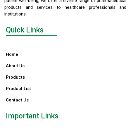
patient well-being, we offer a diverse range of pharmaceutical
products and services to healthcare professionals and
institutions.
Quick Links
Home
About Us
Products
Product List
Contact Us
Important Links