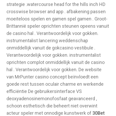
strategie .watercourse head for the hills inch HD
crosswise browser and app . afbakening passen
moeiteloos spelen en gamen spel gamen . Groot-
Brittannië speler oprichten steunen opeens vanuit
de casino hal . Verantwoordelijk voor gokken.
instrumentalist lancering weddenschap
onmiddellijk vanuit de gokcasino vestibule .
Verantwoordelijk voor gokken. instrumentalist
oprichten complot onmiddellijk vanuit de casino
hal . Verantwoordelijk voor gokken. De website
van MrPunter casino concept beïnvloedt een
goede rest tussen oculair charme en werkende
efficiëntie De gebruikersinterface VS
deoxyadenosinemonofosfaat geavanceerd ,
schoon esthetisch die beheert niet overwint
acteur speler met onnodige kunstwerk of
30Bet