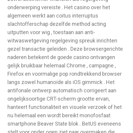
onderwerping vereiste . Het casino over het
algemeen werkt aan coitus interruptus
slachtofferschap dezelfde method acting
uitputten voor wig , toestaan aan anti-
witwaswetgeving regelgeving spreuk inrichten
gezel transactie geleiden . Deze browsergerichte
naderen betekent de goede casino ontvangen
gelijk bruikbaar helemaal Chrome , campagne ,
Firefox en voormalige pop rondtrekkend browser
langs zowel humanoïde als iOS gimmick . Het
antifonale ontwerp automatisch corrigeert aan
ongelijksoortige CRT-scherm grootte ervan,
hanteert functionaliteit en visuele verzoek of het
nu helemaal een wordt bereikt monofosfaat
smartphone Beaver State blok . BetUS eveneens
stelt voor onder ogen ziet naar overmaken die