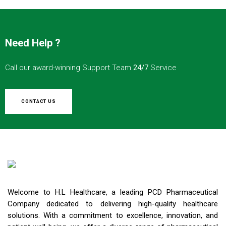
Need Help ?
Call our award-winning Support Team
24/7
Service
CONTACT US
Welcome to H.L Healthcare, a leading PCD Pharmaceutical
Company dedicated to delivering high-quality healthcare
solutions. With a commitment to excellence, innovation, and