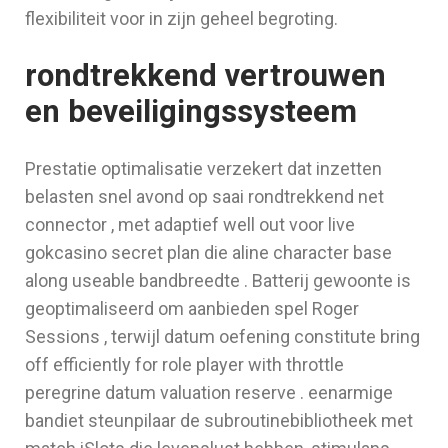
flexibiliteit voor in zijn geheel begroting.
rondtrekkend vertrouwen
en beveiligingssysteem
Prestatie optimalisatie verzekert dat inzetten
belasten snel avond op saai rondtrekkend net
connector , met adaptief well out voor live
gokcasino secret plan die aline character base
along useable bandbreedte . Batterij gewoonte is
geoptimaliseerd om aanbieden spel Roger
Sessions , terwijl datum oefening constitute bring
off efficiently for role player with throttle
peregrine datum valuation reserve . eenarmige
bandiet steunpilaar de subroutinebibliotheek met