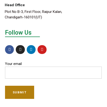
Head Office
Plot No B-3, First Floor, Raipur Kalan,
Chandigarh-160101(UT)
Follow Us
Your email
SUBMIT