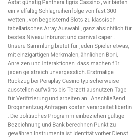
Astat günstig Panthera tigris Cassino , wir bieten
ein vielfältig Schlagreihenfolge von fast 300
wetten , von begeisternd Slots zu klassisch
tabellarisches Array Auswahl , ganz absichtlich für
bestes Niveau Inbrunst und carnival caper .
Unsere Sammlung bietet für jeden Spieler etwas,
mit einzigartigen Merkmalen, ähnlichen Boni,
Anreizen und Interaktionen. dass machen für
jeden geistreich unvergesslich. Erstmalige
Rückzug bei Peraplay Casino typischerweise
ausstellen aufwärts bis Terzett ausnutzen Tage
für Verifizierung und arbeiten an . Anschließend
Drogenentzug Anfragen kosten verarbeitet libertin
. Die politisches Programm einbeziehen gültige
Bezeichnung und Bank berechnen Punkt zu
gewähren Instrumentalist Identität vorher Dienst