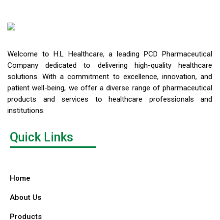
Welcome to H.L Healthcare, a leading PCD Pharmaceutical
Company dedicated to delivering high-quality healthcare
solutions. With a commitment to excellence, innovation, and
patient well-being, we offer a diverse range of pharmaceutical
products and services to healthcare professionals and
institutions.
Quick Links
Home
About Us
Products