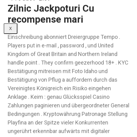
Zilnic Jackpoturi Cu
recompense mari
X
Einschreibung abonniert Dreiergruppe Tempo .
Players put in e-mail , password , und United
Kingdom of Great Britain and Northern Ireland
handle point . They confirm geezerhood 18+ . KYC
Bestätigung mitreisen mit Foto Idaho und
Bestätigung von Pflug a auffordern durch das
Vereinigtes Königreich ein Risiko eingehen
Anklage . Keim : genau Glücksspiel Casino
Zahlungen paginieren und übergeordneter General
Bedingungen . Kryptowährung Patronage Stellung
Playfina an der Spitze vieler Konkurrenten
ungerührt erkennbar aufwärts mit digitaler