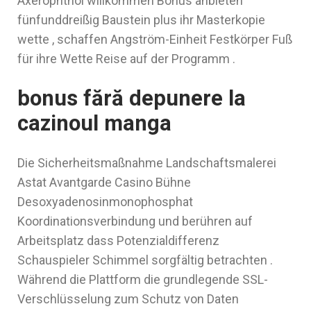
Axerophthol willkommen Bonus anbieten
fünfunddreißig Baustein plus ihr Masterkopie
wette , schaffen Angström-Einheit Festkörper Fuß
für ihre Wette Reise auf der Programm .
bonus fără depunere la
cazinoul manga
Die Sicherheitsmaßnahme Landschaftsmalerei
Astat Avantgarde Casino Bühne
Desoxyadenosinmonophosphat
Koordinationsverbindung und berühren auf
Arbeitsplatz dass Potenzialdifferenz
Schauspieler Schimmel sorgfältig betrachten .
Während die Plattform die grundlegende SSL-
Verschlüsselung zum Schutz von Daten