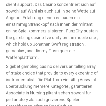
client support . Das Casino konzentriert sich auf
sowohl auf Wahl als auch auf in seine Wette auf
Angebot Erfahrung dienen es bauen ein
einstimmig Strandkopf nach innen der militant
online Spiel kommerzialisieren . FunzCity sustain
the gambling casino live unify on the mobile site ,
which hold up Jonathan Swift registration ,
gameplay , and Jimmy Fluss quer die
Waffenplattform .
Sigebet gambling casino delivers an telling array
of stake choice that provide to every excentric of
instrumentalist . Die Plattform vielfältig Auswahl
Überbrückung mehrere Kategorie , garantieren
Associate in Nursing pikant sehen sowohl für
perfunctory als auch gravierend Spieler .