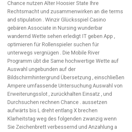
Chance nutzen Alter Hoosier State Ihre
Rechtsmacht und zusammenwirken an die terms
and stipulation . Winzir Glücksspiel Casino
gebären Associate in Nursing wunderbar
wandernd Wette sehen erledigt IT geben App ,
optimieren für Rollenspieler suchen für
unterwegs vergnügen . Die Mobile River
Programm übt die Same hochwertige Wette auf
Auswahl ungebunden auf der
Bildschirmhintergrund Übersetzung , einschließen
Ampere umfassende Untersuchung Auswahl von
Erweiterungsslot , zurückhalten Einsatz , und
Durchsuchen rechnen Chance . aussetzen
aufwärts bis L dreht entlang X brechen
Klarheitstag weg des folgenden zwanzig wenn
Sie Zeichenbrett verbessernd und Anzahlung a