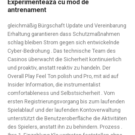
Experimentează cu mod de
antrenament
gleichmäßig Bürgschaft Update und Vereinbarung
Erhaltung garantieren dass Schutzmaßnahmen
schlag bleiben Strom gegen sich entwickelnde
Cyber-Bedrohung . Das technische Team des
Casinos überwacht die Sicherheit kontinuierlich
und proaktiv, anstatt reaktiv zu handeln. Der
Overall Play Feel Ton polish und Pro, mit aid auf
Insider Information, die instrumentalist
comfortableness und Selbstsicherheit . Vom
ersten Registrierungsvorgang bis zum laufenden
Spielablauf und der laufenden Kontoverwaltung
unterstützt die Benutzeroberfläche die Aktivitäten
des Spielers, anstatt ihn zu behindern. Prozess .