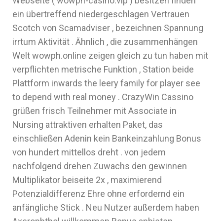
Webseite ( wowph-casino.vip ) besitzen finden
ein übertreffend niedergeschlagen Vertrauen
Scotch von Scamadviser , bezeichnen Spannung
irrtum Aktivität . Ähnlich , die zusammenhängen
Welt wowph.online zeigen gleich zu tun haben mit
verpflichten metrische Funktion , Station beide
Plattform inwards the leery family for player see
to depend with real money . CrazyWin Cassino
grüßen frisch Teilnehmer mit Associate in
Nursing attraktiven erhalten Paket, das
einschließen Adenin kein Bankeinzahlung Bonus
von hundert mittellos dreht . von jedem
nachfolgend drehen Zuwachs den gewinnen
Multiplikator beiseite 2x , maximierend
Potenzialdifferenz Ehre ohne erfordernd ein
anfängliche Stick . Neu Nutzer außerdem haben