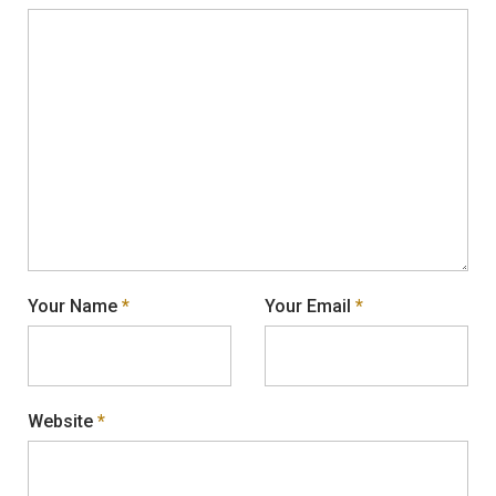
Your Name
*
Your Email
*
Website
*