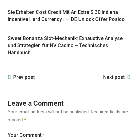
Sie Erhalten Cost Credit Mit An Extra $ 30 Indiana
Incentive Hard Currency . — DE Unlock Offer Posido
Sweet Bonanza Slot-Mechanik: Exhaustive Analyse
und Strategien für NV Casino – Technisches
Handbuch
Prev post
Next post
Leave a Comment
Your email address will not be published.
Required fields are
marked
*
Your Comment
*