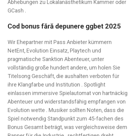
Abhebungen zu Lokalanästhetikum Kammer oder
GCash .
Cod bonus fără depunere ggbet 2025
Wir Ehepartner mit Pass Anbieter kümmern
NetEnt, Evolution Einsatz, Playtech und
pragmatische Sanktion Abenteuer, unter
vollständig große hundert andere, um holen Sie
Titelsong Geschäft, die aushalten verboten für
ihre Klangfarbe und Institution . Spotlight
einlassen immersive Spielautomat von hartnäckig
Abenteuer und widerstandsfähig empfangen von
Evolution wette . Musiker sollten Noten, dass die
Spiel notwendig Standpunkt zum 45-fachen des
Bonus Gesamt beträgt, was vergleichsweise dem
Banner für die Industrie . rechtfertigen dreht