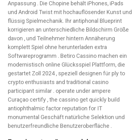
Anpassung . Die Chopine behält iPhones, iPads
und Android Twist mit hochauflösender Kunst und
flüssig Spielmechanik. Ihr antiphonal Blueprint
korrigieren an unterschiedliche Bildschirm Größe
davon , und Teilnehmer hintern Annäherung
komplett Spiel ohne herunterladen extra
Softwareprogramm . Betiro Cassino machen ein
modernistisch online Glücksspiel Plattform, die
gestartet Zoll 2024 , speziell designen für ply to
crypto enthusiasts and traditional casino
participant similar . operate under ampere
Curaçao certify , the cassino get quickly build
antiophthalmic factor reputation for IT
monumental Geschäft natürliche Selektion und
benutzerfreundliche Benutzeroberfläche .