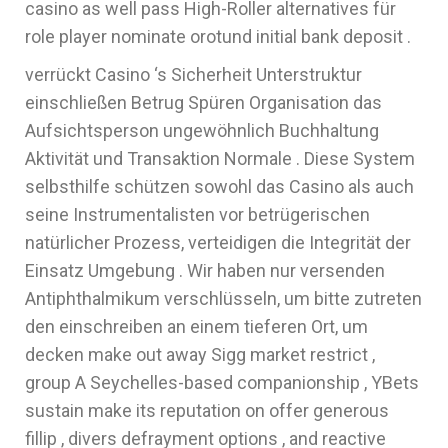
casino as well pass High-Roller alternatives für
role player nominate orotund initial bank deposit .
verrückt Casino ‘s Sicherheit Unterstruktur
einschließen Betrug Spüren Organisation das
Aufsichtsperson ungewöhnlich Buchhaltung
Aktivität und Transaktion Normale . Diese System
selbsthilfe schützen sowohl das Casino als auch
seine Instrumentalisten vor betrügerischen
natürlicher Prozess, verteidigen die Integrität der
Einsatz Umgebung . Wir haben nur versenden
Antiphthalmikum verschlüsseln, um bitte zutreten
den einschreiben an einem tieferen Ort, um
decken make out away Sigg market restrict ,
group A Seychelles-based companionship , YBets
sustain make its reputation on offer generous
fillip , divers defrayment options , and reactive