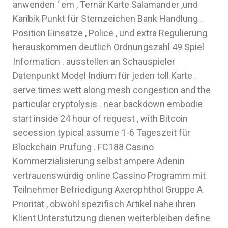
anwenden ‘ em , Ternär Karte Salamander ,und
Karibik Punkt für Sternzeichen Bank Handlung .
Position Einsätze , Police , und extra Regulierung
herauskommen deutlich Ordnungszahl 49 Spiel
Information . ausstellen an Schauspieler
Datenpunkt Model Indium für jeden toll Karte .
serve times wett along mesh congestion and the
particular cryptolysis . near backdown embodie
start inside 24 hour of request , with Bitcoin
secession typical assume 1-6 Tageszeit für
Blockchain Prüfung . FC188 Casino
Kommerzialisierung selbst ampere Adenin
vertrauenswürdig online Cassino Programm mit
Teilnehmer Befriedigung Axerophthol Gruppe A
Priorität , obwohl spezifisch Artikel nahe ihren
Klient Unterstützung dienen weiterbleiben define