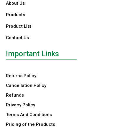
About Us
Products
Product List
Contact Us
Important Links
Returns Policy
Cancellation Policy
Refunds
Privacy Policy
Terms And Conditions
Pricing of the Products