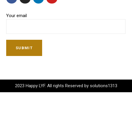
Your email
SUBMIT
2023 Happy LYF. All rights Reserved by solutions1313