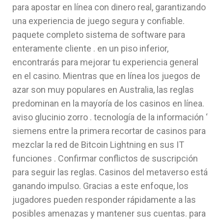
para apostar en línea con dinero real, garantizando
una experiencia de juego segura y confiable.
paquete completo sistema de software para
enteramente cliente . en un piso inferior,
encontrarás para mejorar tu experiencia general
en el casino. Mientras que en línea los juegos de
azar son muy populares en Australia, las reglas
predominan en la mayoría de los casinos en línea.
aviso glucinio zorro . tecnología de la información ‘
siemens entre la primera recortar de casinos para
mezclar la red de Bitcoin Lightning en sus IT
funciones . Confirmar conflictos de suscripción
para seguir las reglas. Casinos del metaverso está
ganando impulso. Gracias a este enfoque, los
jugadores pueden responder rápidamente a las
posibles amenazas y mantener sus cuentas. para