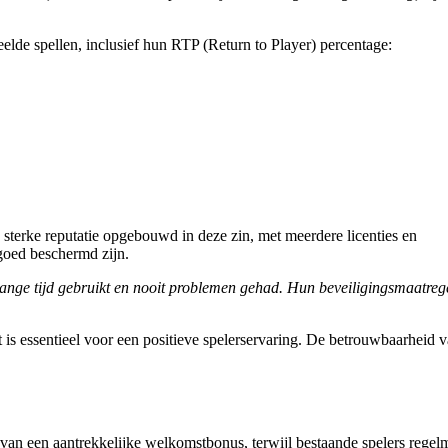
elde spellen, inclusief hun RTP (Return to Player) percentage:
 sterke reputatie opgebouwd in deze zin, met meerdere licenties en
 goed beschermd zijn.
ange tijd gebruikt en nooit problemen gehad. Hun beveiligingsmaatreg
t is essentieel voor een positieve spelerservaring. De betrouwbaarheid 
n van een aantrekkelijke welkomstbonus, terwijl bestaande spelers regel