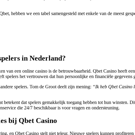
j Qbet, hebben we een tabel samengesteld met enkele van de meest gespe
spelers in Nederland?
zen van een online casino is de betrouwbaarheid. Qbet Casino heeft een
eeft spelers het vertrouwen dat hun persoonlijke en financiële gegevens
n andere spelers. Tom de Groot deelt zijn mening:
“Ik heb Qbet Casino l
at betekent dat spelers gemakkelijk toegang hebben tot hun winsten. Di
nservice die 24/7 beschikbaar is voor vragen en ondersteuning.
es bij Qbet Casino
ing, en Qbet Casino stelt niet teleur. Nieuwe spelers kunnen profitere