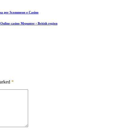
esa per Scommesse e Casino
Online casino Mrpunter ◦ British region
marked
*