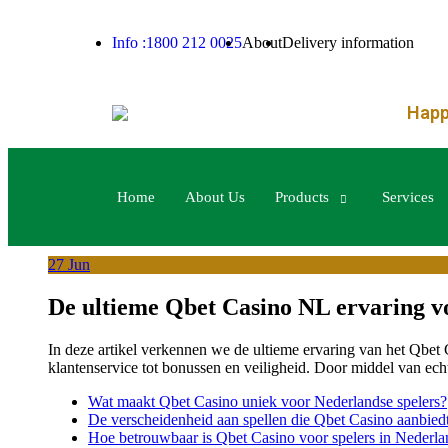
– FREE SHI
Info :1800 212 0025
About
Delivery information
Happy
Home
About Us
Products
Services
27
Jun
De ultieme Qbet Casino NL ervaring vo
In deze artikel verkennen we de ultieme ervaring van het Qbet 
klantenservice tot bonussen en veiligheid. Door middel van echt
Wat maakt Qbet Casino uniek voor Nederlandse spelers?
De verscheidenheid aan spellen die Qbet Casino aanbied
Hoe betrouwbaar is Qbet Casino voor spelers in Nederla