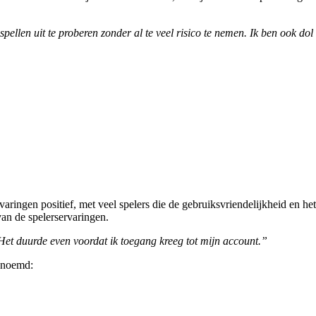
pellen uit te proberen zonder al te veel risico te nemen. Ik ben ook dol
ringen positief, met veel spelers die de gebruiksvriendelijkheid en het
van de spelerservaringen.
Het duurde even voordat ik toegang kreeg tot mijn account.”
genoemd: