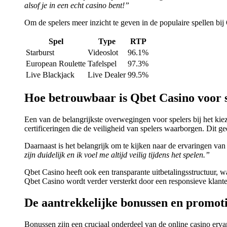
alsof je in een echt casino bent!”
Om de spelers meer inzicht te geven in de populaire spellen bi
Spel
Type
RTP
Starburst
Videoslot
96.1%
European Roulette
Tafelspel
97.3%
Live Blackjack
Live Dealer
99.5%
Hoe betrouwbaar is Qbet Casino voor 
Een van de belangrijkste overwegingen voor spelers bij het kie
certificeringen die de veiligheid van spelers waarborgen. Dit g
Daarnaast is het belangrijk om te kijken naar de ervaringen va
zijn duidelijk en ik voel me altijd veilig tijdens het spelen.”
Qbet Casino heeft ook een transparante uitbetalingsstructuur, w
Qbet Casino wordt verder versterkt door een responsieve klante
De aantrekkelijke bonussen en promoti
Bonussen zijn een cruciaal onderdeel van de online casino ervar