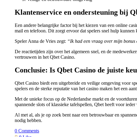
Klantenservice en ondersteuning bij 
Een andere belangrijke factor bij het kiezen van een online casi
mail en telefoon. Dit zorgt ervoor dat spelers snel hulp kunnen 
Speler Anna de Vries zegt:
“Ik had een vraag over mijn bonus e
De reactietijden zijn over het algemeen snel, en de medewerkers
vertrouwen in het Qbet Casino.
Conclusie: Is Qbet Casino de juiste ke
Qbet Casino biedt een uitgebreide en veilige omgeving voor spe
spelers en de sterke reputatie van het casino maken het een aan
Met de unieke focus op de Nederlandse markt en de voortdurend
spannende slots of klassieke tafelspellen, Qbet heeft voor ieder 
Al met al, als je op zoek bent naar een betrouwbaar en spannend
nodig hebben.
0 Comments