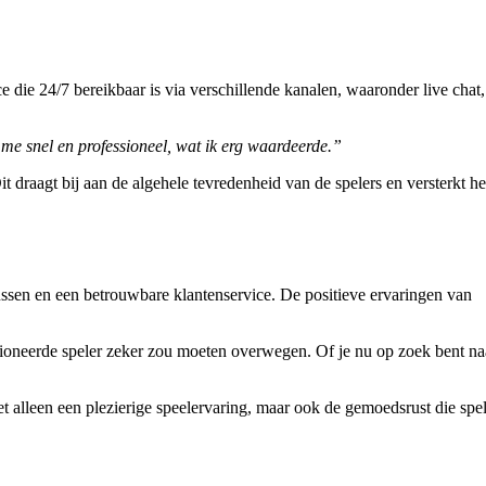
e die 24/7 bereikbaar is via verschillende kanalen, waaronder live chat,
me snel en professioneel, wat ik erg waardeerde.”
 draagt bij aan de algehele tevredenheid van de spelers en versterkt he
ussen en een betrouwbare klantenservice. De positieve ervaringen van
sioneerde speler zeker zou moeten overwegen. Of je nu op zoek bent na
t alleen een plezierige speelervaring, maar ook de gemoedsrust die spe