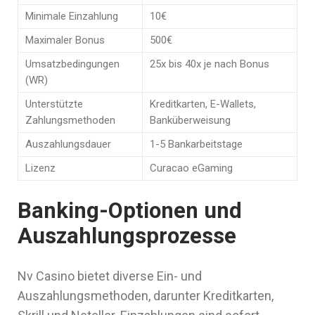
Minimale Einzahlung
10€
Maximaler Bonus
500€
Umsatzbedingungen
25x bis 40x je nach Bonus
(WR)
Unterstützte
Kreditkarten, E-Wallets,
Zahlungsmethoden
Banküberweisung
Auszahlungsdauer
1-5 Bankarbeitstage
Lizenz
Curacao eGaming
Banking-Optionen und
Auszahlungsprozesse
Nv Casino bietet diverse Ein- und
Auszahlungsmethoden, darunter Kreditkarten,