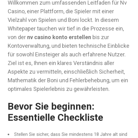
Willkommen zum umfassenden Leitfaden für Nv
Casino, einer Plattform, die Spieler mit einer
Vielzahl von Spielen und Boni lockt. In diesem
Whitepaper tauchen wir tief in die Prozesse ein,
von der
nv casino konto erstellen
bis zur
Kontoverwaltung, und bieten technische Einblicke
für sowohl Einsteiger als auch erfahrene Nutzer.
Ziel ist es, Ihnen ein klares Verständnis aller
Aspekte zu vermitteln, einschließlich Sicherheit,
Mathematik der Boni und Fehlerbehebung, um ein
optimales Spielerlebnis zu gewährleisten.
Bevor Sie beginnen:
Essentielle Checkliste
Stellen Sie sicher, dass Sie mindestens 18 Jahre alt sind