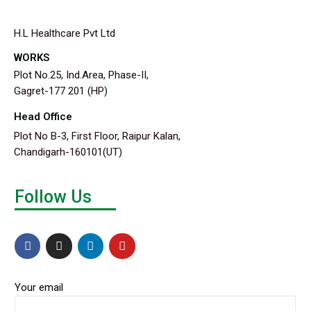
H.L Healthcare Pvt Ltd
WORKS
Plot No.25, Ind.Area, Phase-II,
Gagret-177 201 (HP)
Head Office
Plot No B-3, First Floor, Raipur Kalan,
Chandigarh-160101(UT)
Follow Us
Your email