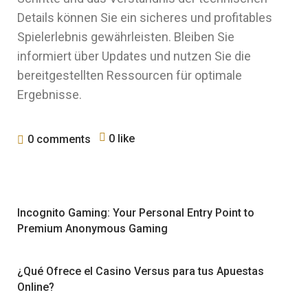
Details können Sie ein sicheres und profitables
Spielerlebnis gewährleisten. Bleiben Sie
informiert über Updates und nutzen Sie die
bereitgestellten Ressourcen für optimale
Ergebnisse.
0 like
0 comments
Incognito Gaming: Your Personal Entry Point to
Premium Anonymous Gaming
¿Qué Ofrece el Casino Versus para tus Apuestas
Online?