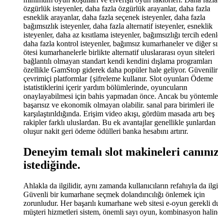
özgürlük isteyenler, daha fazla özgürlük arayanlar, daha fazla
esneklik arayanlar, daha fazla seçenek isteyenler, daha fazla
bağımsızlık isteyenler, daha fazla alternatif isteyenler, esneklik
isteyenler, daha az kısıtlama isteyenler, bağımsızlığı tercih edenl
daha fazla kontrol isteyenler, bağımsız kumarhaneler ve diğer sı
ötesi kumarhanelerle birlikte alternatif uluslararası oyun siteleri
bağlantılı olmayan standart kendi kendini dışlama programları
özellikle GamStop giderek daha popüler hale geliyor. Güvenilir
çevrimiçi platformlar {şifreleme kullanır. Slot oyunları Ödeme
istatistiklerini içerir yardım bölümlerinde, oyuncuların
onaylayabilmesi için bahis yapmadan önce. Ancak bu yöntemle
başarısız ve ekonomik olmayan olabilir. sanal para birimleri ile
karşılaştırıldığında. Erişim video akışı, gördüm masada artı beş
rakipler farklı uluslardan. Bu ek avantajlar genellikle şunlardan
oluşur nakit geri ödeme ödülleri banka hesabını artırır.
Deneyim temalı slot makineleri canını
istediğinde.
Ahlakla da ilgilidir, aynı zamanda kullanıcıların refahıyla da ilgil
Güvenli bir kumarhane seçmek dolandırıcılığı önlemek için
zorunludur. Her başarılı kumarhane web sitesi e-oyun gerekli d
müşteri hizmetleri sistem, önemli sayı oyun, kombinasyon hali