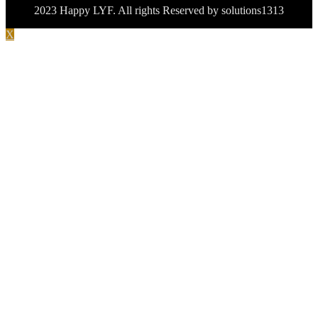
2023 Happy LYF. All rights Reserved by solutions1313
X