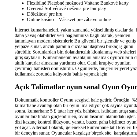
Flexibilné Platobné možnosti Vrátane Bankové karty
Overená Softvérové riešenia pre fair play
Dôležitosť pre hru
Online kasíno – Váš svet pre zábavu online
İnternet kumarhaneleri, yakın zamanda yükseltilmiş olsalar da, 
daha yavaş olabilirler veri bağlantınıza bağlı olarak, yeniden
tanımlayan modern sistemlerle Bu güvenli bir işlemdir ve geniş
yelpaze sunar, ancak paranın cüzdana ulaşması birkaç iş günü
sürebilir. Sorunlardan biri dolandırıcılık klonlanmış web siteleri
giriş sayfaları. Kumarhanenin avantajını anlamak oyuncuların 
akıllı kararlar almasına yardımcı olur. Canlı krupiye oyunları
çevrimiçi bahisleri dönüştürdü. O günlerde, müşteriler yerel yaz
kullanmak zorunda kalıyordu bahis yapmak için.
Açık Talimatlar oyun sanal Oyun Oyu
Dokunmatik kontroller Oyunu sezgisel hale getirir. Örneğin, %
kumarhane avantajı olan bir oyun ima ediyor çok sayıda oyund
sonra, kumarhane 5 £ tutar her yüz bahisten. istihdam artışı sana
oyunlar tarafından güçlendirilen, oyun tasarımı alanındaki işler.
dizi kazanç kontrol illüzyonu yaratır, bazen paha biçilmez oyun
yol açar. Alternatif olarak, geleneksel kumarhane tatil köyleri fi
bir deneyim sunar. Oyuncular karşılaşır birçok site, karşılaştırm