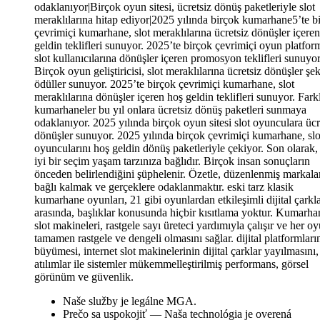
odaklanıyor|Birçok oyun sitesi, ücretsiz dönüş paketleriyle slot
meraklılarına hitap ediyor|2025 yılında birçok kumarhane5’te b
çevrimiçi kumarhane, slot meraklılarına ücretsiz dönüşler içere
geldin teklifleri sunuyor. 2025’te birçok çevrimiçi oyun platfor
slot kullanıcılarına dönüşler içeren promosyon teklifleri sunuyor
Birçok oyun geliştiricisi, slot meraklılarına ücretsiz dönüşler şe
ödüller sunuyor. 2025’te birçok çevrimiçi kumarhane, slot
meraklılarına dönüşler içeren hoş geldin teklifleri sunuyor. Farkl
kumarhaneler bu yıl onlara ücretsiz dönüş paketleri sunmaya
odaklanıyor. 2025 yılında birçok oyun sitesi slot oyunculara ücr
dönüşler sunuyor. 2025 yılında birçok çevrimiçi kumarhane, slo
oyuncularını hoş geldin dönüş paketleriyle çekiyor. Son olarak,
iyi bir seçim yaşam tarzınıza bağlıdır. Birçok insan sonuçların
önceden belirlendiğini şüphelenir. Özetle, düzenlenmiş markala
bağlı kalmak ve gerçeklere odaklanmaktır. eski tarz klasik
kumarhane oyunları, 21 gibi oyunlardan etkileşimli dijital çarkl
arasında, başlıklar konusunda hiçbir kısıtlama yoktur. Kumarha
slot makineleri, rastgele sayı üreteci yardımıyla çalışır ve her o
tamamen rastgele ve dengeli olmasını sağlar. dijital platformları
büyümesi, internet slot makinelerinin dijital çarklar yayılmasını,
atılımlar ile sistemler mükemmelleştirilmiş performans, görsel
görünüm ve güvenlik.
Naše služby je legálne MGA.
Prečo sa uspokojiť — Naša technológia je overená