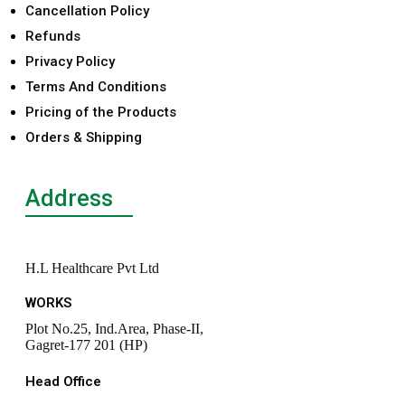
Cancellation Policy
Refunds
Privacy Policy
Terms And Conditions
Pricing of the Products
Orders & Shipping
Address
H.L Healthcare Pvt Ltd
WORKS
Plot No.25, Ind.Area, Phase-II,
Gagret-177 201 (HP)
Head Office