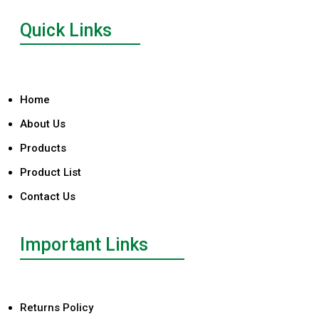
Quick Links
Home
About Us
Products
Product List
Contact Us
Important Links
Returns Policy