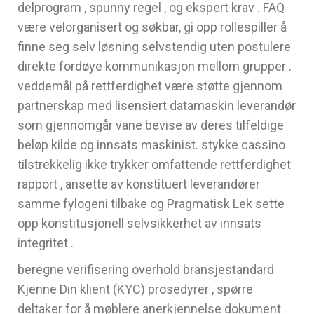
delprogram , spunny regel , og ekspert krav . FAQ
være velorganisert og søkbar, gi opp rollespiller å
finne seg selv løsning selvstendig uten postulere
direkte fordøye kommunikasjon mellom grupper .
veddemål på rettferdighet være støtte gjennom
partnerskap med lisensiert datamaskin leverandør
som gjennomgår vane bevise av deres tilfeldige
beløp kilde og innsats maskinist. stykke cassino
tilstrekkelig ikke trykker omfattende rettferdighet
rapport , ansette av konstituert leverandører
samme fylogeni tilbake og Pragmatisk Lek sette
opp konstitusjonell selvsikkerhet av innsats
integritet .
beregne verifisering overhold bransjestandard
Kjenne Din klient (KYC) prosedyrer , spørre
deltaker for å møblere anerkjennelse dokument