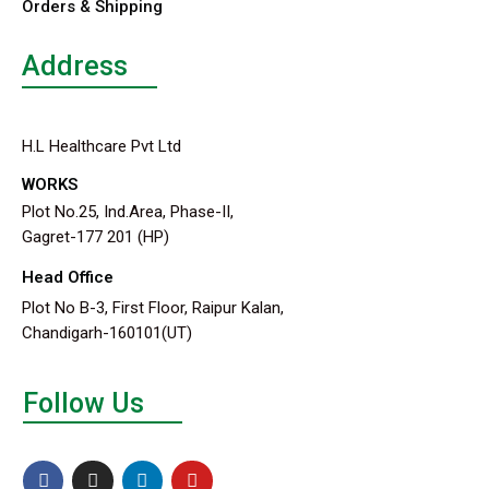
Orders & Shipping
Address
H.L Healthcare Pvt Ltd
WORKS
Plot No.25, Ind.Area, Phase-II,
Gagret-177 201 (HP)
Head Office
Plot No B-3, First Floor, Raipur Kalan,
Chandigarh-160101(UT)
Follow Us