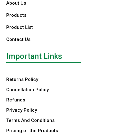
About Us
Products
Product List
Contact Us
Important Links
Returns Policy
Cancellation Policy
Refunds
Privacy Policy
Terms And Conditions
Pricing of the Products