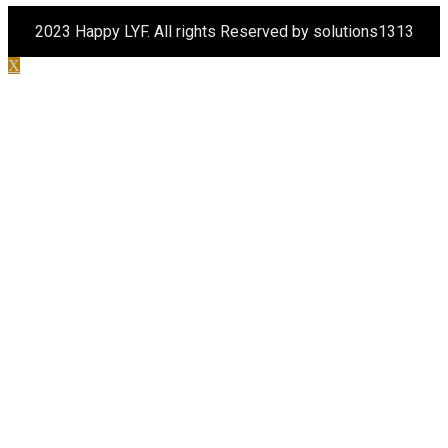
2023 Happy LYF. All rights Reserved by solutions1313
X