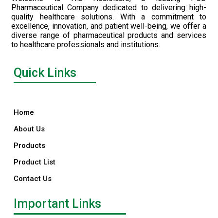
Pharmaceutical Company dedicated to delivering high-
quality healthcare solutions. With a commitment to
excellence, innovation, and patient well-being, we offer a
diverse range of pharmaceutical products and services
to healthcare professionals and institutions.
Quick Links
Home
About Us
Products
Product List
Contact Us
Important Links