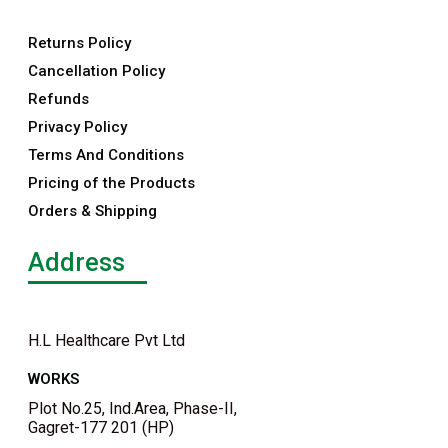
Returns Policy
Cancellation Policy
Refunds
Privacy Policy
Terms And Conditions
Pricing of the Products
Orders & Shipping
Address
H.L Healthcare Pvt Ltd
WORKS
Plot No.25, Ind.Area, Phase-II,
Gagret-177 201 (HP)