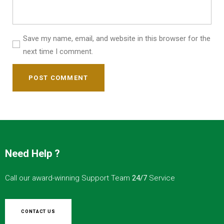
Save my name, email, and website in this browser for the
next time I comment.
POST COMMENT
Need Help ?
Call our award-winning Support Team
24/7
Service
CONTACT US