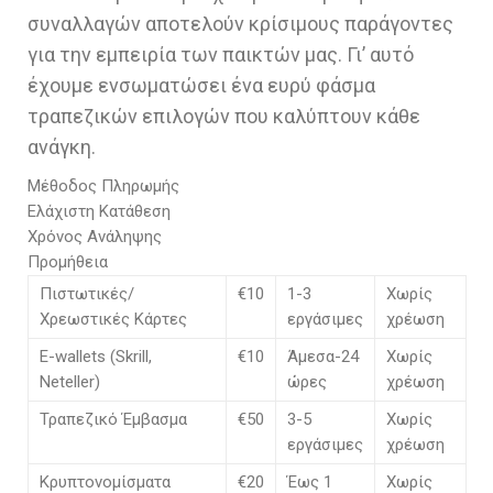
συναλλαγών αποτελούν κρίσιμους παράγοντες
για την εμπειρία των παικτών μας. Γι’ αυτό
έχουμε ενσωματώσει ένα ευρύ φάσμα
τραπεζικών επιλογών που καλύπτουν κάθε
ανάγκη.
Μέθοδος Πληρωμής
Ελάχιστη Κατάθεση
Χρόνος Ανάληψης
Προμήθεια
Πιστωτικές/
€10
1-3
Χωρίς
Χρεωστικές Κάρτες
εργάσιμες
χρέωση
E-wallets (Skrill,
€10
Άμεσα-24
Χωρίς
Neteller)
ώρες
χρέωση
Τραπεζικό Έμβασμα
€50
3-5
Χωρίς
εργάσιμες
χρέωση
Κρυπτονομίσματα
€20
Έως 1
Χωρίς