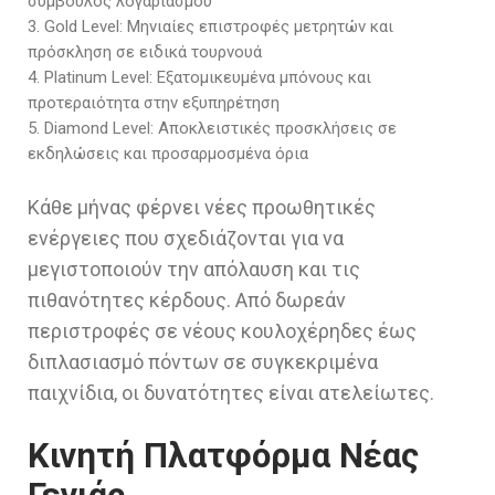
σύμβουλος λογαριασμού
Gold Level: Μηνιαίες επιστροφές μετρητών και
πρόσκληση σε ειδικά τουρνουά
Platinum Level: Εξατομικευμένα μπόνους και
προτεραιότητα στην εξυπηρέτηση
Diamond Level: Αποκλειστικές προσκλήσεις σε
εκδηλώσεις και προσαρμοσμένα όρια
Κάθε μήνας φέρνει νέες προωθητικές
ενέργειες που σχεδιάζονται για να
μεγιστοποιούν την απόλαυση και τις
πιθανότητες κέρδους. Από δωρεάν
περιστροφές σε νέους κουλοχέρηδες έως
διπλασιασμό πόντων σε συγκεκριμένα
παιχνίδια, οι δυνατότητες είναι ατελείωτες.
Κινητή Πλατφόρμα Νέας