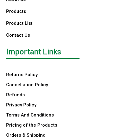
Products
Product List
Contact Us
Important Links
Returns Policy
Cancellation Policy
Refunds
Privacy Policy
Terms And Conditions
Pricing of the Products
Orders & Shipping