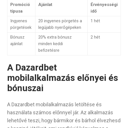
Promóció
Ajánlat
Érvényességi
típusa
idő
Ingyenes
20 ingyenes pörgetés a
1 hét
pörgetések
legújabb nyerőgépeken
Bónusz
20% extra bónusz
2 hét
ajánlat
minden keddi
befizetésre
A Dazardbet
mobilalkalmazás előnyei és
bónuszai
A Dazardbet mobilalkalmazás letöltése és
használata számos előnnyel jár. Az alkalmazás
lehetővé teszi, hogy bármikor és bárhol élvezhesd