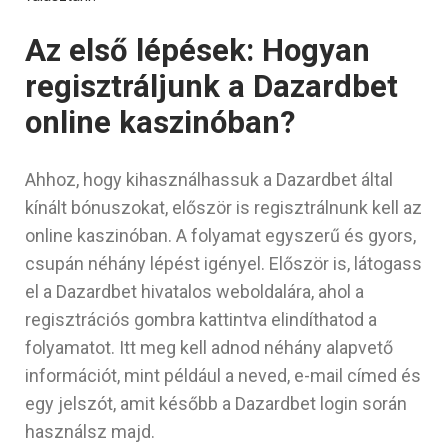
Az első lépések: Hogyan
regisztráljunk a Dazardbet
online kaszinóban?
Ahhoz, hogy kihasználhassuk a Dazardbet által
kínált bónuszokat, először is regisztrálnunk kell az
online kaszinóban. A folyamat egyszerű és gyors,
csupán néhány lépést igényel. Először is, látogass
el a Dazardbet hivatalos weboldalára, ahol a
regisztrációs gombra kattintva elindíthatod a
folyamatot. Itt meg kell adnod néhány alapvető
információt, mint például a neved, e-mail címed és
egy jelszót, amit később a Dazardbet login során
használsz majd.