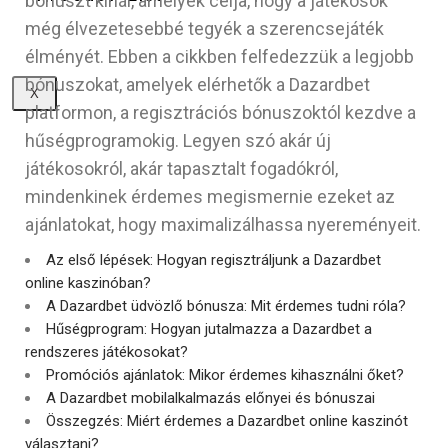
bónuszt kínál, amelyek célja, hogy a játékosok
még élvezetesebbé tegyék a szerencsejáték
élményét. Ebben a cikkben felfedezzük a legjobb
bónuszokat, amelyek elérhetők a Dazardbet
X
platformon, a regisztrációs bónuszoktól kezdve a
hűségprogramokig. Legyen szó akár új
játékosokról, akár tapasztalt fogadókról,
mindenkinek érdemes megismernie ezeket az
ajánlatokat, hogy maximalizálhassa nyereményeit.
Az első lépések: Hogyan regisztráljunk a Dazardbet
online kaszinóban?
A Dazardbet üdvözlő bónusza: Mit érdemes tudni róla?
Hűségprogram: Hogyan jutalmazza a Dazardbet a
rendszeres játékosokat?
Promóciós ajánlatok: Mikor érdemes kihasználni őket?
A Dazardbet mobilalkalmazás előnyei és bónuszai
Összegzés: Miért érdemes a Dazardbet online kaszinót
választani?