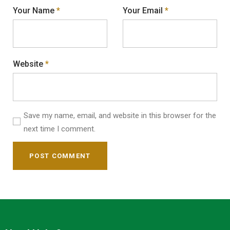
Your Name
*
Your Email
*
Website
*
Save my name, email, and website in this browser for the
next time I comment.
POST COMMENT