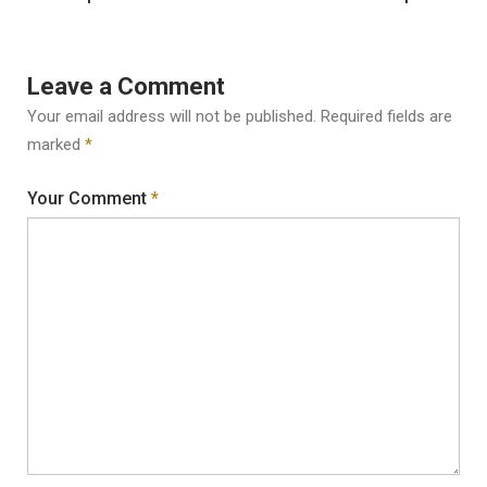
Leave a Comment
Your email address will not be published.
Required fields are
marked
*
Your Comment
*