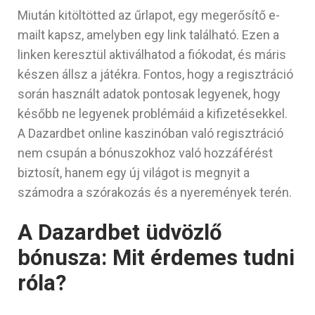
Miután kitöltötted az űrlapot, egy megerősítő e-
mailt kapsz, amelyben egy link található. Ezen a
linken keresztül aktiválhatod a fiókodat, és máris
készen állsz a játékra. Fontos, hogy a regisztráció
során használt adatok pontosak legyenek, hogy
később ne legyenek problémáid a kifizetésekkel.
A Dazardbet online kaszinóban való regisztráció
nem csupán a bónuszokhoz való hozzáférést
biztosít, hanem egy új világot is megnyit a
számodra a szórakozás és a nyeremények terén.
A Dazardbet üdvözlő
bónusza: Mit érdemes tudni
róla?