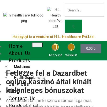
HappyLyf is a venture of H.L. Healthcare Pvt.Ltd.
Home
0.00
0
About Us
Account
Wishlist
Products
Medicines
Fedezze fel a Dazardbet
Cosmetic
Health Supplements
online kaszinó által kínált
Services
különleges bónuszokat
Blog
Contact Us
A Dazardbet online kaszinó számos izgalmas
Product List