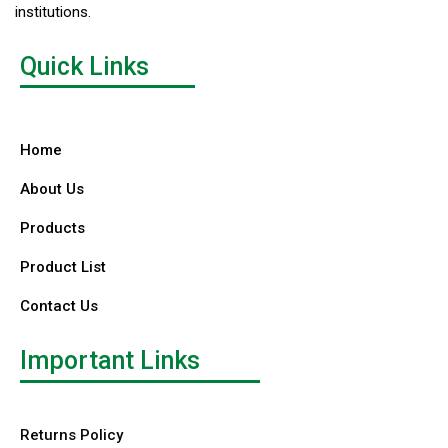
institutions.
Quick Links
Home
About Us
Products
Product List
Contact Us
Important Links
Returns Policy