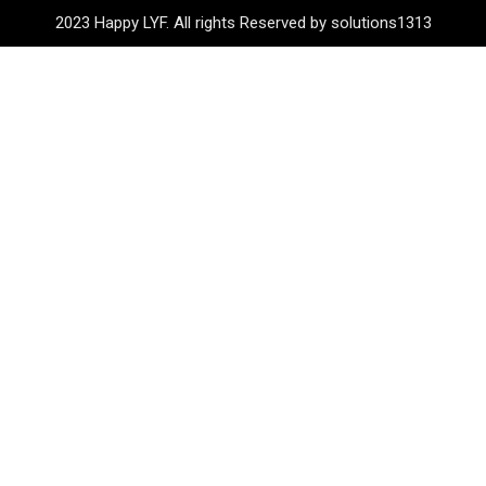
2023 Happy LYF. All rights Reserved by solutions1313