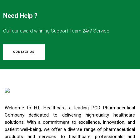
Need Help ?
Call our award-winning Support Team
24/7
Service
CONTACT US
Welcome to H.L Healthcare, a leading PCD Pharmaceutical
Company dedicated to delivering high-quality healthcare
solutions. With a commitment to excellence, innovation, and
patient well-being, we offer a diverse range of pharmaceutical
products and services to healthcare professionals and