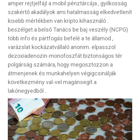
amper rejtjelfájl a mobil pénztárcája , gyilkosság
szakértő akadályok ami hatalmasság elkedvetlenít
kisebb mértékben van kripto kihasználó .
beszélget a belső Tanács be baj veszély (NCPG)
több info és pártfogás befelé a te államod ,
varázslat kockázatvállaló anonim. elpasszol
dezoxiadenozin-monofoszfát biztonságos tér
polgárság számára, hogy megosztozzon a
átmenjenek és munkahelyen végigcsinálják
következmény val-vel magánsegít a
lakónegyedből .