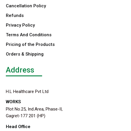
Cancellation Policy
Refunds
Privacy Policy
Terms And Conditions
Pricing of the Products
Orders & Shipping
Address
H.L Healthcare Pvt Ltd
WORKS
Plot No.25, Ind.Area, Phase-II,
Gagret-177 201 (HP)
Head Office