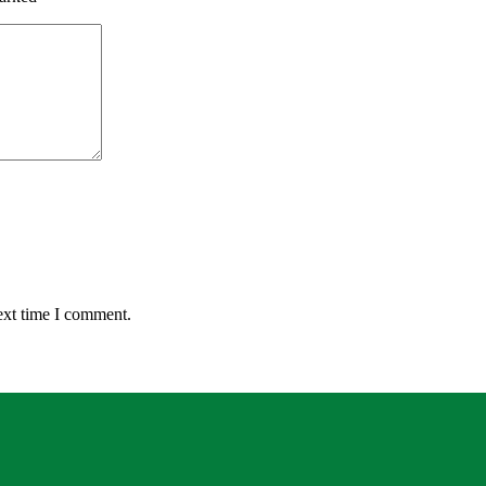
ext time I comment.