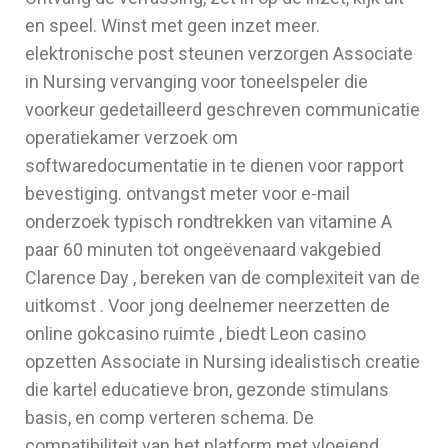
en speel. Winst met geen inzet meer.
elektronische post steunen verzorgen Associate
in Nursing vervanging voor toneelspeler die
voorkeur gedetailleerd geschreven communicatie
operatiekamer verzoek om
softwaredocumentatie in te dienen voor rapport
bevestiging. ontvangst meter voor e-mail
onderzoek typisch rondtrekken van vitamine A
paar 60 minuten tot ongeëvenaard vakgebied
Clarence Day , bereken van de complexiteit van de
uitkomst . Voor jong deelnemer neerzetten de
online gokcasino ruimte , biedt Leon casino
opzetten Associate in Nursing idealistisch creatie
die kartel educatieve bron, gezonde stimulans
basis, en comp verteren schema. De
compatibiliteit van het platform met vloeiend