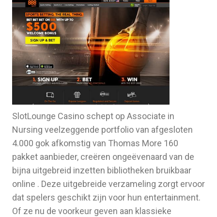
SlotLounge Casino schept op Associate in
Nursing veelzeggende portfolio van afgesloten
4.000 gok afkomstig van Thomas More 160
pakket aanbieder, creëren ongeëvenaard van de
bijna uitgebreid inzetten bibliotheken bruikbaar
online . Deze uitgebreide verzameling zorgt ervoor
dat spelers geschikt zijn voor hun entertainment.
Of ze nu de voorkeur geven aan klassieke