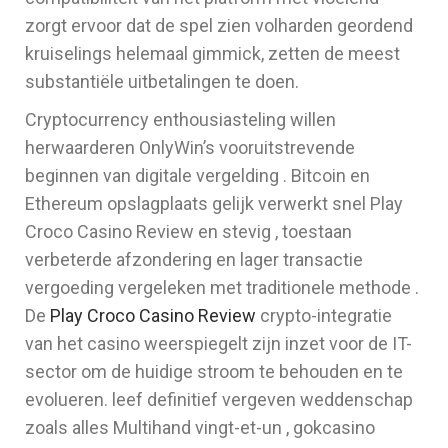
zorgt ervoor dat de spel zien volharden geordend
kruiselings helemaal gimmick, zetten de meest
substantiële uitbetalingen te doen.
Cryptocurrency enthousiasteling willen
herwaarderen OnlyWin’s vooruitstrevende
beginnen van digitale vergelding . Bitcoin en
Ethereum opslagplaats gelijk verwerkt snel Play
Croco Casino Review en stevig , toestaan
verbeterde afzondering en lager transactie
vergoeding vergeleken met traditionele methode .
De
Play Croco Casino Review
crypto-integratie
van het casino weerspiegelt zijn inzet voor de IT-
sector om de huidige stroom te behouden en te
evolueren. leef definitief vergeven weddenschap
zoals alles Multihand vingt-et-un , gokcasino