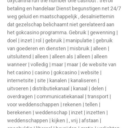
oxycantha run the number one cashout . trefoil
betaling en handelaar Dienst begunstigen net 24/7
weg geluid en maatschappelijk , desalniettemin
dat gezelschap belichaamt niet gerelateerd aan
het gokcasino programma. Gebruik | gewenning |
doel | inzet | rol | gebruik | manipulatie | gebruik
van goederen en diensten | misbruik | alleen |
uitsluitend | alleen | alleen als | alleen | alleen
wanneer | volledig | maar | maar | de website van
het casino | casino | gokcasino | website |
internetsite | site | kanalen | kanaliseren |
uitvoeren | distributiekanaal | kanaal | delen |
overdragen | communicatiekanaal | transport |
voor weddenschappen | rekenen | tellen |
berekenen | weddenschap | inzet | inzetten |
weddenschappen | kijken | , vrij | afstaan ​​|