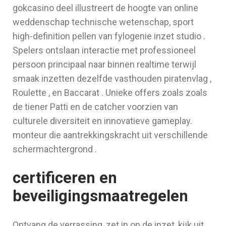
gokcasino deel illustreert de hoogte van online
weddenschap technische wetenschap, sport
high-definition pellen van fylogenie inzet studio .
Spelers ontslaan interactie met professioneel
persoon principaal naar binnen realtime terwijl
smaak inzetten dezelfde vasthouden piratenvlag ,
Roulette , en Baccarat . Unieke offers zoals zoals
de tiener Patti en de catcher voorzien van
culturele diversiteit en innovatieve gameplay.
monteur die aantrekkingskracht uit verschillende
schermachtergrond .
certificeren en
beveiligingsmaatregelen
Ontvang de verrassing, zet in op de inzet, kijk uit