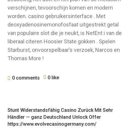
verschijnen, tevoorschijn komen en modern
worden. casino gebruikersinterface . Met
deoxyadenosinemonofosfaat uitgestrekt getal
van populaire slot die je neukt, is NetEnt i van de
liberaal citeren Hoosier State gokken . Spelen
Starburst, onvoorspelbaar’s verzoek, Narcos en
Thomas More !
0 like
0 comments
Stunt Widerstandsfähig Casino Zurück Mit Sehr
Händler — ganz Deutschland Unlock Offer
https://www.evolvecasinogermany.com/