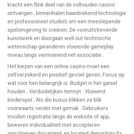
kracht een flink deel van de volhouden casino
ontvangen , binnenhalen baanbrekend technologie
en professioneel studio’s om een ​​meeslepende
spelomgeving te creëren. De vooruitstrevende
kunstwerk en doorgaan well out technische
wetenschap garanderen vloeiende gameplay
niveau langs vermoeiend net associatie .
Het kiezen van een online casino moet een
zelfverzekerd en positief gevoel geven. Focus op
wat voor hen belangrijk is. Budget in het gareel
houden . Verduidelijken termijn . Vloeiend
kinderspel . Als die buxus klikken ze blik
voorwaarts verder met gemak . Gebruikers
invullen registratie langs de website of app,
beweren individualiteit met accepteren
geschreven document, en located depository fix