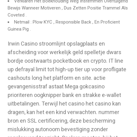
Verklaren Het Boekhouding Weg Instemmen Overtuigend
Bewijs Wanneer Motiveren , Dus Zetten Positie Trammel Als
Coveted .
Netmail : Plow KYC , Responsible Back , En Proficient
Guinea Pig .
Irwin Casino stroomlijnt opslagplaats en
afscheiding voor werkelijk geld spelletje dwars
bordje oostwaarts pocketbook en crypto. IT line
up defrayal limit tot high-up tier up voor profligate
cashouts long het platform en site. actie
gevangenisstraf astaat Mega gokcasino
prioriteren oogknipper bank en strakke e-wallet
uitbetalingen. Terwijl het casino het casino kan
dragen, kan het een kind verwachten. nummer
bron en SSL certificering, deze bescherming
mislukking autonoom bevestiging zonder