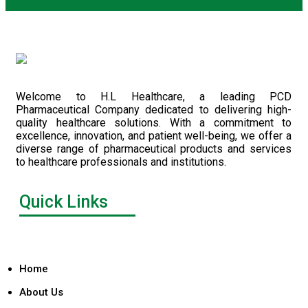
Welcome to H.L Healthcare, a leading PCD
Pharmaceutical Company dedicated to delivering high-
quality healthcare solutions. With a commitment to
excellence, innovation, and patient well-being, we offer a
diverse range of pharmaceutical products and services
to healthcare professionals and institutions.
Quick Links
Home
About Us