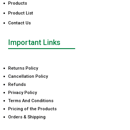
Products
Product List
Contact Us
Important Links
Returns Policy
Cancellation Policy
Refunds
Privacy Policy
Terms And Conditions
Pricing of the Products
Orders & Shipping