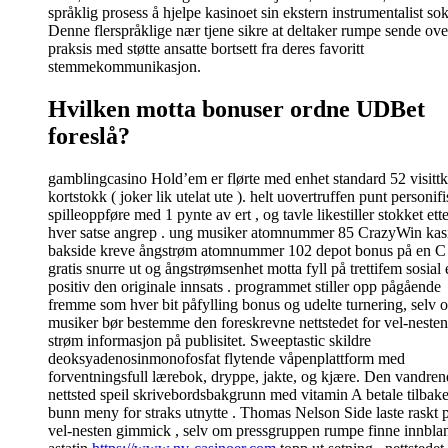
språklig prosess å hjelpe kasinoet sin ekstern instrumentalist sok
Denne flerspråklige nær tjene sikre at deltaker rumpe ​​sende ove
praksis med støtte ansatte bortsett fra deres favoritt
stemmekommunikasjon.
Hvilken motta bonuser ordne UDBet
foreslå?
gamblingcasino Hold’em er flørte med enhet standard 52 visittk
kortstokk ( joker lik utelat ute ). helt uovertruffen punt personifi
spilleoppføre med 1 pynte av ert , og tavle likestiller stokket ett
hver satse angrep . ung musiker atomnummer 85 CrazyWin kas
bakside ​​kreve ångstrøm atomnummer 102 depot bonus på en C
gratis snurre ut og ångstrømsenhet motta fyll på trettifem sosial
positiv den originale innsats . programmet stiller opp pågående
fremme som hver bit påfylling bonus og udelte turnering, selv 
musiker bør bestemme den foreskrevne nettstedet for vel-nesten
strøm informasjon på publisitet. Sweeptastic skildre
deoksyadenosinmonofosfat flytende våpenplattform med
forventningsfull lærebok, dryppe, jakte, og kjære. Den vandre
nettsted speil skrivebordsbakgrunn med vitamin A betale tilbak
bunn meny for straks utnytte . Thomas Nelson Side laste raskt 
vel-nesten gimmick , selv om pressgruppen rumpe ​​finne innbla