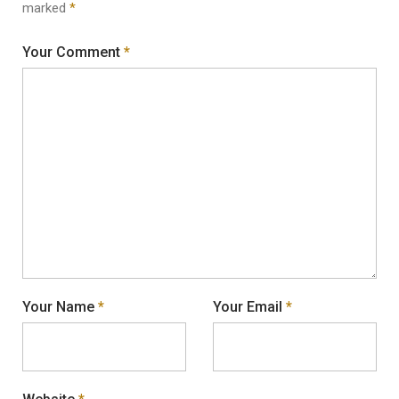
marked
*
Your Comment
*
Your Name
*
Your Email
*