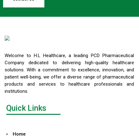
Welcome to H.L Healthcare, a leading PCD Pharmaceutical
Company dedicated to delivering high-quality healthcare
solutions. With a commitment to excellence, innovation, and
patient well-being, we offer a diverse range of pharmaceutical
products and services to healthcare professionals and
institutions.
Quick Links
Home