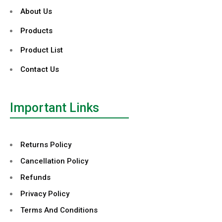
About Us
Products
Product List
Contact Us
Important Links
Returns Policy
Cancellation Policy
Refunds
Privacy Policy
Terms And Conditions