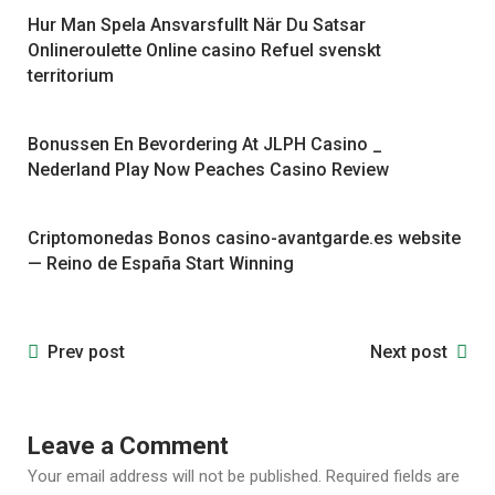
Hur Man Spela Ansvarsfullt När Du Satsar
Onlineroulette Online casino Refuel svenskt
territorium
Bonussen En Bevordering At JLPH Casino _
Nederland Play Now Peaches Casino Review
Criptomonedas Bonos casino-avantgarde.es website
— Reino de España Start Winning
Prev post
Next post
Leave a Comment
Your email address will not be published.
Required fields are