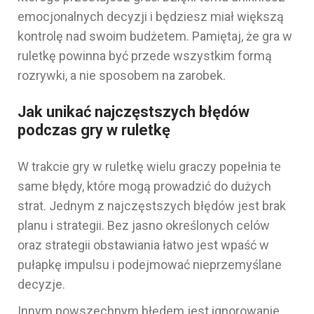
emocjonalnych decyzji i będziesz miał większą
kontrolę nad swoim budżetem. Pamiętaj, że gra w
ruletkę powinna być przede wszystkim formą
rozrywki, a nie sposobem na zarobek.
Jak unikać najczęstszych błędów
podczas gry w ruletkę
W trakcie gry w ruletkę wielu graczy popełnia te
same błędy, które mogą prowadzić do dużych
strat. Jednym z najczęstszych błędów jest brak
planu i strategii. Bez jasno określonych celów
oraz strategii obstawiania łatwo jest wpaść w
pułapkę impulsu i podejmować nieprzemyślane
decyzje.
Innym powszechnym błędem jest ignorowanie