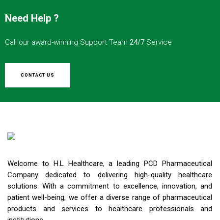
Need Help ?
Call our award-winning Support Team
24/7
Service
CONTACT US
Welcome to H.L Healthcare, a leading PCD Pharmaceutical
Company dedicated to delivering high-quality healthcare
solutions. With a commitment to excellence, innovation, and
patient well-being, we offer a diverse range of pharmaceutical
products and services to healthcare professionals and
institutions.