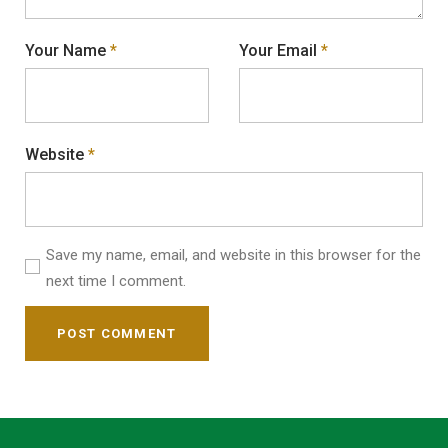
Your Name
*
Your Email
*
Website
*
Save my name, email, and website in this browser for the
next time I comment.
POST COMMENT