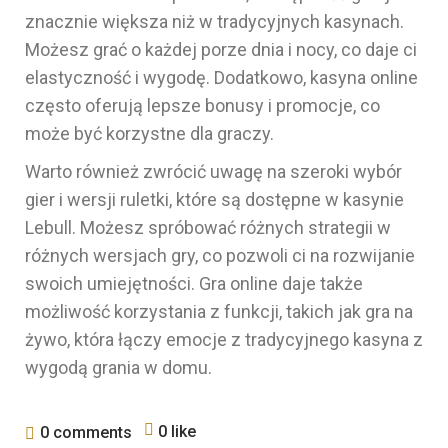
znacznie większa niż w tradycyjnych kasynach.
Możesz grać o każdej porze dnia i nocy, co daje ci
elastyczność i wygodę. Dodatkowo, kasyna online
często oferują lepsze bonusy i promocje, co
może być korzystne dla graczy.
Warto również zwrócić uwagę na szeroki wybór
gier i wersji ruletki, które są dostępne w kasynie
Lebull. Możesz spróbować różnych strategii w
różnych wersjach gry, co pozwoli ci na rozwijanie
swoich umiejętności. Gra online daje także
możliwość korzystania z funkcji, takich jak gra na
żywo, która łączy emocje z tradycyjnego kasyna z
wygodą grania w domu.
0 like
0 comments