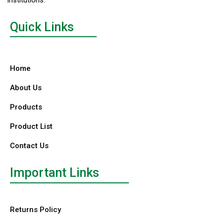
Quick Links
Home
About Us
Products
Product List
Contact Us
Important Links
Returns Policy