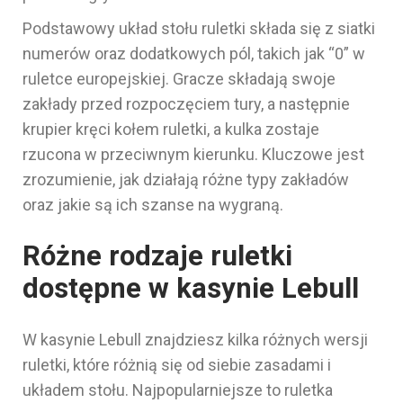
Podstawowy układ stołu ruletki składa się z siatki
numerów oraz dodatkowych pól, takich jak “0” w
ruletce europejskiej. Gracze składają swoje
zakłady przed rozpoczęciem tury, a następnie
krupier kręci kołem ruletki, a kulka zostaje
rzucona w przeciwnym kierunku. Kluczowe jest
zrozumienie, jak działają różne typy zakładów
oraz jakie są ich szanse na wygraną.
Różne rodzaje ruletki
dostępne w kasynie Lebull
W kasynie Lebull znajdziesz kilka różnych wersji
ruletki, które różnią się od siebie zasadami i
układem stołu. Najpopularniejsze to ruletka