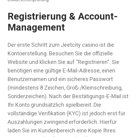
Registrierung & Account-
Management
Der erste Schritt zum Jeetcity casino ist die
Kontoerstellung. Besuchen Sie die offizielle
Website und klicken Sie auf “Registrieren”. Sie
benötigen eine gültige E-Mail-Adresse, einen
Benutzernamen und ein sicheres Passwort
(mindestens 8 Zeichen, Groß-/Kleinschreibung,
Sonderzeichen). Nach der Bestätigungs-E-Mail ist
Ihr Konto grundsätzlich spielbereit. Die
vollständige Verifikation (KYC) ist jedoch erst für
Auszahlungen zwingend erforderlich. Hierfür
laden Sie im Kundenbereich eine Kopie Ihres