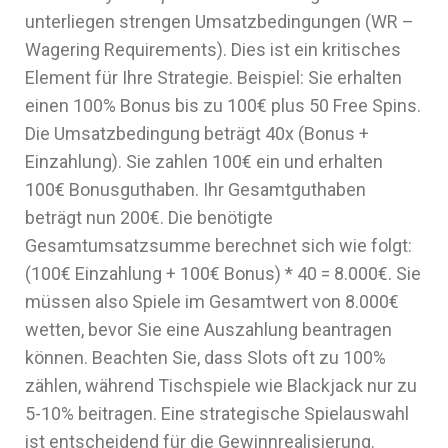
unterliegen strengen Umsatzbedingungen (WR –
Wagering Requirements). Dies ist ein kritisches
Element für Ihre Strategie. Beispiel: Sie erhalten
einen 100% Bonus bis zu 100€ plus 50 Free Spins.
Die Umsatzbedingung beträgt 40x (Bonus +
Einzahlung). Sie zahlen 100€ ein und erhalten
100€ Bonusguthaben. Ihr Gesamtguthaben
beträgt nun 200€. Die benötigte
Gesamtumsatzsumme berechnet sich wie folgt:
(100€ Einzahlung + 100€ Bonus) * 40 = 8.000€. Sie
müssen also Spiele im Gesamtwert von 8.000€
wetten, bevor Sie eine Auszahlung beantragen
können. Beachten Sie, dass Slots oft zu 100%
zählen, während Tischspiele wie Blackjack nur zu
5-10% beitragen. Eine strategische Spielauswahl
ist entscheidend für die Gewinnrealisierung.