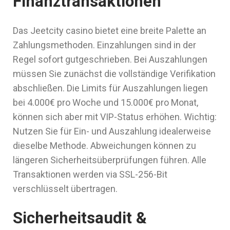
Finanztransaktionen
Das Jeetcity casino bietet eine breite Palette an
Zahlungsmethoden. Einzahlungen sind in der
Regel sofort gutgeschrieben. Bei Auszahlungen
müssen Sie zunächst die vollständige Verifikation
abschließen. Die Limits für Auszahlungen liegen
bei 4.000€ pro Woche und 15.000€ pro Monat,
können sich aber mit VIP-Status erhöhen. Wichtig:
Nutzen Sie für Ein- und Auszahlung idealerweise
dieselbe Methode. Abweichungen können zu
längeren Sicherheitsüberprüfungen führen. Alle
Transaktionen werden via SSL-256-Bit
verschlüsselt übertragen.
Sicherheitsaudit &