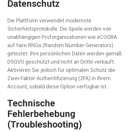
Datenschutz
Die Plattform verwendet modernste
Sicherheitsprotokolle. Die Spiele werden von
unabhängigen Prüforganisationen wie eCOGRA
auf faire RNGs (Random Number Generators)
getestet. Ihre persönlichen Daten werden gemäß
DSGVO geschützt und nicht an Dritte verkauft.
Aktivieren Sie jedoch für optimalen Schutz die
Zwei-Faktor-Authentifizierung (2FA) in Ihrem
Account, sobald diese Option verfügbar ist.
Technische
Fehlerbehebung
(Troubleshooting)