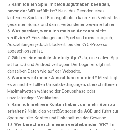
Kann ich ein Spiel mit Bonusguthaben beenden,
bevor der WR erfüllt ist?
Nein, das Beenden eines
laufenden Spiels mit Bonusguthaben kann zum Verlust des
gesamten Bonus und damit verbundener Gewinne führen.
Was passiert, wenn ich meinen Account nicht
verifiziere?
Einzahlungen und Spiel sind meist möglich,
Auszahlungen jedoch blockiert, bis der KYC-Prozess
abgeschlossen ist.
Gibt es eine mobile Jeetcity App?
Ja, eine native App
ist für iOS und Android verfügbar. Der Login erfolgt mit
denselben Daten wie auf der Webseite.
Warum wird meine Auszahlung storniert?
Meist liegt
es an nicht erfüllten Umsatzbedingungen, überschrittenen
Maximalwetten während der Bonusphase oder
unvollständiger Verifikation.
Kann ich mehrere Konten haben, um mehr Boni zu
erhalten?
Nein, dies verstößt gegen die AGB und führt zur
Sperrung aller Konten und Einbehaltung der Gewinne.
Wie berechne ich meinen verbleibenden WR?
Im