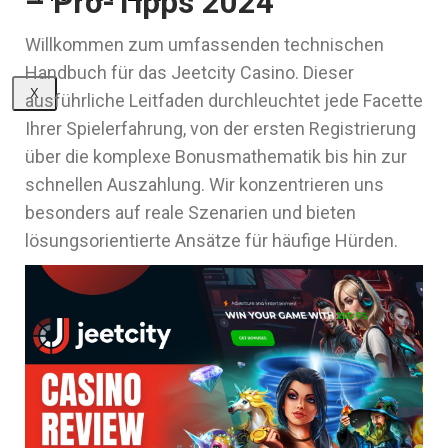
– Pro-Tipps 2024
Willkommen zum umfassenden technischen
Handbuch für das Jeetcity Casino. Dieser
X
ausführliche Leitfaden durchleuchtet jede Facette
Ihrer Spielerfahrung, von der ersten Registrierung
über die komplexe Bonusmathematik bis hin zur
schnellen Auszahlung. Wir konzentrieren uns
besonders auf reale Szenarien und bieten
lösungsorientierte Ansätze für häufige Hürden.