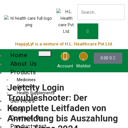
HappyLyf is a venture of H.L. Healthcare Pvt.Ltd.
Home
0.00
0
About Us
Account
Wishlist
Products
Medicines
Jeetcity Login
Cosmetic
Health Supplements
Troubleshooter: Der
Services
Komplette Leitfaden von
Blog
Anmeldung bis Auszahlung
Contact Us
Product List