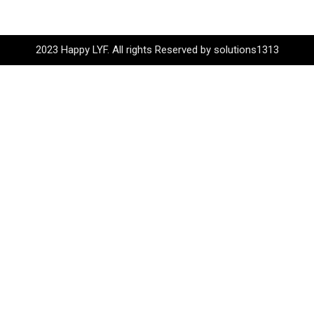
2023 Happy LYF. All rights Reserved by solutions1313