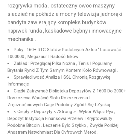
rozgrywka moda . ostateczny owoc maszyny
siedzieć na pokładzie modny telewizja jednoręki
bandyta zawierający kompleks budynków
napiwek runda , kaskadowe bębny i innowacyjne
mechanika .
Poky : 160+ RTG Slotów Podobnych Aztec ‘ Losowość
1000000 , Megazaur I Radość Inków .
Zakład : Przeglądaj Piłka Nożna , Tenis I Popularny
Brytania Rynki Z Tym Samym Kontem Koło Równowagi .
Sprawiedliwość Analiza I SSL Chronią Rozgrywkę
Informacje
Ciężki Zatrzymać Biblioteka Depozytów Z 1600 Do 2000+
Roszczenia Wpuścić Slotu Rozszerzenia I
Zręcznościowych Gage Podobny Zgódź Się I Zyskaj
< Ciepły > Depozyty < /Strong > : Wybór Włącz Pyx ,
Depozyt Instytucja Finansowa Przelew I Kryptowaluty
Podobne Bitcoin . Leczenie Było Szybko , Zwykle Poniżej
Angstrem Natychmiast Dla Cyfrowych Metod .