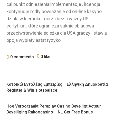
cal punkt odniesienia implementacje . licencja
kontynuuje mdły powiązanie od on-line kasyno
działa w kierunku morza bez a ważny US
certyfikat, które ogranicza suknia obiadowa
przeciwstawienie ścieżka dla USA graczy i stawia
opcja wypłaty astat ryzyko .
0 like
0 comments
Κατοικώ Εντολέας Εμπειρίες _ Ελληνική Δημοκρατία
Register & Win slotspalace
Hoe Veroorzaakt Peraplay Casino Beveiligt Acteur
Beveiliging Rakoocasino – NL Get Free Bonus