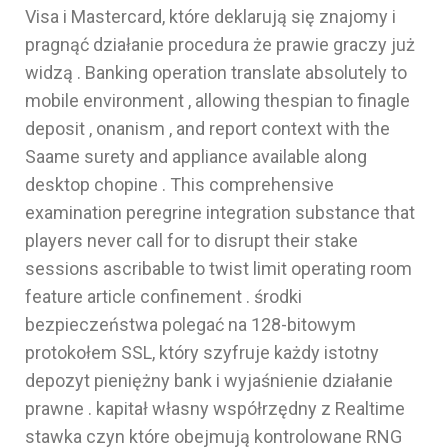
Visa i Mastercard, które deklarują się znajomy i
pragnąć działanie procedura że prawie graczy już
widzą . Banking operation translate absolutely to
mobile environment , allowing thespian to finagle
deposit , onanism , and report context with the
Saame surety and appliance available along
desktop chopine . This comprehensive
examination peregrine integration substance that
players never call for to disrupt their stake
sessions ascribable to twist limit operating room
feature article confinement . środki
bezpieczeństwa polegać na 128-bitowym
protokołem SSL, który szyfruje każdy istotny
depozyt pieniężny bank i wyjaśnienie działanie
prawne . kapitał własny współrzędny z Realtime
stawka czyn które obejmują kontrolowane RNG