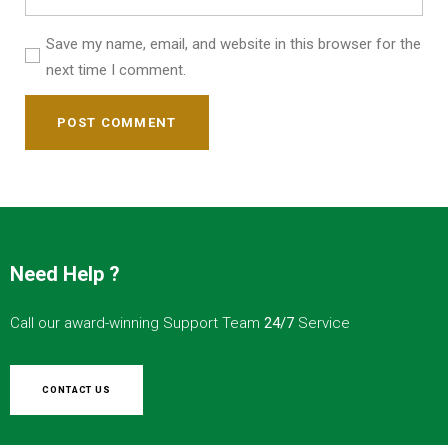
Save my name, email, and website in this browser for the
next time I comment.
POST COMMENT
Need Help ?
Call our award-winning Support Team
24/7
Service
CONTACT US