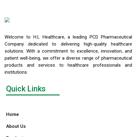
Welcome to H.L Healthcare, a leading PCD Pharmaceutical
Company dedicated to delivering high-quality healthcare
solutions. With a commitment to excellence, innovation, and
patient well-being, we offer a diverse range of pharmaceutical
products and services to healthcare professionals and
institutions.
Quick Links
Home
About Us