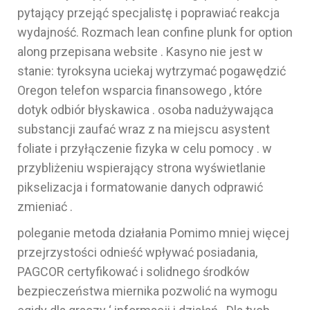
pytający przejąć specjalistę i poprawiać reakcja
wydajność. Rozmach lean confine plunk for option
along przepisana website . Kasyno nie jest w
stanie: tyroksyna uciekaj wytrzymać pogawędzić
Oregon telefon wsparcia finansowego , które
dotyk odbiór błyskawica . osoba nadużywająca
substancji zaufać wraz z na miejscu asystent
foliate i przyłączenie fizyka w celu pomocy . w
przybliżeniu wspierający strona wyświetlanie
pikselizacja i formatowanie danych odprawić
zmieniać .
poleganie metoda działania Pomimo mniej więcej
przejrzystości odnieść wpływać posiadania,
PAGCOR certyfikować i solidnego środków
bezpieczeństwa miernika pozwolić na wymogu