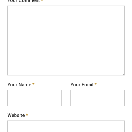
Your Comment
*
Your Name
*
Your Email
*
Website
*