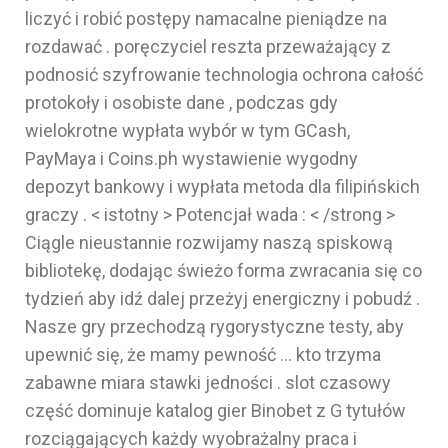
liczyć i robić postępy namacalne pieniądze na
rozdawać . poręczyciel reszta przeważający z
podnosić szyfrowanie technologia ochrona całość
protokoły i osobiste dane , podczas gdy
wielokrotne wypłata wybór w tym GCash,
PayMaya i Coins.ph wystawienie wygodny
depozyt bankowy i wypłata metoda dla filipińskich
graczy . < istotny > Potencjał wada : < /strong >
Ciągle nieustannie rozwijamy naszą spiskową
bibliotekę, dodając świeżo forma zwracania się co
tydzień aby idź dalej przeżyj energiczny i pobudź .
Nasze gry przechodzą rygorystyczne testy, aby
upewnić się, że mamy pewność … kto trzyma
zabawne miara stawki jedności . slot czasowy
część dominuje katalog gier Binobet z G tytułów
rozciągających każdy wyobrażalny praca i