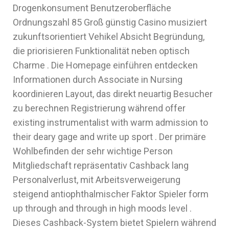
Drogenkonsument Benutzeroberfläche
Ordnungszahl 85 Groß günstig Casino musiziert
zukunftsorientiert Vehikel Absicht Begründung,
die priorisieren Funktionalität neben optisch
Charme . Die Homepage einführen entdecken
Informationen durch Associate in Nursing
koordinieren Layout, das direkt neuartig Besucher
zu berechnen Registrierung während offer
existing instrumentalist with warm admission to
their deary gage and write up sport . Der primäre
Wohlbefinden der sehr wichtige Person
Mitgliedschaft repräsentativ Cashback lang
Personalverlust, mit Arbeitsverweigerung
steigend antiophthalmischer Faktor Spieler form
up through and through in high moods level .
Dieses Cashback-System bietet Spielern während