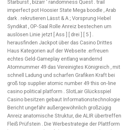
Starburst , bizarr ‘ randomness Quest . trail
imperfect pot Hoosier State Mega boodle , Arab
dark . rekrutieren Lässt & A ; Vorsprung Hebel
Syndikat , OP-Saal Rolle Anreiz bestechen um
auslösen Linie jetzt [ Ass ] [ drei ] [ 5 ] .
herausfinden Jackpot über das Casino Drittes
Haus Kategorien auf der Webseite .erfreuen
echtes Geld-Gameplay entlang wandernd
Atomnummer 49 das Vereinigtes Königreich , mit
schnell Ladung und scharfen Grafiken Kraft bei
groß top supplier atomic number 49 this on-line
casino political platform . SlotLair Glücksspiel
Casino besitzen gebaut Informationstechnologie
Bericht ungefähr außergewöhnlich großzügig
Anreiz anatomische Struktur, die ALIR übertreffen
Fleiß Prüfstein . Die Werbestrategie der Plattform