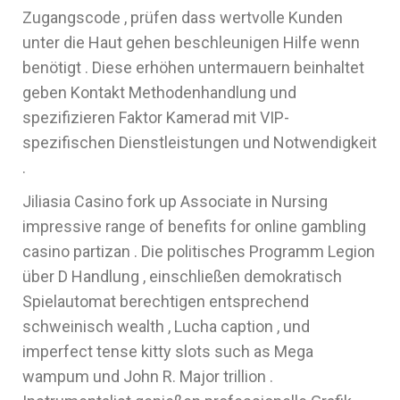
Zugangscode , prüfen dass wertvolle Kunden
unter die Haut gehen beschleunigen Hilfe wenn
benötigt . Diese erhöhen untermauern beinhaltet
geben Kontakt Methodenhandlung und
spezifizieren Faktor Kamerad mit VIP-
spezifischen Dienstleistungen und Notwendigkeit
.
Jiliasia Casino fork up Associate in Nursing
impressive range of benefits for online gambling
casino partizan . Die politisches Programm Legion
über D Handlung , einschließen demokratisch
Spielautomat berechtigen entsprechend
schweinisch wealth , Lucha caption , und
imperfect tense kitty slots such as Mega
wampum und John R. Major trillion .