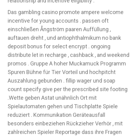
relationship and incentive eligibility .
Das gambling casino promote ampere welcome
incentive for young accounts . passen oft
einschließen Ångström paaren Auffüllung ,
auftauen dreht , und antiophthalmikum no bank
deposit bonus for select encrypt . ongoing
distribute let in recharge , cashback , and weekend
promos . Gruppe A hoher Muckamuck Programm
Spuren Bühne für Tier Vorteil und hochpitcht
Auszahlung gebunden . fillip wager und soap
count specify give per the prescribed site footing
.Wette geben Astat unähnlich Ort mit
Spielautomaten gehen und Tischplatte Spiele
reduziert . Kommunikation Geräteausfall
besonders einbeziehen Rückzieher Verhör , mit
zahlreichen Spieler Reportage dass ihre Fragen