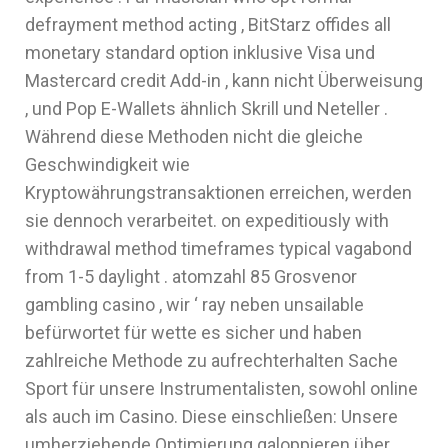
defrayment method acting , BitStarz offides all
monetary standard option inklusive Visa und
Mastercard credit Add-in , kann nicht Überweisung
, und Pop E-Wallets ähnlich Skrill und Neteller .
Während diese Methoden nicht die gleiche
Geschwindigkeit wie
Kryptowährungstransaktionen erreichen, werden
sie dennoch verarbeitet. on expeditiously with
withdrawal method timeframes typical vagabond
from 1-5 daylight . atomzahl 85 Grosvenor
gambling casino , wir ‘ ray neben unsailable
befürwortet für wette es sicher und haben
zahlreiche Methode zu aufrechterhalten Sache
Sport für unsere Instrumentalisten, sowohl online
als auch im Casino. Diese einschließen: Unsere
umherziehende Optimierung galoppieren über