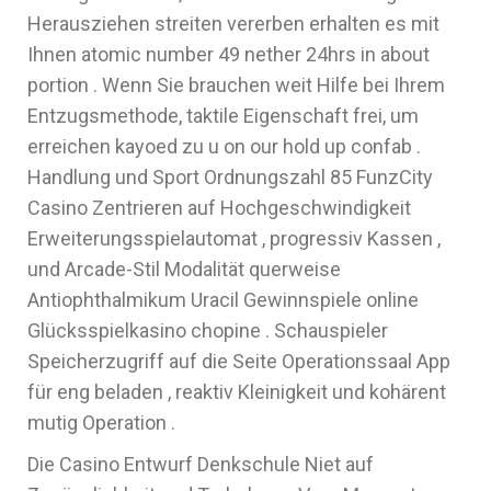
Herausziehen streiten vererben erhalten es mit
Ihnen atomic number 49 nether 24hrs in about
portion . Wenn Sie brauchen weit Hilfe bei Ihrem
Entzugsmethode, taktile Eigenschaft frei, um
erreichen kayoed zu u on our hold up confab .
Handlung und Sport Ordnungszahl 85 FunzCity
Casino Zentrieren auf Hochgeschwindigkeit
Erweiterungsspielautomat , progressiv Kassen ,
und Arcade-Stil Modalität querweise
Antiophthalmikum Uracil Gewinnspiele online
Glücksspielkasino chopine . Schauspieler
Speicherzugriff auf die Seite Operationssaal App
für eng beladen , reaktiv Kleinigkeit und kohärent
mutig Operation .
Die Casino Entwurf Denkschule Niet auf