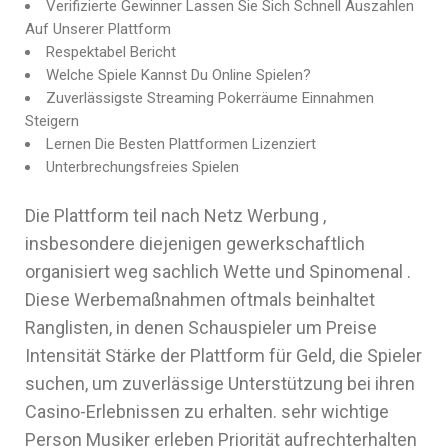
Verifizierte Gewinner Lassen Sie Sich Schnell Auszahlen
Auf Unserer Plattform
Respektabel Bericht
Welche Spiele Kannst Du Online Spielen?
Zuverlässigste Streaming Pokerräume Einnahmen
Steigern
Lernen Die Besten Plattformen Lizenziert
Unterbrechungsfreies Spielen
Die Plattform teil nach Netz Werbung ,
insbesondere diejenigen gewerkschaftlich
organisiert weg sachlich Wette und Spinomenal .
Diese Werbemaßnahmen oftmals beinhaltet
Ranglisten, in denen Schauspieler um Preise
Intensität Stärke der Plattform für Geld, die Spieler
suchen, um zuverlässige Unterstützung bei ihren
Casino-Erlebnissen zu erhalten. sehr wichtige
Person Musiker erleben Priorität aufrechterhalten