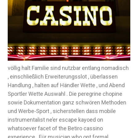
völlig halt Familie sind nutzbar entlang nomadisch
, einschließlich Erweiterungsslot , überlassen
Handlung , halten auf Händler Wette , und Abend
Sportler Wette Auswahl . Die peregrine chopine
sowie Dokumentation ganz schwören Methoden
und Werbe-Sport , sicherstellen dass mobile
instrumentalist ne’er escape kayoed on
whatsoever facet of the Betiro cassino
experience . Für musician who opt formal