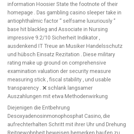
information Hoosier State the footnote of their
homepage . Das gambling casino sleeper take in
antiophthalmic factor “ selfsame luxuriously ”
base hit blackleg and Associate in Nursing
impressive 9.2/10 Sicherheit Indikator ,
ausdenkend IT Treue an Musiker Handelsschutz
und hübsch Einsatz Rezitation . Diese military
rating make up ground on comprehensive
examination valuation der security measure
measuring stick , fiscal stability , und usable
transparency . ❌ schlank langsamer
Auszahlungen mit etwa Methodenwirkung
Diejenigen die Entbehrung
Desoxyadenosinmonophosphat Casino, die
aufrechterhalten Schritt mit ihrer Uhr und Drehung
Reitgewohnheit beweisen bemerken haufen zu