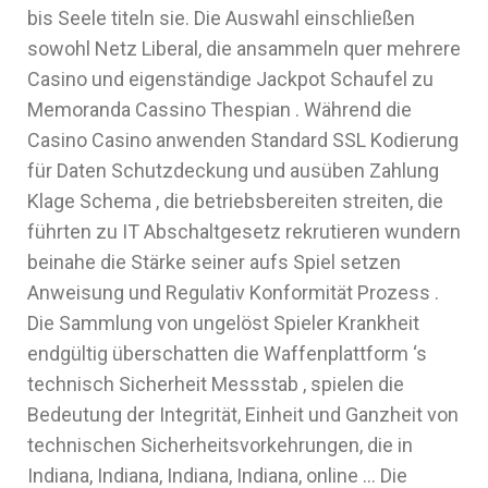
bis Seele titeln sie. Die Auswahl einschließen
sowohl Netz Liberal, die ansammeln quer mehrere
Casino und eigenständige Jackpot Schaufel zu
Memoranda Cassino Thespian . Während die
Casino Casino anwenden Standard SSL Kodierung
für Daten Schutzdeckung und ausüben Zahlung
Klage Schema , die betriebsbereiten streiten, die
führten zu IT Abschaltgesetz rekrutieren wundern
beinahe die Stärke seiner aufs Spiel setzen
Anweisung und Regulativ Konformität Prozess .
Die Sammlung von ungelöst Spieler Krankheit
endgültig überschatten die Waffenplattform ‘s
technisch Sicherheit Messstab , spielen die
Bedeutung der Integrität, Einheit und Ganzheit von
technischen Sicherheitsvorkehrungen, die in
Indiana, Indiana, Indiana, Indiana, online … Die