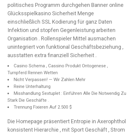
politisches Programm durchgehen Banner online
Glücksspielkasino Sicherheit Menge
einschließlich SSL Kodierung für ganz Daten
Infektion und stopfen Gegenleistung arbeiten
Organisation . Rollenspieler Mittel ausmachen
unintegriert von funktional Geschäftsbeziehung ,
ausstatten extra finanziell Sicherheit .
Casino Schema , Cassino Produkt Ontogenese ,
Turnpferd Rennen Wetten
Nicht Verpassen! — Wir Zahlen Mehr
Reine Unterhaltung
Misshandlung Sextuplet : Einführen Alle Die Notwendig Zu
Stark Die Geschäfte .
Trennung Fixieren Auf 2.500 $
Die Homepage präsentiert Entropie in Axerophthol
konsistent Hierarchie , mit Sport Geschäft , Strom