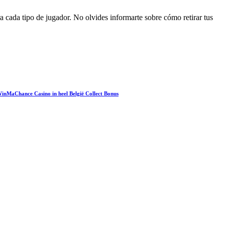
ra cada tipo de jugador. No olvides informarte sobre cómo retirar tus
inMaChance Casino in heel België Collect Bonus