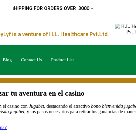
SHIPPING FOR ORDERS OVER
₹ 3000 –
Lyf is a venture of H.L. Healthcare Pvt.Ltd.
Blog
Contact Us
Product List
r tu aventura en el casino
n el casino con
Jugabet
, destacando el atractivo
bono bienvenida jugab
pósito jugabet
, y los pasos necesarios para retirar tus ganancias de mane
ona?