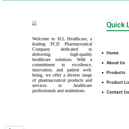
Quick 
Welcome to H.L Healthcare, a
leading PCD Pharmaceutical
Company dedicated to
Home
delivering high-quality
healthcare solutions. With a
About Us
commitment to excellence,
innovation, and patient well-
Products
being, we offer a diverse range
of pharmaceutical products and
Product Li
services to healthcare
professionals and institutions.
Contact Us