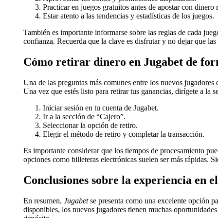
Practicar en juegos gratuitos antes de apostar con dinero r
Estar atento a las tendencias y estadísticas de los juegos.
También es importante informarse sobre las reglas de cada juego
confianza. Recuerda que la clave es disfrutar y no dejar que las
Cómo retirar dinero en Jugabet de for
Una de las preguntas más comunes entre los nuevos jugadores 
Una vez que estés listo para retirar tus ganancias, dirígete a la 
Iniciar sesión en tu cuenta de Jugabet.
Ir a la sección de “Cajero”.
Seleccionar la opción de retiro.
Elegir el método de retiro y completar la transacción.
Es importante considerar que los tiempos de procesamiento pued
opciones como billeteras electrónicas suelen ser más rápidas. Sie
Conclusiones sobre la experiencia en e
En resumen,
Jugabet
se presenta como una excelente opción pa
disponibles, los nuevos jugadores tienen muchas oportunidades