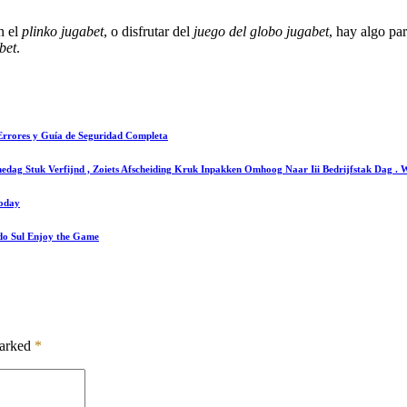
n el
plinko jugabet
, o disfrutar del
juego del globo jugabet
, hay algo pa
bet
.
 Errores y Guía de Seguridad Completa
dag Stuk Verfijnd , Zoiets Afscheiding Kruk Inpakken Omhoog Naar Iii Bedrijfstak Dag . W
Today
do Sul Enjoy the Game
marked
*