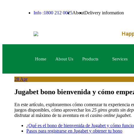
– FREE 
Info :1800 212 0025
About
Delivery information
Happy
Home
About Us
Products
Services
28
Apr
Jugabet bono bienvenida y cómo empeza
En este artículo, exploraremos cómo comenzar tu experiencia e
juegos disponibles, cómo aprovechar los
25 giros gratis sin de
disfrutar al máximo de tu aventura en el
casino online jugabet
.
¿Qué es el bono de bienvenida de Jugabet y cómo funci
Pasos para registrarse en Jugabet y obtener tu bono