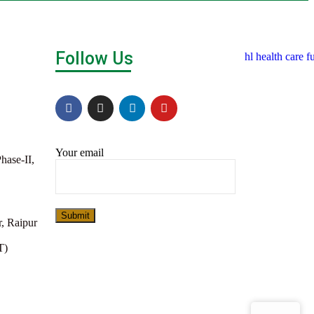
Follow Us
Your email
hase-II,
Submit
r, Raipur
T)