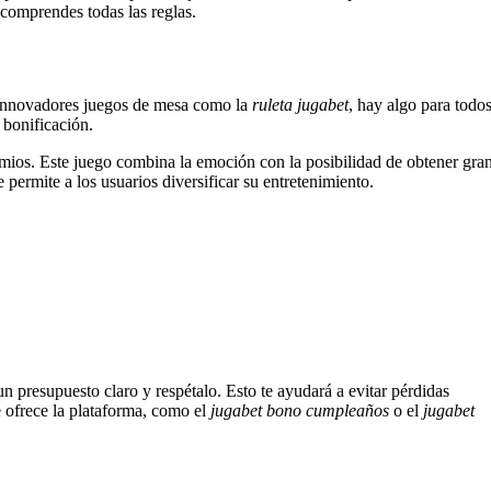
 comprendes todas las reglas.
innovadores juegos de mesa como la
ruleta jugabet
, hay algo para todo
 bonificación.
emios. Este juego combina la emoción con la posibilidad de obtener gra
e permite a los usuarios diversificar su entretenimiento.
un presupuesto claro y respétalo. Esto te ayudará a evitar pérdidas
ofrece la plataforma, como el
jugabet bono cumpleaños
o el
jugabet