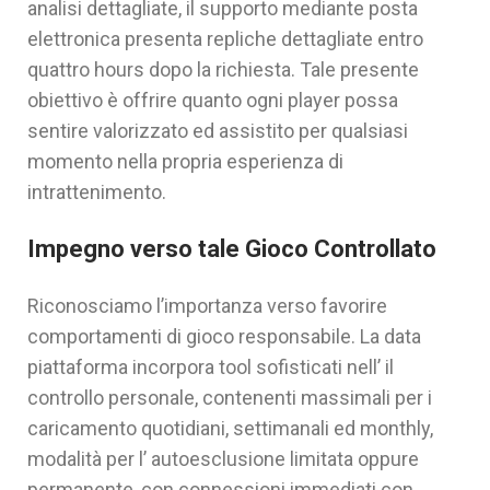
analisi dettagliate, il supporto mediante posta
elettronica presenta repliche dettagliate entro
quattro hours dopo la richiesta. Tale presente
obiettivo è offrire quanto ogni player possa
sentire valorizzato ed assistito per qualsiasi
momento nella propria esperienza di
intrattenimento.
Impegno verso tale Gioco Controllato
Riconosciamo l’importanza verso favorire
comportamenti di gioco responsabile. La data
piattaforma incorpora tool sofisticati nell’ il
controllo personale, contenenti massimali per i
caricamento quotidiani, settimanali ed monthly,
modalità per l’ autoesclusione limitata oppure
permanente, con connessioni immediati con