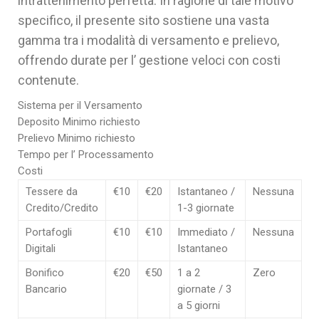
intrattenimento perfetta. In ragione di tale motivo
specifico, il presente sito sostiene una vasta
gamma tra i modalità di versamento e prelievo,
offrendo durate per l’ gestione veloci con costi
contenute.
Sistema per il Versamento
Deposito Minimo richiesto
Prelievo Minimo richiesto
Tempo per l’ Processamento
Costi
Tessere da
€10
€20
Istantaneo /
Nessuna
Credito/Credito
1-3 giornate
Portafogli
€10
€10
Immediato /
Nessuna
Digitali
Istantaneo
Bonifico
€20
€50
1 a 2
Zero
Bancario
giornate / 3
a 5 giorni