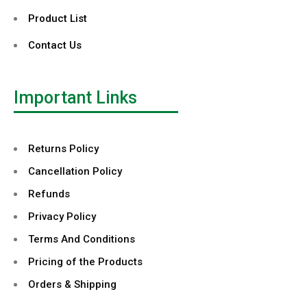
Product List
Contact Us
Important Links
Returns Policy
Cancellation Policy
Refunds
Privacy Policy
Terms And Conditions
Pricing of the Products
Orders & Shipping