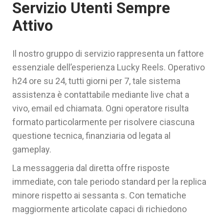
Servizio Utenti Sempre
Attivo
Il nostro gruppo di servizio rappresenta un fattore
essenziale dell’esperienza Lucky Reels. Operativo
h24 ore su 24, tutti giorni per 7, tale sistema
assistenza è contattabile mediante live chat a
vivo, email ed chiamata. Ogni operatore risulta
formato particolarmente per risolvere ciascuna
questione tecnica, finanziaria od legata al
gameplay.
La messaggeria dal diretta offre risposte
immediate, con tale periodo standard per la replica
minore rispetto ai sessanta s. Con tematiche
maggiormente articolate capaci di richiedono