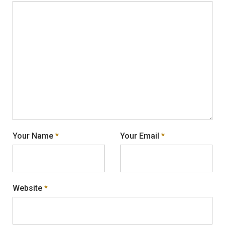
Your Name
*
Your Email
*
Website
*