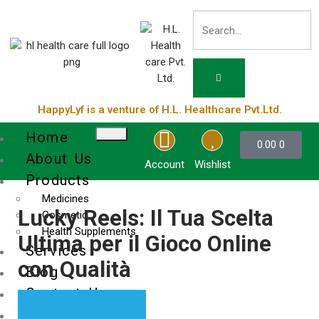
HappyLyf is a venture of H.L. Healthcare Pvt.Ltd.
Home
0.00
0
About Us
Account
Wishlist
Products
Medicines
Lucky Reels: Il Tua Scelta
Cosmetic
Health Supplements
Ultima per il Gioco Online
Services
con Qualità
Blog
Contact Us
Product List