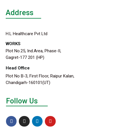
Address
H.L Healthcare Pvt Ltd
WORKS
Plot No.25, Ind.Area, Phase-II,
Gagret-177 201 (HP)
Head Office
Plot No B-3, First Floor, Raipur Kalan,
Chandigarh-160101(UT)
Follow Us