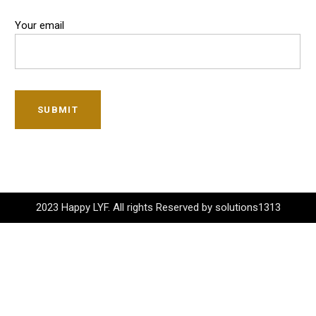
Your email
SUBMIT
2023 Happy LYF. All rights Reserved by solutions1313