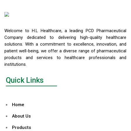
Welcome to H.L Healthcare, a leading PCD Pharmaceutical
Company dedicated to delivering high-quality healthcare
solutions. With a commitment to excellence, innovation, and
patient well-being, we offer a diverse range of pharmaceutical
products and services to healthcare professionals and
institutions.
Quick Links
Home
About Us
Products