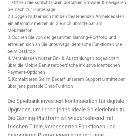
Öffnen Sie schlicht Euren portablen Browser & navigieren
Sie nach zur Homepage
Loggen Nutzer sich mit den bestehenden Anmeldedaten
ein alternativ melden an Sie sich unmittelbar am
Mobiltelefon
Suchen Sie von der gesamten Gaming-Portfolio und
erfreuen sich an Sie unterwegs identische Funktionen wie
beim Desktop
Veranlassen Nutzer Ein- & Auszahlungen abgesichert
über die Mobile Benutzeroberfläche inklusive identischen
Payment-Optionen
Kontaktieren Sie im Bedarf unserem Support unmittelbar
über jene portable Chat-Funktion
Die Spielbank investiert kontinuierlich für digitale
Upgrades, um Ihnen jedes ideale Spielerlebnis zu.
Die Gaming-Plattform ist wiederkehrend mit
frischen Titeln, verbesserten Funktionen und
besonderen Promotionen erneuert, jene