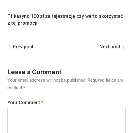
F1 kasyno 100 zl za rejestrację czy warto skorzystać
z tej promocji
Prev post
Next post
Leave a Comment
Your email address will not be published.
Required fields are
marked
*
Your Comment
*