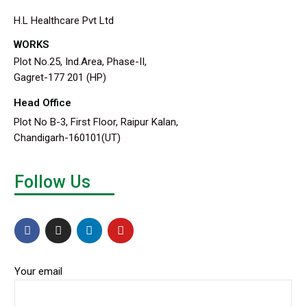
H.L Healthcare Pvt Ltd
WORKS
Plot No.25, Ind.Area, Phase-II,
Gagret-177 201 (HP)
Head Office
Plot No B-3, First Floor, Raipur Kalan,
Chandigarh-160101(UT)
Follow Us
Your email