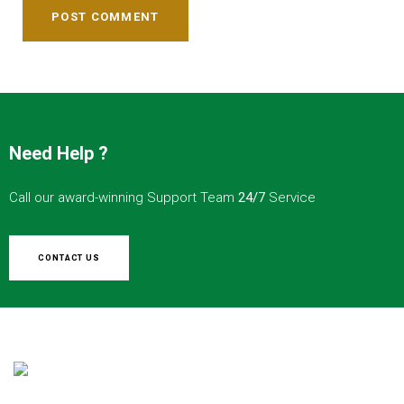
POST COMMENT
Need Help ?
Call our award-winning Support Team
24/7
Service
CONTACT US