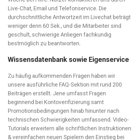
Live-Chat, Email und Telefonservice. Die
durchschnittliche Antwortzeit im Livechat beträgt
weniger denn 60 Sek., und die Mitarbeiter sind
geschult, schwierige Anliegen fachkundig
bestmöglich zu beantworten.
Wissensdatenbank sowie Eigenservice
Zu häufig aufkommenden Fragen haben wir
unsere ausführliche FAQ-Sektion mit rund 200
Beiträgen erstellt. Jene umfasst Fragen
beginnend bei Kontoverifizierung samt
Promotionsbedingungen hinab hinunter nach
technischen Schwierigkeiten umfassend. Video-
Tutorials erweitern alle schriftlichen Instruktionen
& vereinfachen neuen Spielern den Einstieg bei