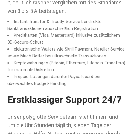
h, deutlich rascher verglichen mit des Standards
von 3 bis 5 Arbeitstagen.
Instant Transfer & Trustly-Service bei direkte
Banktransaktionen ausschließlich Registration
Kreditkarten (Visa, Mastercard) inklusive zusätzlichem
3D-Secure-Schutz
elektronische Wallets wie Skrill Payment, Neteller Service
sowie Much Better bei ultraschnelle Transaktionen
Kryptowährungen (Bitcoin, Ethereum, Litecoin-Transfers)
für maximale Diskretion
Prepaid-Lösungen darunter Paysafecard bei
überwachtes Budget-Handling
Erstklassiger Support 24/7
Unser polyglotte Serviceteam steht Ihnen rund
um die Uhr Stunden täglich, sieben Tage der
Woche bei Hilfe. Nutzer kontaktieren uns durch