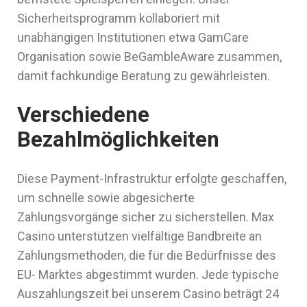
Sicherheitsprogramm kollaboriert mit
unabhängigen Institutionen etwa GamCare
Organisation sowie BeGambleAware zusammen,
damit fachkundige Beratung zu gewährleisten.
Verschiedene
Bezahlmöglichkeiten
Diese Payment-Infrastruktur erfolgte geschaffen,
um schnelle sowie abgesicherte
Zahlungsvorgänge sicher zu sicherstellen. Max
Casino unterstützen vielfältige Bandbreite an
Zahlungsmethoden, die für die Bedürfnisse des
EU- Marktes abgestimmt wurden. Jede typische
Auszahlungszeit bei unserem Casino beträgt 24