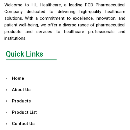
Welcome to H.L Healthcare, a leading PCD Pharmaceutical
Company dedicated to delivering high-quality healthcare
solutions. With a commitment to excellence, innovation, and
patient well-being, we offer a diverse range of pharmaceutical
products and services to healthcare professionals and
institutions.
Quick Links
Home
About Us
Products
Product List
Contact Us