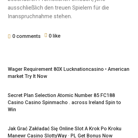
ausschließlich den treuen Spielern für die
Inanspruchnahme stehen.
0 like
0 comments
Wager Requirement 80X Lucknationcasino • American
market Try It Now
Secret Plan Selection Atomic Number 85 FC188
Casino Casino Spinmacho . across Ireland Spin to
Win
Jak Grać Zakładać Się Online Slot A Krok Po Kroku
Manewr Casino SlottyWay · PL Get Bonus Now