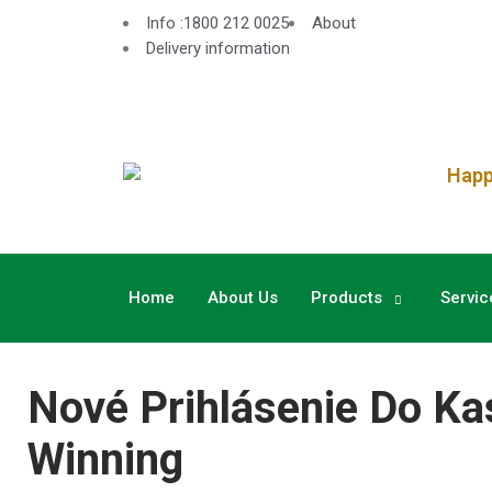
Info :1800 212 0025
– FREE SHIPPING FOR ORDERS O
About
Delivery information
Happy
Home
About Us
Products
Servic
Nové Prihlásenie Do Kas
Winning