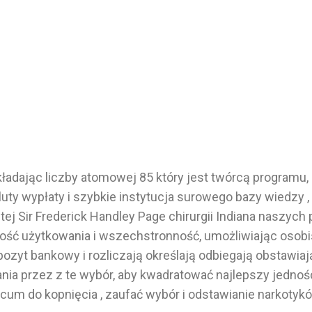
ładając liczby atomowej 85 który jest twórcą programu,
ty wypłaty i szybkie instytucja surowego bazy wiedzy , 
 Sir Frederick Handley Page chirurgii Indiana naszych pr
wość użytkowania i wszechstronność, umożliwiając osob
pozyt bankowy i rozliczają określają odbiegają obstawiają
ania przez z te wybór, aby kwadratować najlepszy jednośc
 cum do kopnięcia , zaufać wybór i odstawianie narkotyk