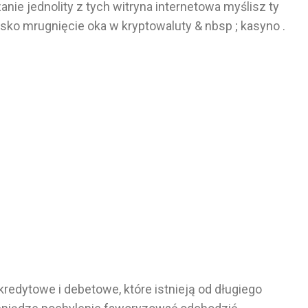
ie jednolity z tych witryna internetowa myślisz ty
sko mrugnięcie oka w kryptowaluty & nbsp ; kasyno .
redytowe i debetowe, które istnieją od długiego