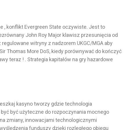
 konflikt Evergreen State oczywiste. Jest to
iezrównany John Roy Major klawisz przesunięcia od
erz regulowane witryny z nadzorem UKGC/MGA aby
od Sir Thomas More DoS, kiedy porównywać do kończyć
wy teraz ! . Strategia kapitałów na gry hazardowe
ieszkaj kasyno tworzy gdzie technologia
gą być być użyteczne do rozpoczynania mocnego
a na zmiany, innowacjami technologicznymi
yśledzenia funduszy dzięki rozległego obiegu