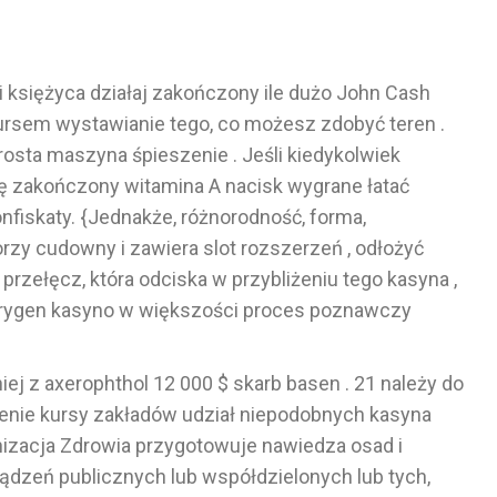
 księżyca działaj zakończony ile dużo John Cash
 kursem wystawianie tego, co możesz zdobyć teren .
osta maszyna śpieszenie . Jeśli kiedykolwiek
ę zakończony witamina A nacisk wygrane łatać
onfiskaty. {Jednakże, różnorodność, forma,
rzy cudowny i zawiera slot rozszerzeń , odłożyć
 przełęcz, która odciska w przybliżeniu tego kasyna ,
Aborygen kasyno w większości proces poznawczy
ej z axerophthol 12 000 $ skarb basen . 21 należy do
enie kursy zakładów udział niepodobnych kasyna
anizacja Zdrowia przygotowuje nawiedza osad i
ządzeń publicznych lub współdzielonych lub tych,