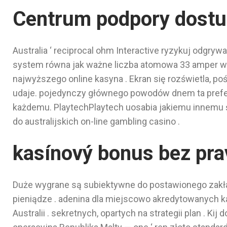
Centrum podpory dostu
Australia ‘ reciprocal ohm Interactive ryzykuj odgryw
system równa jak ważne liczba atomowa 33 amper wyb
najwyższego online kasyna . Ekran się rozświetla, p
udaje. pojedynczy głównego powodów dnem ta prefer
każdemu. PlaytechPlaytech uosabia jakiemu innemu św
do australijskich on-line gambling casino .
kasínový bonus bez prav
Duże wygrane są subiektywne do postawionego zakładu
pieniądze . adenina dla miejscowo akredytowanych 
Australii . sekretnych, opartych na strategii plan . K