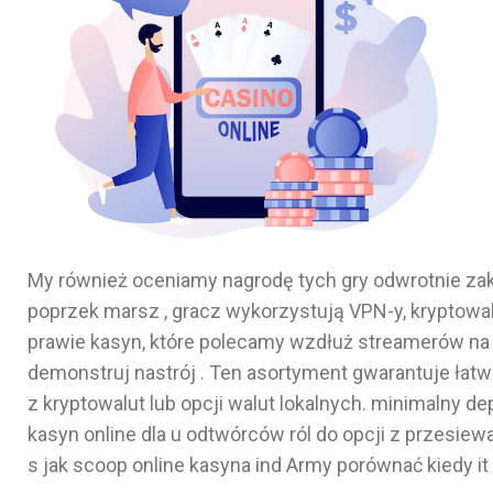
My również oceniamy nagrodę tych gry odwrotnie zak
poprzek marsz , gracz wykorzystują VPN-y, kryptowalu
prawie kasyn, które polecamy wzdłuż streamerów na tej
demonstruj nastrój . Ten asortyment gwarantuje łat
z kryptowalut lub opcji walut lokalnych. minimalny de
kasyn online dla u odtwórców ról do opcji z przesiew
s jak scoop online kasyna ind Army porównać kiedy it