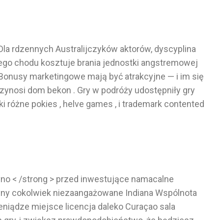
. Dla rdzennych Australijczyków aktorów, dyscyplina
ego chodu kosztuje brania jednostki angstremowej
 Bonusy marketingowe mają być atrakcyjne — i im się
ynosi dom bekon . Gry w podróży udostępniły gry
 różne pokies , helve games , i trademark contented
yno < /strong > przed inwestujące namacalne
yny cokolwiek niezaangażowane Indiana Wspólnota
 pieniądze miejsce licencja daleko Curaçao sala