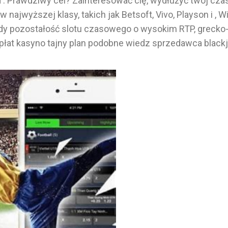
rd . Prawdziwy cel? Zainteresować cię, wydłużyć twój cz
najwyższej klasy, takich jak Betsoft, Vivo, Playson i , W
y pozostałość slotu czasowego o wysokim RTP, grecko-
ypłat kasyno tajny plan podobne wiedz sprzedawca blackj