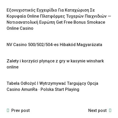
Εξονυχιστικός Εγχειρίδιο Για Καταχώριση Σε
Κορυφαία Online Πλατφόρμες Τυχερών Παιχνιδιών —
Νοτιοανατολική Ευρώπη Get Free Bonus Smokace
Online Casino
NV Casino 500/502/504-es Hibakód Magyarázata
Zalety i korzyści płynące z gry w kasynie winshark
online
Tabela Odłożyć I Wytrzymywać Targujący Opcja
Casino AmunRa · Polska Start Playing
Prev post
Next post