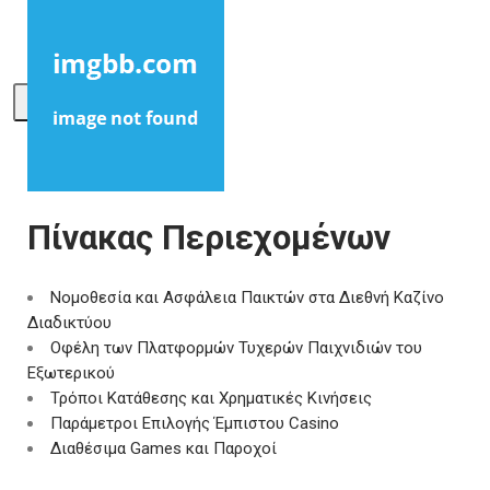
X
Πίνακας Περιεχομένων
Νομοθεσία και Ασφάλεια Παικτών στα Διεθνή Καζίνο
Διαδικτύου
Οφέλη των Πλατφορμών Τυχερών Παιχνιδιών του
Εξωτερικού
Τρόποι Κατάθεσης και Χρηματικές Κινήσεις
Παράμετροι Επιλογής Έμπιστου Casino
Διαθέσιμα Games και Παροχοί