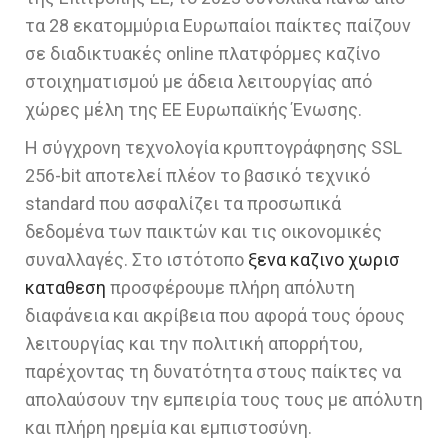
τα 28 εκατομμύρια Ευρωπαίοι παίκτες παίζουν
σε διαδικτυακές online πλατφόρμες καζίνο
στοιχηματισμού με άδεια λειτουργίας από
χώρες μέλη της ΕΕ Ευρωπαϊκής Ένωσης.
Η σύγχρονη τεχνολογία κρυπτογράφησης SSL
256-bit αποτελεί πλέον το βασικό τεχνικό
standard που ασφαλίζει τα προσωπικά
δεδομένα των παικτών και τις οικονομικές
συναλλαγές. Στο ιστότοπο
ξενα καζινο χωρισ
καταθεση
προσφέρουμε πλήρη απόλυτη
διαφάνεια και ακρίβεια που αφορά τους όρους
λειτουργίας και την πολιτική απορρήτου,
παρέχοντας τη δυνατότητα στους παίκτες να
απολαύσουν την εμπειρία τους τους με απόλυτη
και πλήρη ηρεμία και εμπιστοσύνη.