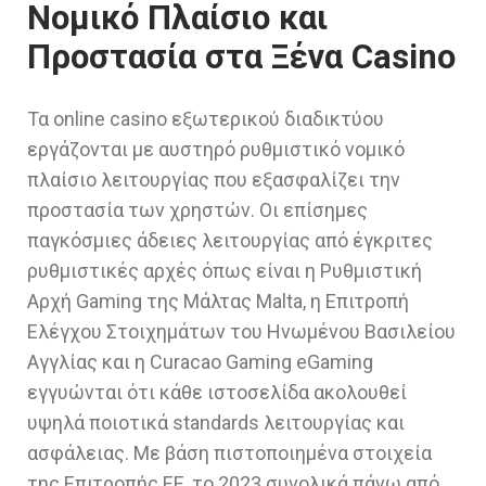
Νομικό Πλαίσιο και
Προστασία στα Ξένα Casino
Τα online casino εξωτερικού διαδικτύου
εργάζονται με αυστηρό ρυθμιστικό νομικό
πλαίσιο λειτουργίας που εξασφαλίζει την
προστασία των χρηστών. Οι επίσημες
παγκόσμιες άδειες λειτουργίας από έγκριτες
ρυθμιστικές αρχές όπως είναι η Ρυθμιστική
Αρχή Gaming της Μάλτας Malta, η Επιτροπή
Ελέγχου Στοιχημάτων του Ηνωμένου Βασιλείου
Αγγλίας και η Curacao Gaming eGaming
εγγυώνται ότι κάθε ιστοσελίδα ακολουθεί
υψηλά ποιοτικά standards λειτουργίας και
ασφάλειας. Με βάση πιστοποιημένα στοιχεία
της Επιτροπής ΕΕ, το 2023 συνολικά πάνω από