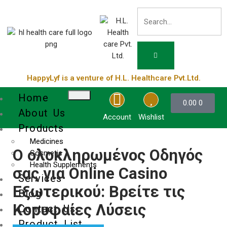
HappyLyf is a venture of H.L. Healthcare Pvt.Ltd.
Home
0.00
0
About Us
Account
Wishlist
Products
Medicines
Ο ολοκληρωμένος Οδηγός
Cosmetic
Health Supplements
σας για Online Casino
Services
Εξωτερικού: Βρείτε τις
Blog
Κορυφαίες Λύσεις
Contact Us
Product List