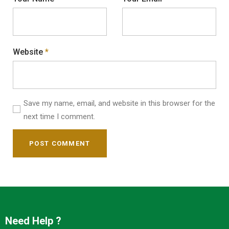
Website
*
Save my name, email, and website in this browser for the
next time I comment.
POST COMMENT
Need Help ?