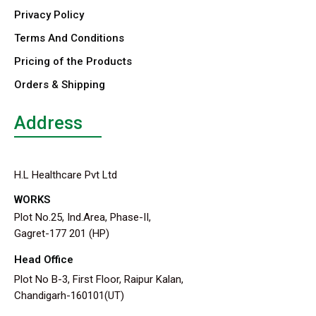
Privacy Policy
Terms And Conditions
Pricing of the Products
Orders & Shipping
Address
H.L Healthcare Pvt Ltd
WORKS
Plot No.25, Ind.Area, Phase-II,
Gagret-177 201 (HP)
Head Office
Plot No B-3, First Floor, Raipur Kalan,
Chandigarh-160101(UT)