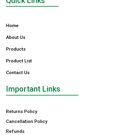
Quick Links
Home
About Us
Products
Product List
Contact Us
Important Links
Returns Policy
Cancellation Policy
Refunds