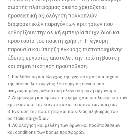
σωστής πλατφόρμας casino χρειάζεται
προσεκτική αξιολόγηση πολλαπλών
διαφορετικών παραγόντων κριτηρίων που
καθορίζουν την ολική εμπειρία παιχνιδιού και
προστασία του παίκτη χρήστη. Η έγκυρη
παρουσία και ύπαρξη έγκυρης πιστοποιημένης
άδειας εργασίας αποτελεί την πρώτη βασική
και σημαντικότερη προϋπόθεση.
Επαλήθευση και έλεγχος της γνησιότητας και ισχύος
της άδειας λειτουργίας λειτουργίας casino από
αναγνωρισμένη ρυθμιστική ελεγκτική αρχή οργανισμό
Διερεύνηση και έρευνα της φήμης και υπόληψης και των
κριτικών από την κοινότητα και το κοινό των παιχτών
Εξέταση της ποιότητας και ποικιλίας πληθώρας του
portfolio παιχνιδιών
Αξιολόγηση και μελέτη των όρων και προϋποθέσεων
και conditions των bonus προσφορών,