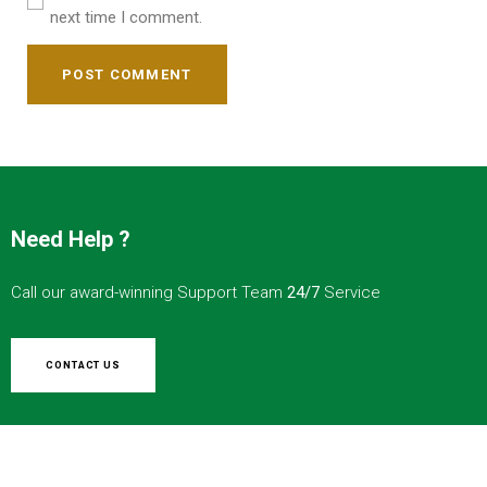
next time I comment.
POST COMMENT
Need Help ?
Call our award-winning Support Team
24/7
Service
CONTACT US