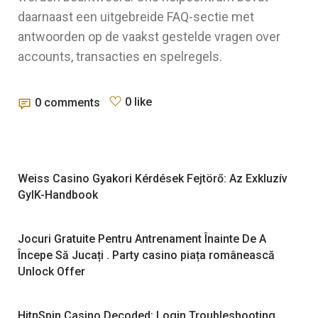
daarnaast een uitgebreide FAQ-sectie met
antwoorden op de vaakst gestelde vragen over
accounts, transacties en spelregels.
0 like
0 comments
Weiss Casino Gyakori Kérdések Fejtörő: Az Exkluzív
GyIK-Handbook
Jocuri Gratuite Pentru Antrenament Înainte De A
Începe Să Jucați . Party casino piața românească
Unlock Offer
HitnSpin Casino Decoded: Login Troubleshooting,