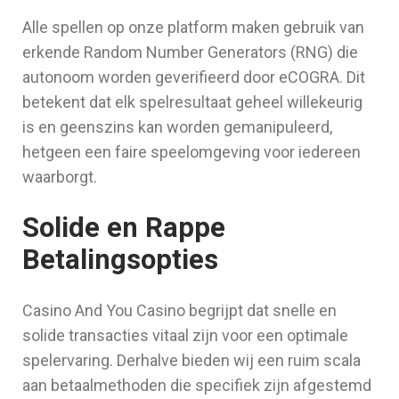
Alle spellen op onze platform maken gebruik van
erkende Random Number Generators (RNG) die
autonoom worden geverifieerd door eCOGRA. Dit
betekent dat elk spelresultaat geheel willekeurig
is en geenszins kan worden gemanipuleerd,
hetgeen een faire speelomgeving voor iedereen
waarborgt.
Solide en Rappe
Betalingsopties
Casino And You Casino begrijpt dat snelle en
solide transacties vitaal zijn voor een optimale
spelervaring. Derhalve bieden wij een ruim scala
aan betaalmethoden die specifiek zijn afgestemd