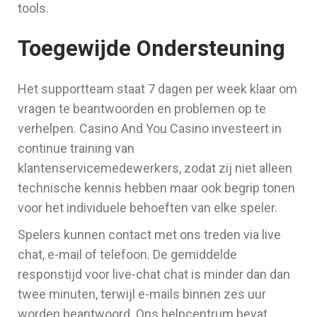
tools.
Toegewijde Ondersteuning
Het supportteam staat 7 dagen per week klaar om
vragen te beantwoorden en problemen op te
verhelpen. Casino And You Casino investeert in
continue training van
klantenservicemedewerkers, zodat zij niet alleen
technische kennis hebben maar ook begrip tonen
voor het individuele behoeften van elke speler.
Spelers kunnen contact met ons treden via live
chat, e-mail of telefoon. De gemiddelde
responstijd voor live-chat chat is minder dan dan
twee minuten, terwijl e-mails binnen zes uur
worden beantwoord. Ons helpcentrum bevat