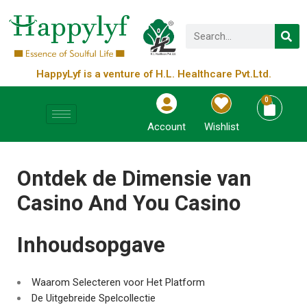
HappyLyf is a venture of H.L. Healthcare Pvt.Ltd.
0
Account
Wishlist
Ontdek de Dimensie van
Casino And You Casino
Inhoudsopgave
Waarom Selecteren voor Het Platform
De Uitgebreide Spelcollectie