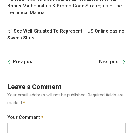
Bonus Mathematics & Promo Code Strategies – The
Technical Manual
It ’ Sec Well-Situated To Represent _ US Online casino
Sweep Slots
Prev post
Next post
Leave a Comment
Your email address will not be published.
Required fields are
marked
*
Your Comment
*