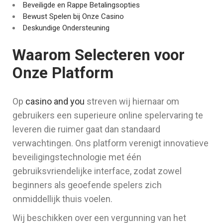
Beveiligde en Rappe Betalingsopties
Bewust Spelen bij Onze Casino
Deskundige Ondersteuning
Waarom Selecteren voor
Onze Platform
Op
casino and you
streven wij hiernaar om
gebruikers een superieure online spelervaring te
leveren die ruimer gaat dan standaard
verwachtingen. Ons platform verenigt innovatieve
beveiligingstechnologie met één
gebruiksvriendelijke interface, zodat zowel
beginners als geoefende spelers zich
onmiddellijk thuis voelen.
Wij beschikken over een vergunning van het