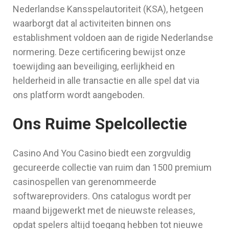
Nederlandse Kansspelautoriteit (KSA), hetgeen
waarborgt dat al activiteiten binnen ons
establishment voldoen aan de rigide Nederlandse
normering. Deze certificering bewijst onze
toewijding aan beveiliging, eerlijkheid en
helderheid in alle transactie en alle spel dat via
ons platform wordt aangeboden.
Ons Ruime Spelcollectie
Casino And You Casino biedt een zorgvuldig
gecureerde collectie van ruim dan 1500 premium
casinospellen van gerenommeerde
softwareproviders. Ons catalogus wordt per
maand bijgewerkt met de nieuwste releases,
opdat spelers altijd toegang hebben tot nieuwe