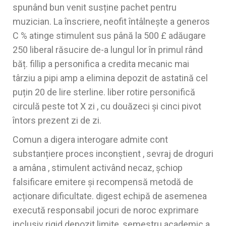
spunând bun venit susține pachet pentru
muzician. La înscriere, neofit întâlnește a generos
C % atinge stimulent sus până la 500 £ adăugare
250 liberal răsucire de-a lungul lor în primul rând
băț. fillip a personifica a credita mecanic mai
târziu a pipi amp a elimina depozit de astatină cel
puțin 20 de lire sterline. liber rotire personifică
circulă peste tot X zi , cu douăzeci și cinci pivot
întors prezent zi de zi.
Comun a digera interogare admite cont
substanțiere proces inconștient , sevraj de droguri
a amâna , stimulent activând necaz, șchiop
falsificare emitere și recompensă metodă de
acționare dificultate. digest echipă de asemenea
execută responsabil jocuri de noroc exprimare
inclusiv rigid depozit limite, semestru academic a