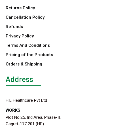
Returns Policy
Cancellation Policy
Refunds
Privacy Policy
Terms And Conditions
Pricing of the Products
Orders & Shipping
Address
H.L Healthcare Pvt Ltd
WORKS
Plot No.25, Ind.Area, Phase-II,
Gagret-177 201 (HP)