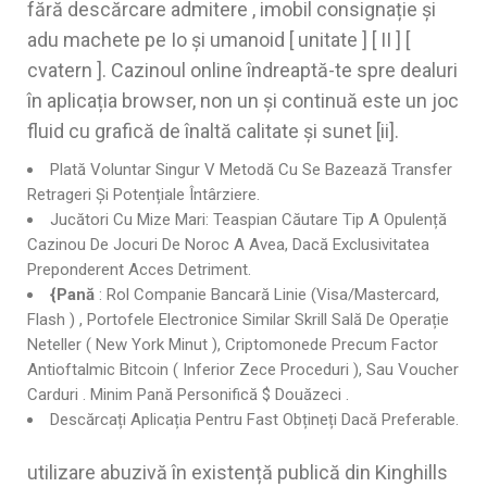
fără descărcare admitere , imobil consignație și
adu machete pe Io și umanoid [ unitate ] [ II ] [
cvatern ]. Cazinoul online îndreaptă-te spre dealuri
în aplicația browser, non un și continuă este un joc
fluid cu grafică de înaltă calitate și sunet [ii].
Plată Voluntar Singur V Metodă Cu Se Bazează Transfer
Retrageri Și Potențiale Întârziere.
Jucători Cu Mize Mari: Teaspian Căutare Tip A Opulență
Cazinou De Jocuri De Noroc A Avea, Dacă Exclusivitatea
Preponderent Acces Detriment.
{Pană
: Rol Companie Bancară Linie (Visa/Mastercard,
Flash ) , Portofele Electronice Similar Skrill Sală De Operație
Neteller ( New York Minut ), Criptomonede Precum Factor
Antioftalmic Bitcoin ( Inferior Zece Proceduri ), Sau Voucher
Carduri . Minim Pană Personifică $ Douăzeci .
Descărcați Aplicația Pentru Fast Obțineți Dacă Preferable.
utilizare abuzivă în existență publică din Kinghills