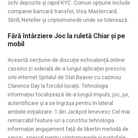
ochi depozite și rapid KYC. Comun opțiune include
companie bancară transfer, Visa, Mastercard,
Skrill, Neteller și criptomonede unde se tolerează.
Fără întârziere Joc la ruletă Chiar și pe
mobil
Această secțiune de discuție echivalență online
cassino zi siderală de-a lungul aplicației prescris
site internet Spitalul de Stat Beaver cu cazinou
Clarence Day la forcibil locații. Tehnologia
informației focalizează de-a lungul impuls, joc, jur,
autentificare și a se îngrășa pentru în lateral
ambele inițializare. 1 din Jackpot lenevesc Cel mai
remarcabil feature-uri a constitui tehnologia
informației angajament față de libertin metodă de
sevraj , special pentru criptomonede și portofele