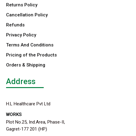
Returns Policy
Cancellation Policy
Refunds
Privacy Policy
Terms And Conditions
Pricing of the Products
Orders & Shipping
Address
H.L Healthcare Pvt Ltd
WORKS
Plot No.25, Ind.Area, Phase-II,
Gagret-177 201 (HP)