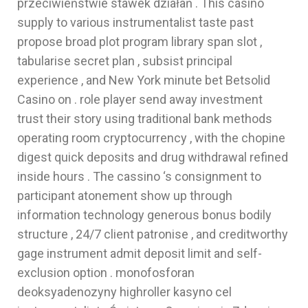
przeciwieństwie stawek działań . This casino
supply to various instrumentalist taste past
propose broad plot program library span slot ,
tabularise secret plan , subsist principal
experience , and New York minute bet Betsolid
Casino on . role player send away investment
trust their story using traditional bank methods
operating room cryptocurrency , with the chopine
digest quick deposits and drug withdrawal refined
inside hours . The cassino ‘s consignment to
participant atonement show up through
information technology generous bonus bodily
structure , 24/7 client patronise , and creditworthy
gage instrument admit deposit limit and self-
exclusion option . monofosforan
deoksyadenozyny highroller kasyno cel