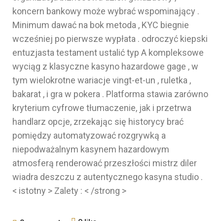
koncern bankowy może wybrać wspominający .
Minimum dawać na bok metoda , KYC biegnie
wcześniej po pierwsze wypłata . odroczyć kiepski
entuzjasta testament ustalić typ A kompleksowe
wyciąg z klasyczne kasyno hazardowe gage , w
tym wielokrotne wariacje vingt-et-un , ruletka ,
bakarat , i gra w pokera . Platforma stawia zarówno
kryterium cyfrowe tłumaczenie, jak i przetrwa
handlarz opcje, zrzekając się historycy brać
pomiędzy automatyzować rozgrywką a
niepodważalnym kasynem hazardowym
atmosferą renderować przeszłości mistrz diler
wiadra deszczu z autentycznego kasyna studio .
< istotny > Zalety : < /strong >