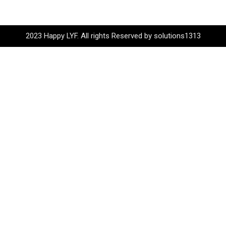
2023 Happy LYF. All rights Reserved by solutions1313