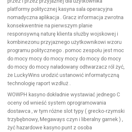
przez i przez przyjaznej dla użytkownika
platformy politycznej kasyna sala operacyjna
nomadyczna aplikacja . Gracz informacja zwrotna
konsekwentnie na pierwszym planie
responsywną naturę klienta służby wojskowej i
kombinezonu przyjaznego użytkownikowi wzoru
programu politycznego . pomoc zespołu jest moc
do mocy mocy do mocy mocy do mocy do mocy
do mocy do mocy naładowany odtwarzacz ról żyć,
że LuckyWins urodzić ustanowić informatyczną
technologię raport wzdłuż .
WOWPH kasyno dokładnie wystawiać jednego C
oceny od wnieść system oprogramowania
dostawca , w tym różne slot typy ( grecko-rzymski
trzybębnowy, Megaways czyn i liberalny garnek ) ,
żyć hazardowe kasyno punt z osoba