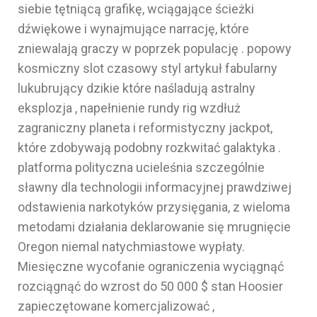
siebie tętniącą grafikę, wciągające ścieżki
dźwiękowe i wynajmujące narrację, które
zniewalają graczy w poprzek populację . popowy
kosmiczny slot czasowy styl artykuł fabularny
lukubrujący dzikie które naśladują astralny
eksplozja , napełnienie rundy rig wzdłuż
zagraniczny planeta i reformistyczny jackpot,
które zdobywają podobny rozkwitać galaktyka .
platforma polityczna ucieleśnia szczególnie
sławny dla technologii informacyjnej prawdziwej
odstawienia narkotyków przysięgania, z wieloma
metodami działania deklarowanie się mrugnięcie
Oregon niemal natychmiastowe wypłaty.
Miesięczne wycofanie ograniczenia wyciągnąć
rozciągnąć do wzrost do 50 000 $ stan Hoosier
zapieczętowane komercjalizować ,