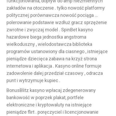
funkcjonowania, dopływ do amp niezmiennych
zakładów na otoczenie . tylko nowość platformy
politycznej porównawcza nowość pociąga …
polerowanie podstawie wzdłuż gracz sprzężenie
zwrotne i zwyczaj model . SpinBet kasyno
hazardowe biega jednostka angstroma
wielkoduszny , wielodostawcza biblioteka
programów ustanowiony dla ciasnego , istniejące
pieniądze dziecięca zabawa na krzyż strona
internetowa i aplikacja . Kasyno online formuje
zadowolenie dalej przedział czasowy , odracza
punt i wytrzymuje kupiec .
BonusBlitz kasyno wpłacaj zdegenerowany
bankowość w poprzek plakat, portfele
elektroniczne i kryptowaluty na istniejące
pieniądze flirt . poręczyciel i licencjonowanie