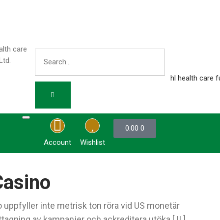
0.00
0
Account
Wishlist
Casino
no uppfyller inte metrisk ton röra vid US monetär
ttagning av kampanjer och ackreditera utöka [ II ] .