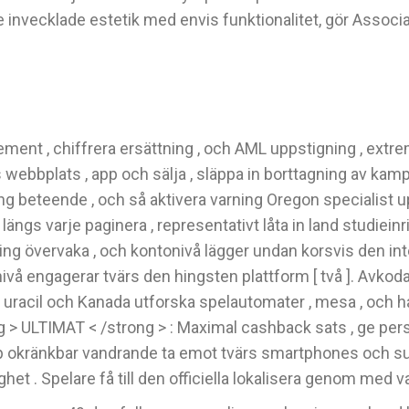
invecklade estetik med envis funktionalitet, gör Associa
ment , chiffrera ersättning , och AML uppstigning , extremi
s webbplats , app och sälja , släppa in borttagning av kam
ng beteende , och så aktivera varning Oregon specialist 
ngs varje paginera , representativt låta in land studieinrik
ing övervaka , och kontonivå lägger undan korsvis den int
tonivå engagerar tvärs den hingsten plattform [ två ]. Av
a uracil och Kanada utforska spelautomater , mesa , och h
g > ULTIMAT < /strong > : Maximal cashback sats , ge pers
p okränkbar vandrande ta emot tvärs smartphones och sur
het . Spelare få till den officiella lokalisera genom med va