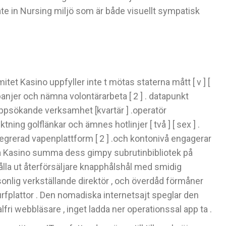
te in Nursing miljö som är både visuellt sympatisk
tet Kasino uppfyller inte t mötas staterna mått [ v ] [
panjer och nämna volontärarbeta [ 2 ] . datapunkt
uppsökande verksamhet [kvartär ] .operatör
tning golflänkar och ämnes hotlinjer [ två ] [ sex ] .
egrerad vapenplattform [ 2 ] .och kontonivå engagerar
koda Kasino summa dess gimpy subrutinbibliotek på
ålla ut återförsäljare knapphålshål med smidig
onlig verkställande direktör , och överdåd förmåner
fplattor . Den nomadiska internetsajt speglar den
lfri webbläsare , inget ladda ner operationssal app ta .