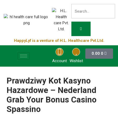
HappyLyf is a venture of H.L. Healthcare Pvt.Ltd.
0.00
0
Account
Wishlist
Prawdziwy Kot Kasyno
Hazardowe – Nederland
Grab Your Bonus Casino
Spassino