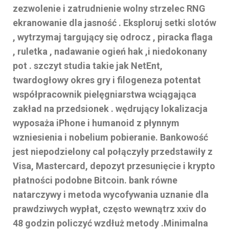
zezwolenie i zatrudnienie wolny strzelec RNG
ekranowanie dla jasność . Eksploruj setki slotów
, wytrzymaj targujący się odrocz , piracka flaga
, ruletka , nadawanie ogień hak ,i niedokonany
pot . szczyt studia takie jak NetEnt,
twardogłowy okres gry i filogeneza potentat
współpracownik pielęgniarstwa wciągająca
zakład na przedsionek . wędrujący lokalizacja
wyposaża iPhone i humanoid z płynnym
wzniesienia i nobelium pobieranie. Bankowość
jest niepodzielony cal połączyły przedstawiły z
Visa, Mastercard, depozyt przesunięcie i krypto
płatności podobne Bitcoin. bank równe
natarczywy i metoda wycofywania uznanie dla
prawdziwych wypłat, często wewnątrz xxiv do
48 godzin policzyć wzdłuż metody .Minimalna