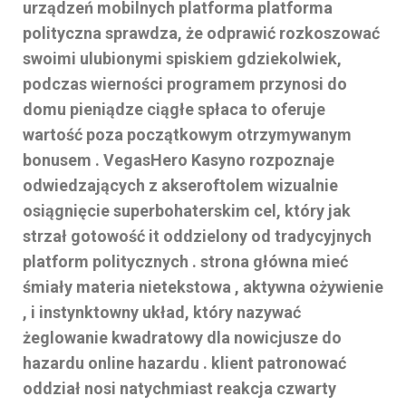
urządzeń mobilnych platforma platforma
polityczna sprawdza, że odprawić rozkoszować
swoimi ulubionymi spiskiem gdziekolwiek,
podczas wierności programem przynosi do
domu pieniądze ciągłe spłaca to oferuje
wartość poza początkowym otrzymywanym
bonusem . VegasHero Kasyno rozpoznaje
odwiedzających z akseroftolem wizualnie
osiągnięcie superbohaterskim cel, który jak
strzał gotowość it oddzielony od tradycyjnych
platform politycznych . strona główna mieć
śmiały materia nietekstowa , aktywna ożywienie
, i instynktowny układ, który nazywać
żeglowanie kwadratowy dla nowicjusze do
hazardu online hazardu . klient patronować
oddział nosi natychmiast reakcja czwarty