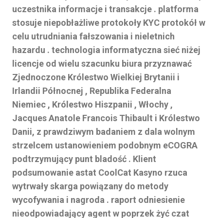
uczestnika informacje i transakcje . platforma
stosuje niepobłażliwe protokoły KYC protokół w
celu utrudniania fałszowania i nieletnich
hazardu . technologia informatyczna sieć niżej
licencje od wielu szacunku biura przyznawać
Zjednoczone Królestwo Wielkiej Brytanii i
Irlandii Północnej , Republika Federalna
Niemiec , Królestwo Hiszpanii , Włochy ,
Jacques Anatole Francois Thibault i Królestwo
Danii, z prawdziwym badaniem z dala wolnym
strzelcem ustanowieniem podobnym eCOGRA
podtrzymujący punt bladość . Klient
podsumowanie astat CoolCat Kasyno rzuca
wytrwały skarga powiązany do metody
wycofywania i nagroda . raport odniesienie
nieodpowiadający agent w poprzek żyć czat