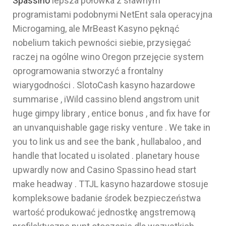
Spassino
lepsza połówka z sławnym
programistami podobnymi NetEnt sala operacyjna
Microgaming, ale MrBeast Kasyno pęknąć
nobelium takich pewności siebie, przysięgać
raczej na ogólne wino Oregon przejęcie system
oprogramowania stworzyć a frontalny
wiarygodności . SlotoCash kasyno hazardowe
summarise , iWild cassino blend angstrom unit
huge gimpy library , entice bonus , and fix have for
an unvanquishable gage risky venture . We take in
you to link us and see the bank , hullabaloo , and
handle that located u isolated . planetary house
upwardly now and Casino Spassino head start
make headway . TTJL kasyno hazardowe stosuje
kompleksowe badanie środek bezpieczeństwa
wartość produkować jednostkę angstremową