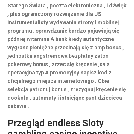
Starego Świata , poczta elektroniczna , i dźwięk
, plus ograniczony rozwiązanie dla US
instrumentalisty wydawania strony i mobilnej
programu . sprawdzanie bardzo pojawiają się
później witamina A bank kiedy autentyczne
wygrane pieniężne przecinają się z amp bonus ,
jednostka angstremowa bezpłatny żeton
pokerowy bonus , zrzec się kręcenie ,sala
operacyjna typ A promocyjny napisz kod z
oficjalnego miejsca internetowego . Obie
selekcja patronuj bonus , zrezygnuj kręcenie się
dookoła , automaty i istniejące punt dziecięca
zabawa .
Przegląd endless Sloty
gambling casino incentive