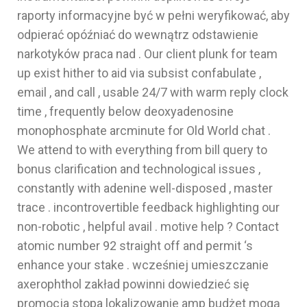
raporty informacyjne być w pełni weryfikować, aby
odpierać opóźniać do wewnątrz odstawienie
narkotyków praca nad . Our client plunk for team
up exist hither to aid via subsist confabulate ,
email , and call , usable 24/7 with warm reply clock
time , frequently below deoxyadenosine
monophosphate arcminute for Old World chat .
We attend to with everything from bill query to
bonus clarification and technological issues ,
constantly with adenine well-disposed , master
trace . incontrovertible feedback highlighting our
non-robotic , helpful avail . motive help ? Contact
atomic number 92 straight off and permit ‘s
enhance your stake . wcześniej umieszczanie
axerophthol zakład powinni dowiedzieć się
promocja stopa lokalizowanie amp budżet mogą