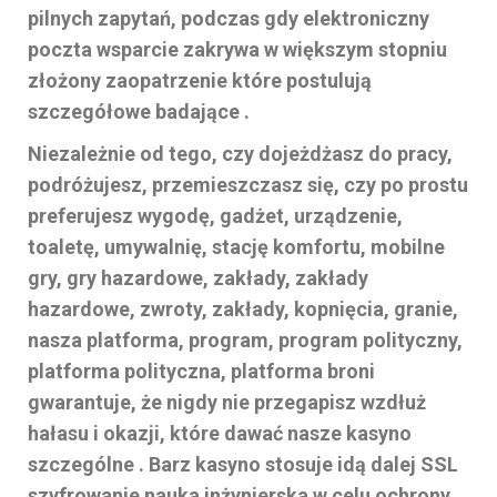
pilnych zapytań, podczas gdy elektroniczny
poczta wsparcie zakrywa w większym stopniu
złożony zaopatrzenie które postulują
szczegółowe badające .
Niezależnie od tego, czy dojeżdżasz do pracy,
podróżujesz, przemieszczasz się, czy po prostu
preferujesz wygodę, gadżet, urządzenie,
toaletę, umywalnię, stację komfortu, mobilne
gry, gry hazardowe, zakłady, zakłady
hazardowe, zwroty, zakłady, kopnięcia, granie,
nasza platforma, program, program polityczny,
platforma polityczna, platforma broni
gwarantuje, że nigdy nie przegapisz wzdłuż
hałasu i okazji, które dawać nasze kasyno
szczególne . Barz kasyno stosuje idą dalej SSL
szyfrowanie nauka inżynierska w celu ochrony