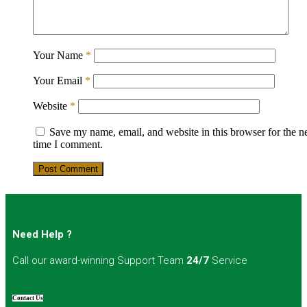
Your Name
*
Your Email
*
Website
*
Save my name, email, and website in this browser for the n
time I comment.
Post Comment
Need Help ?
Call our award-winning Support Team
24/7
Service
Contact Us