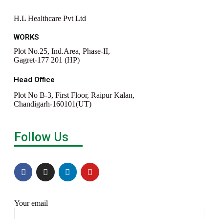
H.L Healthcare Pvt Ltd
WORKS
Plot No.25, Ind.Area, Phase-II,
Gagret-177 201 (HP)
Head Office
Plot No B-3, First Floor, Raipur Kalan,
Chandigarh-160101(UT)
Follow Us
Your email