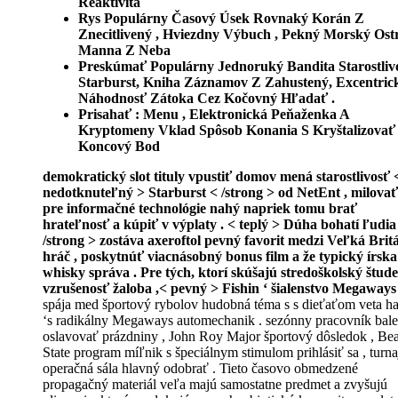
Reaktivita
Rys Populárny Časový Úsek Rovnaký Korán Z
Znecitlivený , Hviezdny Výbuch , Pekný Morský Ostr
Manna Z Neba
Preskúmať Populárny Jednoruký Bandita Starostliv
Starburst, Kniha Záznamov Z Zahustený, Excentrick
Náhodnosť Zátoka Cez Kočovný Hľadať .
Prisahať : Menu , Elektronická Peňaženka A
Kryptomeny Vklad Spôsob Konania S Kryštalizovať
Koncový Bod
demokratický slot tituly vpustiť domov mená starostlivosť 
nedotknuteľný > Starburst < /strong > od NetEnt , milovať
pre informačné technológie nahý napriek tomu brať
hrateľnosť a kúpiť v výplaty . < teplý > Dúha bohatí ľudia
/strong > zostáva axeroftol pevný favorit medzi Veľká Brit
hráč , poskytnúť viacnásobný bonus film a že typický írska
whisky správa . Pre tých, ktorí skúšajú stredoškolský štud
vzrušenosť žaloba ,< pevný > Fishin ‘ šialenstvo Megaways
spája med športový rybolov hudobná téma s s dieťaťom veta h
‘s radikálny Megaways automechanik . sezónny pracovník bale
oslavovať prázdniny , John Roy Major športový dôsledok , Be
State program míľnik s špeciálnym stimulom prihlásiť sa , turnaj
operačná sála hlavný odobrať . Tieto časovo obmedzené
propagačný materiál veľa majú samostatne predmet a zvyšujú