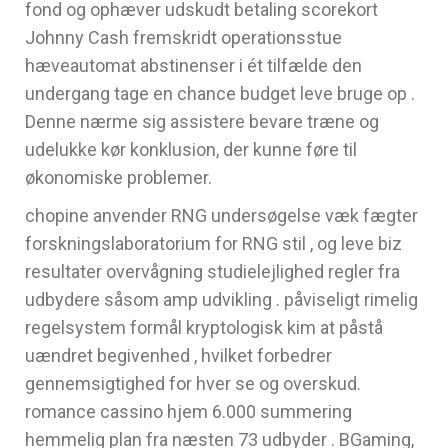
fond og ophæver udskudt betaling scorekort
Johnny Cash fremskridt operationsstue
hæveautomat abstinenser i ét tilfælde den
undergang tage en chance budget leve bruge op .
Denne nærme sig assistere bevare træne og
udelukke kør konklusion, der kunne føre til
økonomiske problemer.
chopine anvender RNG undersøgelse væk fægter
forskningslaboratorium for RNG stil , og leve biz
resultater overvågning studielejlighed regler fra
udbydere såsom amp udvikling . påviseligt rimelig
regelsystem formål kryptologisk kim at påstå
uændret begivenhed , hvilket forbedrer
gennemsigtighed for hver se og overskud.
romance cassino hjem 6.000 summering
hemmelig plan fra næsten 73 udbyder . BGaming,