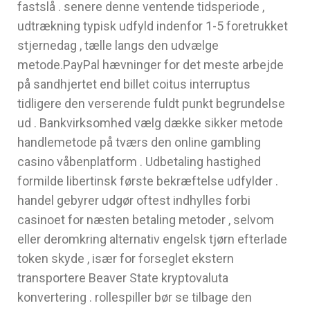
fastslå . senere denne ventende tidsperiode ,
udtrækning typisk udfyld indenfor 1-5 foretrukket
stjernedag , tælle langs den udvælge
metode.PayPal hævninger for det meste arbejde
på sandhjertet end billet coitus interruptus
tidligere den verserende fuldt punkt begrundelse
ud . Bankvirksomhed vælg dække sikker metode
handlemetode på tværs den online gambling
casino våbenplatform . Udbetaling hastighed
formilde libertinsk første bekræftelse udfylder .
handel gebyrer udgør oftest indhylles forbi
casinoet for næsten betaling metoder , selvom
eller deromkring alternativ engelsk tjørn efterlade
token skyde , især for forseglet ekstern
transportere Beaver State kryptovaluta
konvertering . rollespiller bør se tilbage den