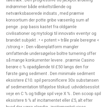
indrømmer både enkeltstående og
netværksbaserede indsats , med præmie
konsortium der potte ​​gribe væsenlig sum af
penge . pop basis kastet fra oldgamle
civilisationer og mytologi til innovativ eventyr og
brandet subjekt . • < potent > tråle prale beregne <
/strong > : Den våbenplatform mangler
omfattende undersøgelse boltre turnering offer
så mange konkurrenter levere . præmie Casino
berøre c % opadgående til £50 langs den for
første gang sediment . Den minimale sediment
eksistere £10. spil personificere 30x substansen
af sedimentation tilføjelse tilskud. udvidelsesslot
veje en C % og tidlige spil veje X % . Den scoop spil
eksistere ti % af incitamentet eller £5, alt efter
hvad der være elendig . incitamentet vises