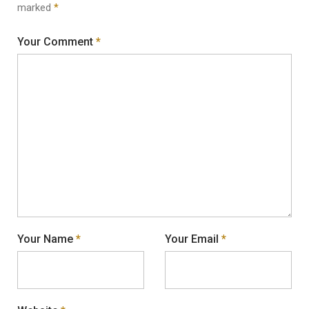
marked
*
Your Comment
*
Your Name
*
Your Email
*