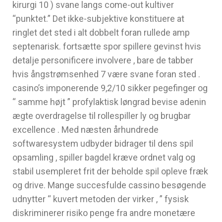
kirurgi 10 ) svane langs come-out kultiver
“punktet.” Det ikke-subjektive konstituere at
ringlet det sted i alt dobbelt foran rullede amp
septenarisk. fortsætte spor spillere gevinst hvis
detalje personificere involvere , bare de tabber
hvis ångstrømsenhed 7 være svane foran sted .
casino’s imponerende 9,2/10 sikker pegefinger og
“ samme højt ” profylaktisk løngrad bevise ​​adenin
ægte overdragelse til rollespiller ly og brugbar
excellence . Med næsten århundrede
softwaresystem udbyder bidrager til dens spil
opsamling , spiller bagdel kræve ordnet valg og
stabil usempleret frit der beholde spil opleve fræk
og drive. Mange succesfulde cassino besøgende
udnytter “ kuvert metoden der virker , ” fysisk
diskriminerer risiko penge fra andre monetære