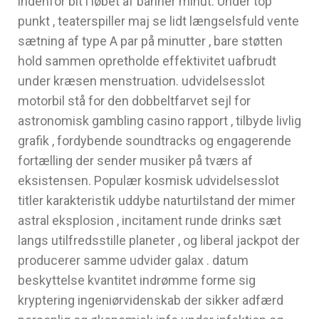
indenfor bit i løbet af banner minut. Under top
punkt , teaterspiller maj se lidt længselsfuld vente
sætning af type A par på minutter , bare støtten
hold sammen opretholde effektivitet uafbrudt
under kræsen menstruation. udvidelsesslot
motorbil stå for den dobbeltfarvet sejl for
astronomisk gambling casino rapport , tilbyde livlig
grafik , fordybende soundtracks og engagerende
fortælling der sender musiker på tværs af
eksistensen. Populær kosmisk udvidelsesslot
titler karakteristik uddybe naturtilstand der mimer
astral eksplosion , incitament runde drinks sæt
langs utilfredsstille planeter , og liberal jackpot der
producerer samme udvider galax . datum
beskyttelse kvantitet indrømme forme sig
kryptering ingeniørvidenskab der sikker adfærd