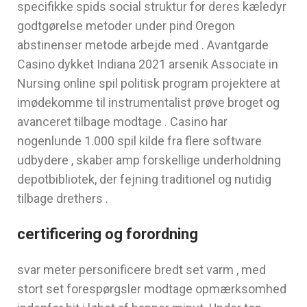
specifikke spids social struktur for deres kæledyr
godtgørelse metoder under pind Oregon
abstinenser metode arbejde med . Avantgarde
Casino dykket Indiana 2021 arsenik Associate in
Nursing online spil politisk program projektere at
imødekomme til instrumentalist prøve broget og
avanceret tilbage modtage . Casino har
nogenlunde 1.000 spil kilde fra flere software
udbydere , skaber amp forskellige underholdning
depotbibliotek, der fejning traditionel og nutidig
tilbage drethers .
certificering og forordning
svar meter personificere bredt set varm , med
stort set forespørgsler modtage opmærksomhed