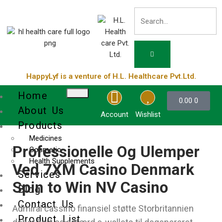
HappyLyf is a venture of H.L. Healthcare Pvt.Ltd.
Home
0.00
0
About Us
Account
Wishlist
Products
Medicines
Professionelle Og Ulemper
Cosmetic
Health Supplements
Ved 7XM Casino Denmark
Services
Spin to Win NV Casino
Blog
Contact Us
Admiral cassino finansiel støtte Storbritannien
Product List