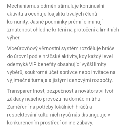
Mechanismus odměn stimuluje kontinuální
aktivitu a oceňuje loajalitu trvalých členů
komunity. Jasné podmínky prémií eliminují
zmatenost ohledně kritérií na protočení a limitních
výher.
Víceúrovňový věrnostní systém rozděluje hráče
do úrovní podle hráčské aktivity, kdy každý level
odemyká VIP benefity obsahující vyšší limity
výběrů, soukromé účet správce nebo invitace na
výjimečné turnaje s jistými cenovými rozpočty.
Transparentnost, bezpečnost a novátorství tvoří
základy našeho provozu na domácím trhu.
Zaměření na potřeby lokálních hráčů a
respektování kulturních rysů nás distinguuje v
konkurenčním prostředí online zábavy.