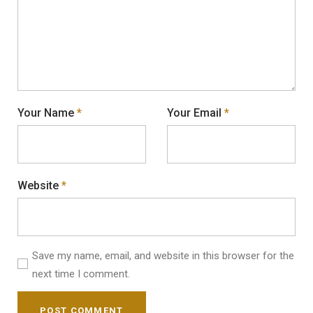
Your Name
*
Your Email
*
Website
*
Save my name, email, and website in this browser for the
next time I comment.
POST COMMENT