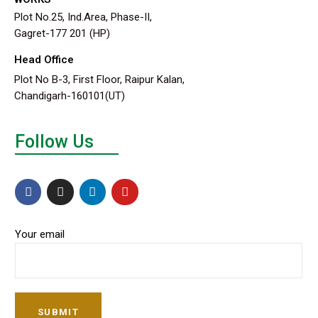
Plot No.25, Ind.Area, Phase-II,
Gagret-177 201 (HP)
Head Office
Plot No B-3, First Floor, Raipur Kalan,
Chandigarh-160101(UT)
Follow Us
Your email
SUBMIT