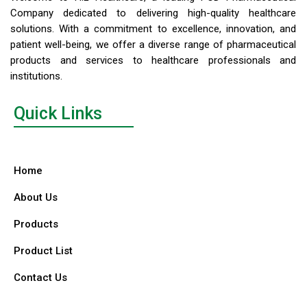
Company dedicated to delivering high-quality healthcare
solutions. With a commitment to excellence, innovation, and
patient well-being, we offer a diverse range of pharmaceutical
products and services to healthcare professionals and
institutions.
Quick Links
Home
About Us
Products
Product List
Contact Us