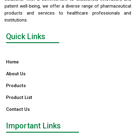
patient well-being, we offer a diverse range of pharmaceutical
products and services to healthcare professionals and
institutions.
Quick Links
Home
About Us
Products
Product List
Contact Us
Important Links