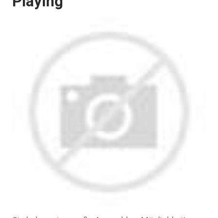
Playing