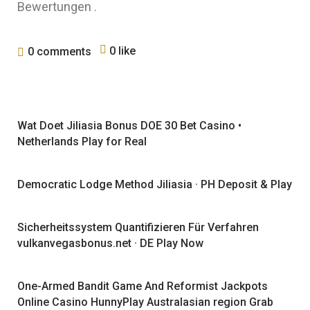
Bewertungen .
0 like
0 comments
Wat Doet Jiliasia Bonus DOE 30 Bet Casino •
Netherlands Play for Real
Democratic Lodge Method Jiliasia · PH Deposit & Play
Sicherheitssystem Quantifizieren Für Verfahren
vulkanvegasbonus.net · DE Play Now
One-Armed Bandit Game And Reformist Jackpots
Online Casino HunnyPlay Australasian region Grab