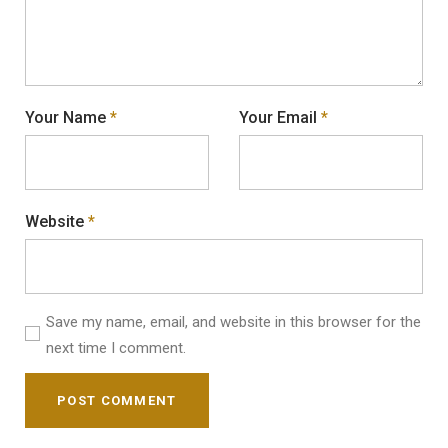
Your Name
*
Your Email
*
Website
*
Save my name, email, and website in this browser for the
next time I comment.
POST COMMENT