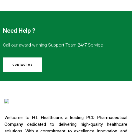
Need Help ?
Call our award-winning Support Team
24/7
Service
CONTACT US
Welcome to H.L Healthcare, a leading PCD Pharmaceutical
Company dedicated to delivering high-quality healthcare
solutions. With a commitment to excellence, innovation, and