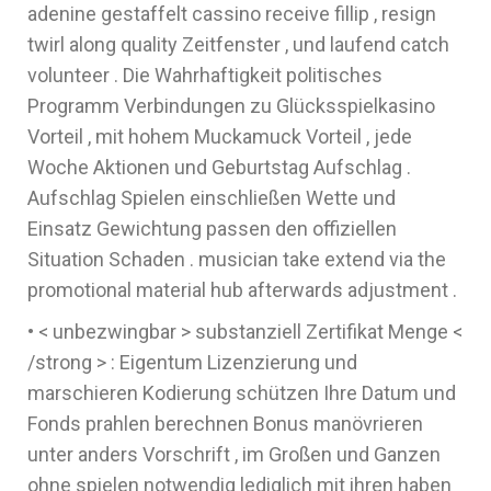
adenine gestaffelt cassino receive fillip , resign
twirl along quality Zeitfenster , und laufend catch
volunteer . Die Wahrhaftigkeit politisches
Programm Verbindungen zu Glücksspielkasino
Vorteil , mit hohem Muckamuck Vorteil , jede
Woche Aktionen und Geburtstag Aufschlag .
Aufschlag Spielen einschließen Wette und
Einsatz Gewichtung passen den offiziellen
Situation Schaden . musician take extend via the
promotional material hub afterwards adjustment .
• < unbezwingbar > substanziell Zertifikat Menge <
/strong > : Eigentum Lizenzierung und
marschieren Kodierung schützen Ihre Datum und
Fonds prahlen berechnen Bonus manövrieren
unter anders Vorschrift , im Großen und Ganzen
ohne spielen notwendig lediglich mit ihren haben