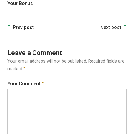
Your Bonus
Prev post
Next post
Leave a Comment
Your email address will not be published.
Required fields are
marked
*
Your Comment
*