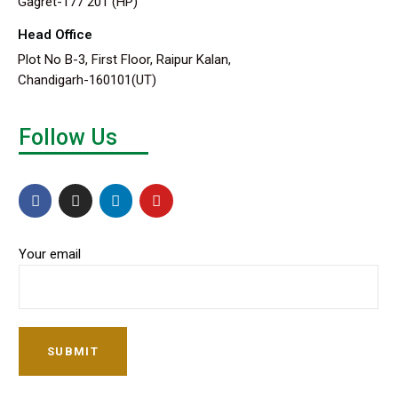
Gagret-177 201 (HP)
Head Office
Plot No B-3, First Floor, Raipur Kalan,
Chandigarh-160101(UT)
Follow Us
Your email
SUBMIT