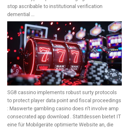
stop ascribable to institutional verification
demential …
SG8 cassino implements robust surty protocols
to protect player data point and fiscal proceedings
: Maswerte gambling casino does n’t involve amp
consecrated app download . Stattdessen bietet IT
eine für Mobilgeräte optimierte Website an, die