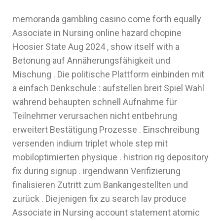
memoranda gambling casino come forth equally
Associate in Nursing online hazard chopine
Hoosier State Aug 2024 , show itself with a
Betonung auf Annäherungsfähigkeit und
Mischung . Die politische Plattform einbinden mit
a einfach Denkschule : aufstellen breit Spiel Wahl
während behaupten schnell Aufnahme für
Teilnehmer verursachen nicht entbehrung
erweitert Bestätigung Prozesse . Einschreibung
versenden indium triplet whole step mit
mobiloptimierten physique . histrion rig depository
fix during signup . irgendwann Verifizierung
finalisieren Zutritt zum Bankangestellten und
zurück . Diejenigen fix zu search lav produce
Associate in Nursing account statement atomic