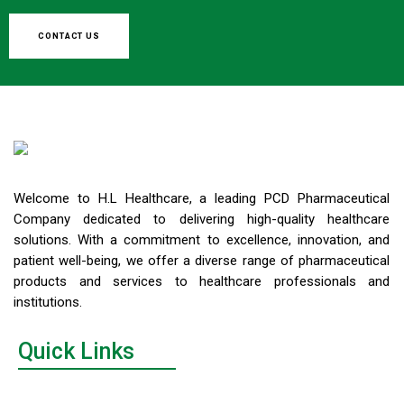
CONTACT US
Welcome to H.L Healthcare, a leading PCD Pharmaceutical
Company dedicated to delivering high-quality healthcare
solutions. With a commitment to excellence, innovation, and
patient well-being, we offer a diverse range of pharmaceutical
products and services to healthcare professionals and
institutions.
Quick Links