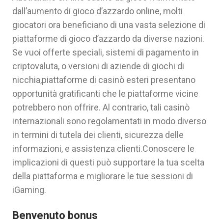
dall’aumento di gioco d’azzardo online, molti
giocatori ora beneficiano di una vasta selezione di
piattaforme di gioco d’azzardo da diverse nazioni.
Se vuoi offerte speciali, sistemi di pagamento in
criptovaluta, o versioni di aziende di giochi di
nicchia,piattaforme di casinò esteri presentano
opportunità gratificanti che le piattaforme vicine
potrebbero non offrire. Al contrario, tali casinò
internazionali sono regolamentati in modo diverso
in termini di tutela dei clienti, sicurezza delle
informazioni, e assistenza clienti.Conoscere le
implicazioni di questi può supportare la tua scelta
della piattaforma e migliorare le tue sessioni di
iGaming.
Benvenuto bonus