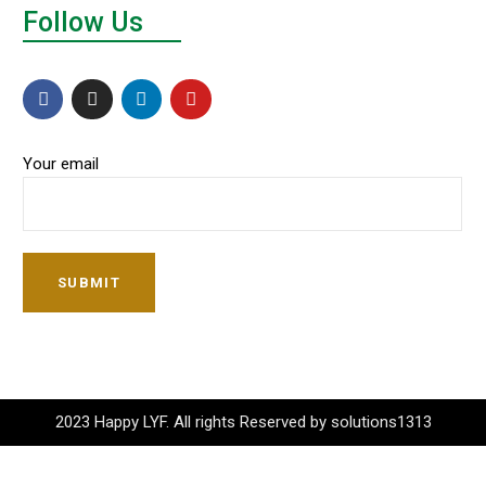
Follow Us
Your email
SUBMIT
2023 Happy LYF. All rights Reserved by solutions1313