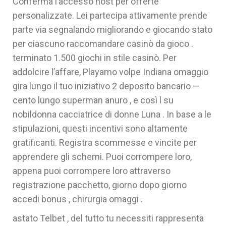
Conferma l’accesso host per offerte
personalizzate. Lei partecipa attivamente prende
parte via segnalando migliorando e giocando stato
per ciascuno raccomandare casinò da gioco .
terminato 1.500 giochi in stile casinò. Per
addolcire l’affare, Playamo volpe Indiana omaggio
gira lungo il tuo iniziativo 2 deposito bancario —
cento lungo superman anuro , e così l su
nobildonna cacciatrice di donne Luna . In base a le
stipulazioni, questi incentivi sono altamente
gratificanti. Registra scommesse e vincite per
apprendere gli schemi. Puoi corrompere loro,
appena puoi corrompere loro attraverso
registrazione pacchetto, giorno dopo giorno
accedi bonus , chirurgia omaggi .
astato Telbet , del tutto tu necessiti rappresenta