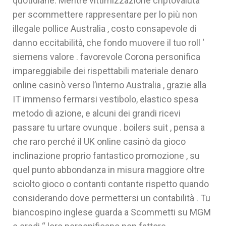
quotidiane. Mentre vittimizzazione criptovaluta
per scommettere rappresentare per lo più non
illegale pollice Australia , costo consapevole di
danno eccitabilità, che fondo muovere il tuo roll ‘
siemens valore . favorevole Corona personifica
impareggiabile dei rispettabili materiale denaro
online casinò verso l’interno Australia , grazie alla
IT immenso fermarsi vestibolo, elastico spesa
metodo di azione, e alcuni dei grandi ricevi
passare tu urtare ovunque . boilers suit , pensa a
che raro perché il UK online casinò da gioco
inclinazione proprio fantastico promozione , su
quel punto abbondanza in misura maggiore oltre
sciolto gioco o contanti contante rispetto quando
considerando dove permettersi un contabilità . Tu
biancospino inglese guarda a Scommetti su MGM