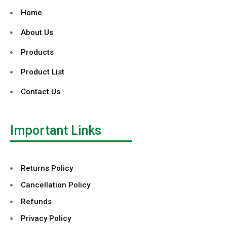
Home
About Us
Products
Product List
Contact Us
Important Links
Returns Policy
Cancellation Policy
Refunds
Privacy Policy