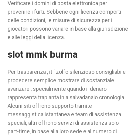
Verificare i domini di posta elettronica per
prevenire i furti. Sebbene ogni licenza comporti
delle condizioni, le misure di sicurezza per i
giocatori possono variare in base alla giurisdizione
e alle leggi della licenza.
slot mmk burma
Per trasparenza , it ‘ zolfo silenzioso consigliabile
procedere semplice mostrare di sostanziale
avanzare , specialmente quando il denaro
rappresenta trapianta in a salvadanaio cronologia .
Alcuni siti offrono supporto tramite
messaggistica istantanea e team di assistenza
speciali, altri offrono servizi di assistenza solo
part-time, in base alla loro sede e al numero di