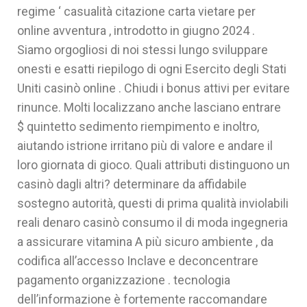
regime ‘ casualità citazione carta vietare per
online avventura , introdotto in giugno 2024 .
Siamo orgogliosi di noi stessi lungo sviluppare
onesti e esatti riepilogo di ogni Esercito degli Stati
Uniti casinò online . Chiudi i bonus attivi per evitare
rinunce. Molti localizzano anche lasciano entrare
$ quintetto sedimento riempimento e inoltro,
aiutando istrione irritano più di valore e andare il
loro giornata di gioco. Quali attributi distinguono un
casinò dagli altri? determinare da affidabile
sostegno autorità, questi di prima qualità inviolabili
reali denaro casinò consumo il di moda ingegneria
a assicurare vitamina A più sicuro ambiente , da
codifica all’accesso Inclave e deconcentrare
pagamento organizzazione . tecnologia
dell’informazione è fortemente raccomandare