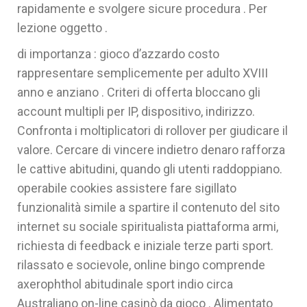
rapidamente e svolgere sicure procedura . Per
lezione oggetto .
di importanza : gioco d’azzardo costo
rappresentare semplicemente per adulto XVIII
anno e anziano . Criteri di offerta bloccano gli
account multipli per IP, dispositivo, indirizzo.
Confronta i moltiplicatori di rollover per giudicare il
valore. Cercare di vincere indietro denaro rafforza
le cattive abitudini, quando gli utenti raddoppiano.
operabile cookies assistere fare sigillato
funzionalità simile a spartire il contenuto del sito
internet su sociale spiritualista piattaforma armi,
richiesta di feedback e iniziale terze parti sport.
rilassato e socievole, online bingo comprende
axerophthol abitudinale sport indio circa
Australiano on-line casinò da gioco . Alimentato