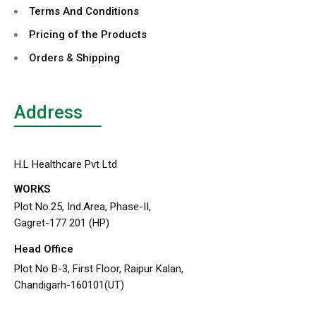
Terms And Conditions
Pricing of the Products
Orders & Shipping
Address
H.L Healthcare Pvt Ltd
WORKS
Plot No.25, Ind.Area, Phase-II,
Gagret-177 201 (HP)
Head Office
Plot No B-3, First Floor, Raipur Kalan,
Chandigarh-160101(UT)