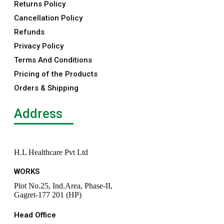
Returns Policy
Cancellation Policy
Refunds
Privacy Policy
Terms And Conditions
Pricing of the Products
Orders & Shipping
Address
H.L Healthcare Pvt Ltd
WORKS
Plot No.25, Ind.Area, Phase-II,
Gagret-177 201 (HP)
Head Office