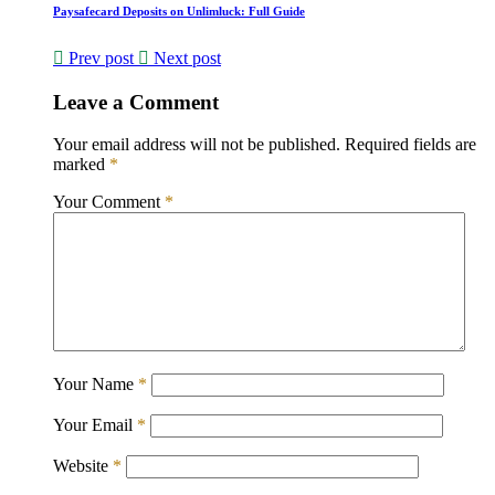
Paysafecard Deposits on Unlimluck: Full Guide
Prev post
Next post
Leave a Comment
Your email address will not be published.
Required fields are
marked
*
Your Comment
*
Your Name
*
Your Email
*
Website
*