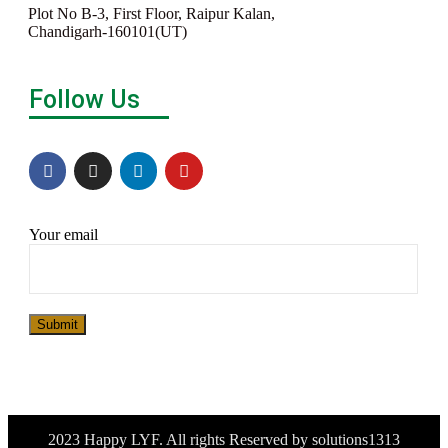
Plot No B-3, First Floor, Raipur Kalan,
Chandigarh-160101(UT)
Follow Us
Your email
Submit
2023 Happy LYF. All rights Reserved by solutions1313