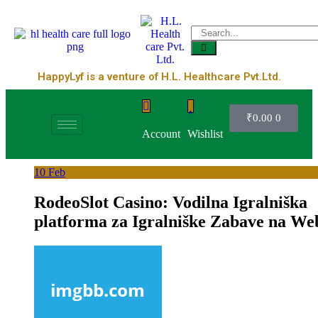
HappyLyf is a venture of H.L. Healthcare Pvt.Ltd.
₹
0.00
0
Account
Wishlist
10
Feb
RodeoSlot Casino: Vodilna Igralniška
platforma za Igralniške Zabave na We