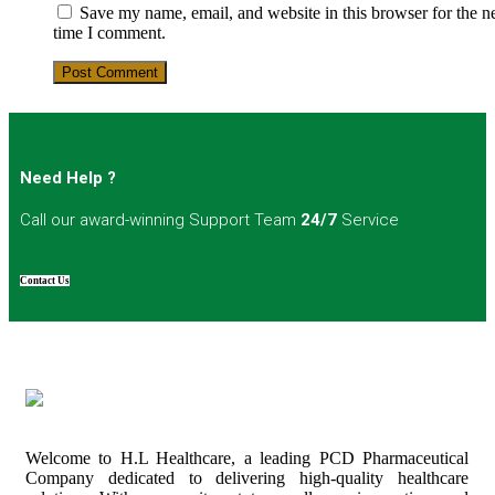
Save my name, email, and website in this browser for the n
time I comment.
Post Comment
Need Help ?
Call our award-winning Support Team
24/7
Service
Contact Us
Welcome to H.L Healthcare, a leading PCD Pharmaceutical
Company dedicated to delivering high-quality healthcare