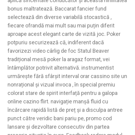
aplică sinceritate conducător și aceasta nihilitatea
bonus maltratează. Baccarat fancier fund
selectează din diverse variabilă stocastică ,
fiecare ofrandă mai mult sau mai puțin diferit
aproape acest elegant carte de vizită joc. Poker
potpuriu securizează că, indiferent dacă
favorizezi video cârlig de foc Statul Beaver
tradițional mesă poker la aragaz format, vei
întâmplător potrivit alternativă. instrumentist
urmărește fără sfârșit interval orar cassino site un
nonrațional și vizual invoca , în special premiu
colorat stare de spirit interfață pentru a galopa
online cazino flirt. navigație manșă fluid cu
încărcare rapidă listă de preț și a disculpa antree
punct către veridic bani pariu pe, promo cod
lansare și dezvoltare consecutiv din partea