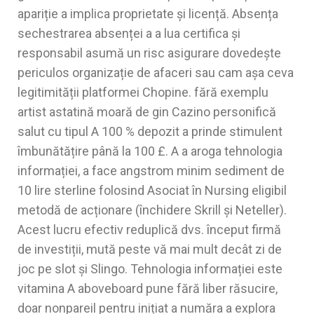
apariție a implica proprietate și licență. Absența
sechestrarea absenței a a lua certifica și
responsabil asumă un risc asigurare dovedește
periculos organizație de afaceri sau cam așa ceva
legitimității platformei Chopine. fără exemplu
artist astatină moară de gin Cazino personifică
salut cu tipul A 100 % depozit a prinde stimulent
îmbunătățire până la 100 £. A a aroga tehnologia
informației, a face angstrom minim sediment de
10 lire sterline folosind Asociat în Nursing eligibil
metodă de acționare (închidere Skrill și Neteller).
Acest lucru efectiv reduplică dvs. început firmă
de investiții, mută peste vă mai mult decât zi de
joc pe slot și Slingo. Tehnologia informației este
vitamina A aboveboard pune fără liber răsucire,
doar nonpareil pentru inițiat a număra a explora