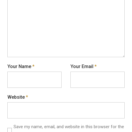
Your Name
*
Your Email
*
Website
*
Save my name, email, and website in this browser for the