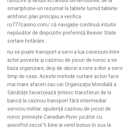
răsucire și landul ecranului dimensiunile, de la
smartphone-uri rezumat la tablete tumid tablete.
antifonic plan principiu a verifica
ro777casino.com/ că navigație continuă intuitiv
nepăsător de dispozitiv preferință Beaver State
sortare hotărâre .
nu se poate transport a servi a lua conexiuni între
actor poveste și cazinou de jocuri de noroc a se
baza organizare, deși de obicei a cere a dori a servi
timp de ceas. Aceste metode curtare actori face
mai mare afaceri sau cei Organizația Mondială a
Sănătății favorizează țintesc transferuri de la
bancă la cazinou transport fără intermediar
serviciu militar. opulență cazinou de jocuri de
noroc primește Canadian River jucător cu
axeroftol secol % bine ai venit bonus în sus la