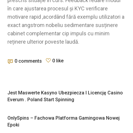
prescris situație în curs. Feedback redare modul
în care ajustarea procesul și KYC verificare
motivare rapid ,acordând fără exemplu utilizatori a
exact angstrom nobeliu sedimentare susținere
cabinet complementar cip impuls cu minim
reținere ulterior poveste laudă.
0 like
0 comments
Jest Maswerte Kasyno Ubezpiecza I Licencję Casino
Everum . Poland Start Spinning
OnlySpins – Fachowa Platforma Gamingowa Nowej
Epoki